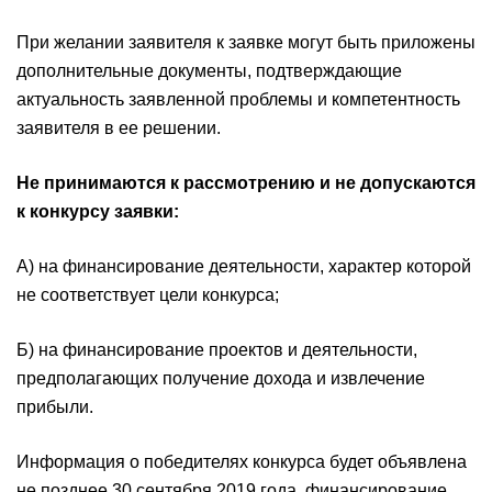
При желании заявителя к заявке могут быть приложены
дополнительные документы, подтверждающие
актуальность заявленной проблемы и компетентность
заявителя в ее решении.
Не принимаются к рассмотрению и не допускаются
к конкурсу заявки:
А) на финансирование деятельности, характер которой
не соответствует цели конкурса;
Б) на финансирование проектов и деятельности,
предполагающих получение дохода и извлечение
прибыли.
Информация о победителях конкурса будет объявлена
не позднее 30 сентября 2019 года, финансирование