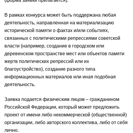
(форма заявки прилагается).
В рамках конкурса может быть поддержана любая
деятельность, направленная на материализацию
исторической памяти о фактах и/или событиях,
связанных с политическими репрессиями советской
власти (например, создание в городском или
деревенском пространстве мест или объектов памяти
жертв политических репрессий или их
благоустройство), создание разного типа
информационных материалов или иная подобная
деятельность.
Заявка подается физическим лицом – гражданином
Российской Федерации, который может предложить
проект от имени либо некоммерческой (общественной)
организации, либо авторского коллектива, либо от себя
лично.