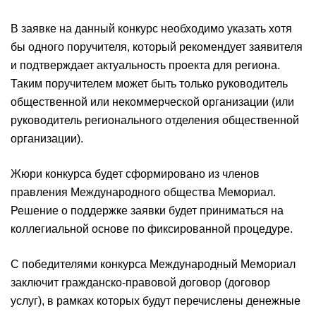
В заявке на данный конкурс необходимо указать хотя
бы одного поручителя, который рекомендует заявителя
и подтверждает актуальность проекта для региона.
Таким поручителем может быть только руководитель
общественной или некоммерческой организации (или
руководитель регионального отделения общественной
организации).
Жюри конкурса будет сформировано из членов
правления Международного общества Мемориал.
Решение о поддержке заявки будет приниматься на
коллегиальной основе по фиксированной процедуре.
С победителями конкурса Международный Мемориал
заключит гражданско-правовой договор (договор
услуг), в рамках которых будут перечислены денежные