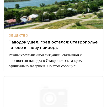
ОБЩЕСТВО
Паводок ушел, град остался: Ставрополье
готово к гневу природы
Режим чрезвычайной ситуации, связанной с
опасностью паводка в Ставропольском крае,
официально завершен. Об этом сообщил…