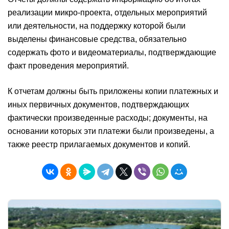
реализации микро-проекта, отдельных мероприятий
или деятельности, на поддержку которой были
выделены финансовые средства, обязательно
содержать фото и видеоматериалы, подтверждающие
факт проведения мероприятий.
К отчетам должны быть приложены копии платежных и
иных первичных документов, подтверждающих
фактически произведенные расходы; документы, на
основании которых эти платежи были произведены, а
также реестр прилагаемых документов и копий.