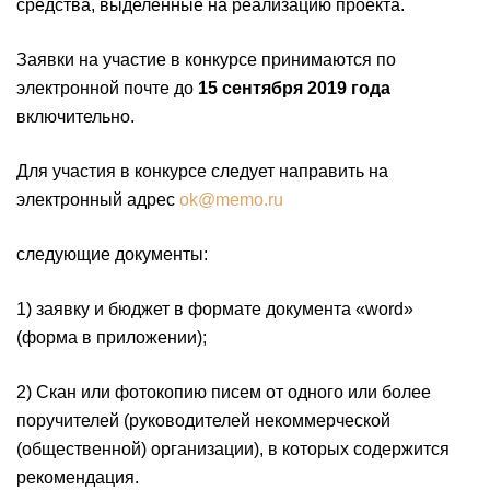
средства, выделенные на реализацию проекта.
Заявки на участие в конкурсе принимаются по
электронной почте до
15 сентября 2019 года
включительно.
Для участия в конкурсе следует направить на
электронный адрес
ok@memo.ru
следующие документы:
1) заявку и бюджет в формате документа «word»
(форма в приложении);
2) Скан или фотокопию писем от одного или более
поручителей (руководителей некоммерческой
(общественной) организации), в которых содержится
рекомендация.