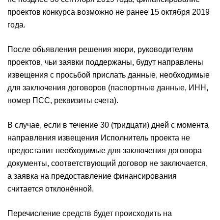
проектов конкурса возможно не ранее 15 октября 2019
года.
После объявления решения жюри, руководителям
проектов, чьи заявки поддержаны, будут направлены
извещения с просьбой прислать данные, необходимые
для заключения договоров (паспортные данные, ИНН,
номер ПСС, реквизиты счета).
В случае, если в течение 30 (тридцати) дней с момента
направления извещения Исполнитель проекта не
предоставит необходимые для заключения договора
документы, соответствующий договор не заключается,
а заявка на предоставление финансирования
считается отклонённой.
Перечисление средств будет происходить на