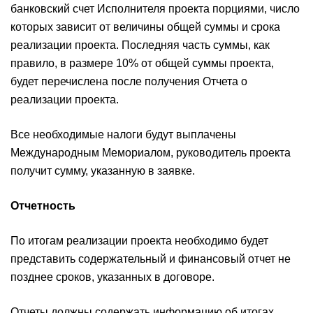
банковский счет Исполнителя проекта порциями, число
которых зависит от величины общей суммы и срока
реализации проекта. Последняя часть суммы, как
правило, в размере 10% от общей суммы проекта,
будет перечислена после получения Отчета о
реализации проекта.
Все необходимые налоги будут выплачены
Международным Мемориалом, руководитель проекта
получит сумму, указанную в заявке.
Отчетность
По итогам реализации проекта необходимо будет
представить содержательный и финансовый отчет не
позднее сроков, указанных в договоре.
Отчеты должны содержать информацию об итогах