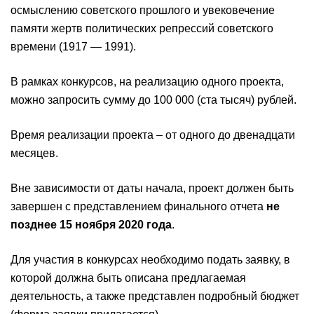
осмыслению советского прошлого и увековечение
памяти жертв политических репрессий советского
времени (1917 — 1991).
В рамках конкурсов, на реализацию одного проекта,
можно запросить сумму до 100 000 (ста тысяч) рублей.
Время реализации проекта – от одного до двенадцати
месяцев.
Вне зависимости от даты начала, проект должен быть
завершен с представлением финального отчета
не
позднее 15 ноября 2020 года
.
Для участия в конкурсах необходимо подать заявку, в
которой должна быть описана предлагаемая
деятельность, а также представлен подробный бюджет