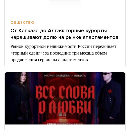
ОБЩЕСТВО
От Кавказа до Алтая: горные курорты
наращивают долю на рынке апартаментов
Рынок курортной недвижимости России переживает
«горный сдвиг»: за последние три месяца объем
предложения сервисных апартаментов…