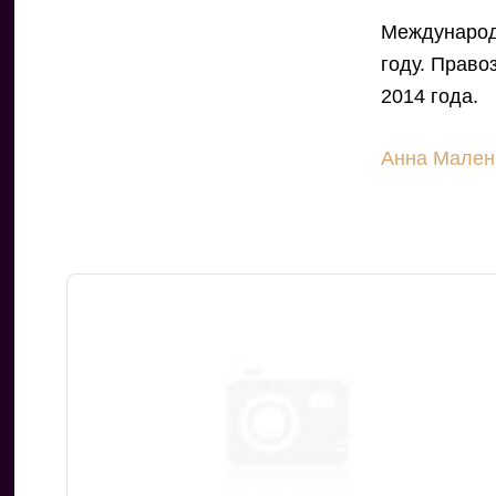
Междунаро
году. Право
2014 года.
Анна Мален