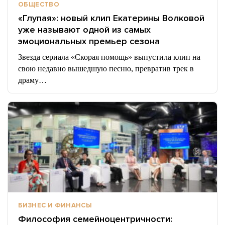
ОБЩЕСТВО
«Глупая»: новый клип Екатерины Волковой
уже называют одной из самых
эмоциональных премьер сезона
Звезда сериала «Скорая помощь» выпустила клип на
свою недавно вышедшую песню, превратив трек в
драму…
БИЗНЕС И ФИНАНСЫ
Философия семейноцентричности: