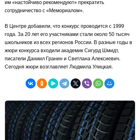
им «настойчиво рекомендуют» прекратить
сотрудничество с «Мемориалом».
В Центре добавили, что конкурс проводится с 1999
года. За 20 лет его участниками стали около 50 тысяч
школьников из всех регионов России. В разные годы в
жюри конкурса входили академик Сигурд Шмидт,
писатели Даниил Гранин и Светлана Алексиевич.
Сегодня жюри возглавляет Людмила Улицкая.