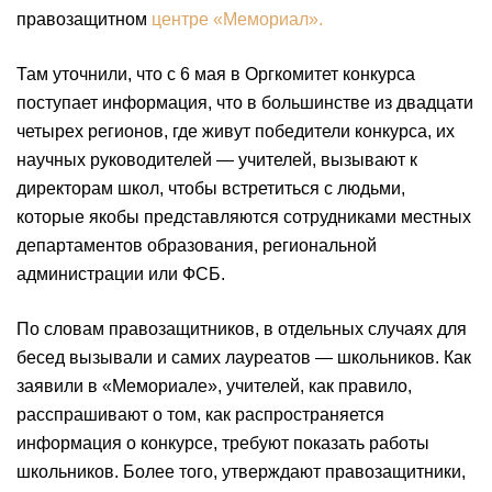
правозащитном
центре «Мемориал».
Там уточнили, что с 6 мая в Оргкомитет конкурса
поступает информация, что в большинстве из двадцати
четырех регионов, где живут победители конкурса, их
научных руководителей — учителей, вызывают к
директорам школ, чтобы встретиться с людьми,
которые якобы представляются сотрудниками местных
департаментов образования, региональной
администрации или ФСБ.
По словам правозащитников, в отдельных случаях для
бесед вызывали и самих лауреатов — школьников. Как
заявили в «Мемориале», учителей, как правило,
расспрашивают о том, как распространяется
информация о конкурсе, требуют показать работы
школьников. Более того, утверждают правозащитники,