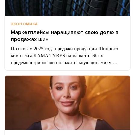
ЭКОНОМИКА
Маркетплейсы наращивают свою долю в
продажах шин
По итогам 2025 года продажи продукции Шинного
комплекса KAMA TYRES на маркетплейсах
продемонстрировали положительную динамику….