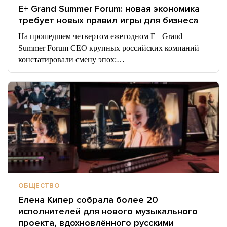
E+ Grand Summer Forum: новая экономика
требует новых правил игры для бизнеса
На прошедшем четвертом ежегодном E+ Grand
Summer Forum CEO крупных российских компаний
констатировали смену эпох:…
ОБЩЕСТВО
Елена Кипер собрала более 20
исполнителей для нового музыкального
проекта, вдохновлённого русскими