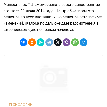
Минюст внес ПЦ «Мемориал» в реестр «иностранных
агентов» 21 июля 2014 года. Центр обжаловал это
решение во всех инстанциях, но решение осталось без
изменений. Жалоба по делу ожидает рассмотрения в
Европейском суде по правам человека.
ТЕХНОЛОГИИ