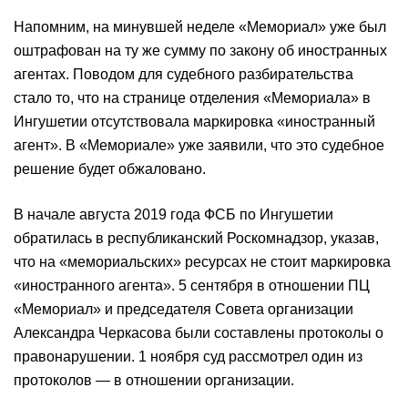
Напомним, на минувшей неделе «Мемориал» уже был
оштрафован на ту же сумму по закону об иностранных
агентах. Поводом для судебного разбирательства
стало то, что на странице отделения «Мемориала» в
Ингушетии отсутствовала маркировка «иностранный
агент». В «Мемориале» уже заявили, что это судебное
решение будет обжаловано.
В начале августа 2019 года ФСБ по Ингушетии
обратилась в республиканский Роскомнадзор, указав,
что на «мемориальских» ресурсах не стоит маркировка
«иностранного агента». 5 сентября в отношении ПЦ
«Мемориал» и председателя Совета организации
Александра Черкасова были составлены протоколы о
правонарушении. 1 ноября суд рассмотрел один из
протоколов — в отношении организации.