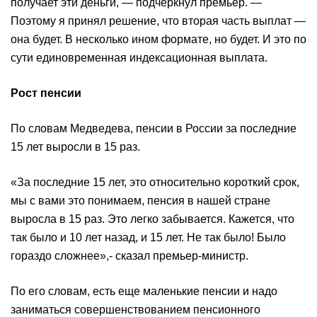
получает эти деньги, — подчеркнул премьер. —
Поэтому я принял решение, что вторая часть выплат —
она будет. В несколько ином формате, но будет. И это по
сути единовременная индексационная выплата.
Рост пенсии
По словам Медведева, пенсии в России за последние
15 лет выросли в 15 раз.
«За последние 15 лет, это относительно короткий срок,
мы с вами это понимаем, пенсия в нашей стране
выросла в 15 раз. Это легко забывается. Кажется, что
так было и 10 лет назад, и 15 лет. Не так было! Было
гораздо сложнее»,- сказал премьер-министр.
По его словам, есть еще маленькие пенсии и надо
заниматься совершенствованием пенсионного