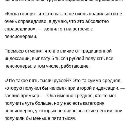
«Когда говорят, что это как-то не очень правильно и не
очень справедливо, я думаю, что это абсолютно
справедливо», — заявил он на встрече с
пенсионерами.
Премьер отметил, что в отличие от традиционной
индексации, выплату 5 тысяч рублей получать все
пенсионеры, в том числе, работающие.
«Что такое пять тысяч рублей? Это та сумма средняя,
которую получил бы человек при второй индексации, —
заявил премьер. — Она именно средняя, кто-то мог
получить чуть больше, но у нас есть категория
пенсионеров, у которых не очень высокие пенсии, они
получили бы меньше пяти тысяч.