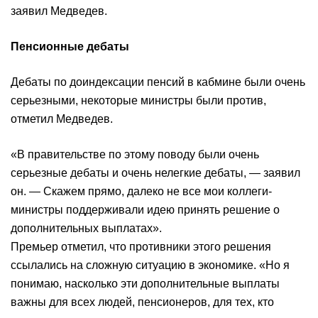
заявил Медведев.
Пенсионные дебаты
Дебаты по доиндексации пенсий в кабмине были очень
серьезными, некоторые министры были против,
отметил Медведев.
«В правительстве по этому поводу были очень
серьезные дебаты и очень нелегкие дебаты, — заявил
он. — Скажем прямо, далеко не все мои коллеги-
министры поддерживали идею принять решение о
дополнительных выплатах».
Премьер отметил, что противники этого решения
ссылались на сложную ситуацию в экономике. «Но я
понимаю, насколько эти дополнительные выплаты
важны для всех людей, пенсионеров, для тех, кто