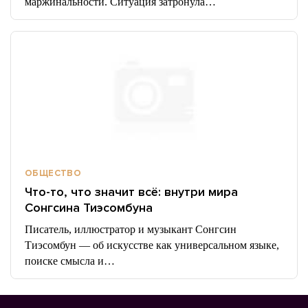
маржинальности. Ситуация затронула…
ОБЩЕСТВО
Что-то, что значит всё: внутри мира
Сонгсина Тиэсомбуна
Писатель, иллюстратор и музыкант Сонгсин
Тиэсомбун — об искусстве как универсальном языке,
поиске смысла и…