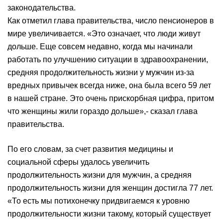
законодательства.
Как отметил глава правительства, число пенсионеров в
мире увеличивается. «Это означает, что люди живут
дольше. Еще совсем недавно, когда мы начинали
работать по улучшению ситуации в здравоохранении,
средняя продолжительность жизни у мужчин из-за
вредных привычек всегда ниже, она была всего 59 лет
в нашей стране. Это очень прискорбная цифра, притом
что женщины жили гораздо дольше»,- сказал глава
правительства.
По его словам, за счет развития медицины и
социальной сферы удалось увеличить
продолжительность жизни для мужчин, а средняя
продолжительность жизни для женщин достигла 77 лет.
«То есть мы потихонечку придвигаемся к уровню
продолжительности жизни такому, который существует