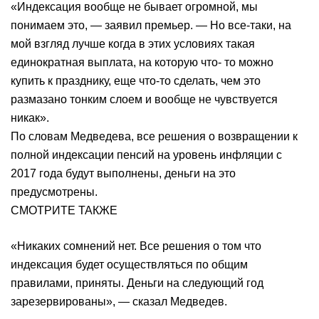
«Индексация вообще не бывает огромной, мы
понимаем это, — заявил премьер. — Но все-таки, на
мой взгляд лучше когда в этих условиях такая
единократная выплата, на которую что- то можно
купить к празднику, еще что-то сделать, чем это
размазано тонким слоем и вообще не чувствуется
никак».
По словам Медведева, все решения о возвращении к
полной индексации пенсий на уровень инфляции с
2017 года будут выполнены, деньги на это
предусмотрены.
СМОТРИТЕ ТАКЖЕ
«Никаких сомнений нет. Все решения о том что
индексация будет осуществляться по общим
правилами, приняты. Деньги на следующий год
зарезервированы», — сказал Медведев.