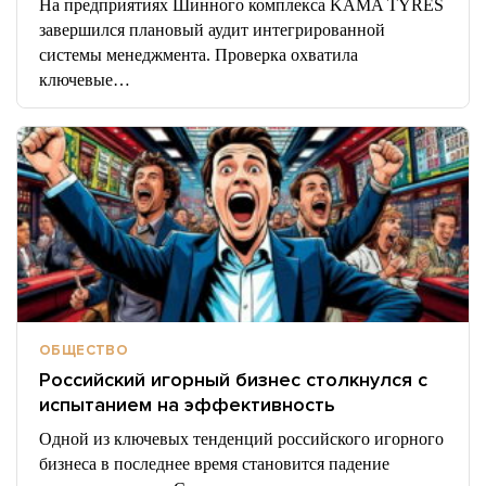
На предприятиях Шинного комплекса KAMA TYRES
завершился плановый аудит интегрированной
системы менеджмента. Проверка охватила
ключевые…
ОБЩЕСТВО
Российский игорный бизнес столкнулся с
испытанием на эффективность
Одной из ключевых тенденций российского игорного
бизнеса в последнее время становится падение