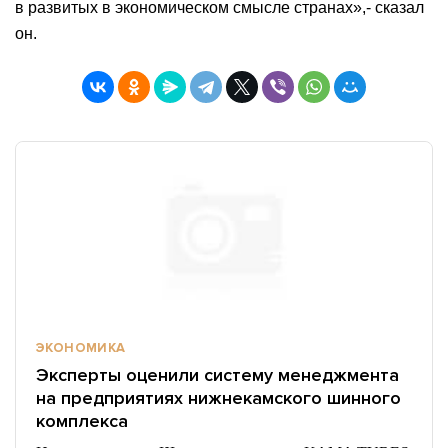
в развитых в экономическом смысле странах»,- сказал
он.
ЭКОНОМИКА
Эксперты оценили систему менеджмента
на предприятиях нижнекамского шинного
комплекса