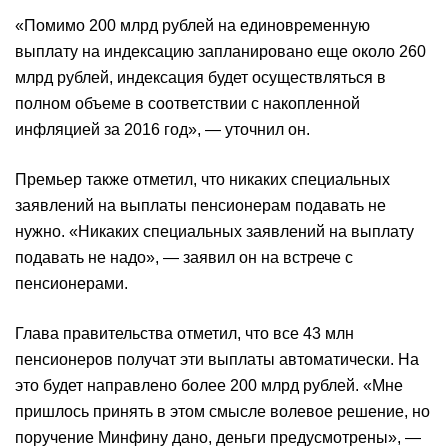
«Помимо 200 млрд рублей на единовременную
выплату на индексацию запланировано еще около 260
млрд рублей, индексация будет осуществляться в
полном объеме в соответствии с накопленной
инфляцией за 2016 год», — уточнил он.
Премьер также отметил, что никаких специальных
заявлений на выплаты пенсионерам подавать не
нужно. «Никаких специальных заявлений на выплату
подавать не надо», — заявил он на встрече с
пенсионерами.
Глава правительства отметил, что все 43 млн
пенсионеров получат эти выплаты автоматически. На
это будет направлено более 200 млрд рублей. «Мне
пришлось принять в этом смысле волевое решение, но
поручение Минфину дано, деньги предусмотрены», —