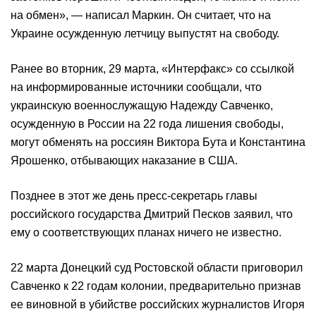
на обмен», — написал Маркин. Он считает, что на
Украине осужденную летчицу выпустят на свободу.
Ранее во вторник, 29 марта, «Интерфакс» со ссылкой
на информированные источники сообщали, что
украинскую военнослужащую Надежду Савченко,
осужденную в России на 22 года лишения свободы,
могут обменять на россиян Виктора Бута и Константина
Ярошенко, отбывающих наказание в США.
Позднее в этот же день пресс-секретарь главы
российского государства Дмитрий Песков заявил, что
ему о соответствующих планах ничего не известно.
22 марта Донецкий суд Ростовской области приговорил
Савченко к 22 годам колонии, предварительно признав
ее виновной в убийстве российских журналистов Игоря