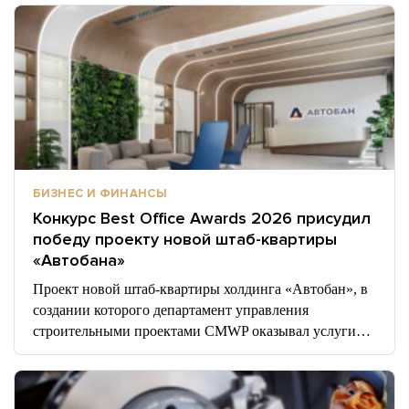
БИЗНЕС И ФИНАНСЫ
Конкурс Best Office Awards 2026 присудил
победу проекту новой штаб-квартиры
«Автобана»
Проект новой штаб-квартиры холдинга «Автобан», в
создании которого департамент управления
строительными проектами CMWP оказывал услуги…