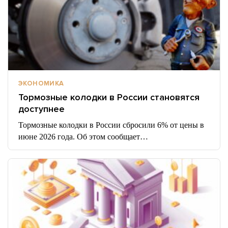
ЭКОНОМИКА
Тормозные колодки в России становятся
доступнее
Тормозные колодки в России сбросили 6% от цены в
июне 2026 года. Об этом сообщает…