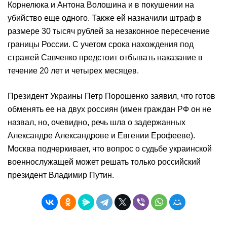
Корнелюка и Антона Волошина и в покушении на
убийство еще одного. Также ей назначили штраф в
размере 30 тысяч рублей за незаконное пересечение
границы России. С учетом срока нахождения под
стражей Савченко предстоит отбывать наказание в
течение 20 лет и четырех месяцев.
Президент Украины Петр Порошенко заявил, что готов
обменять ее на двух россиян (имен граждан РФ он не
назвал, но, очевидно, речь шла о задержанных
Александре Александрове и Евгении Ерофееве).
Москва подчеркивает, что вопрос о судьбе украинской
военнослужащей может решать только российский
президент Владимир Путин.