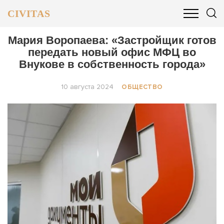
CIVITAS
ОБЩЕСТВО
ПОЛИТИКА
БИЗНЕС И ФИНАНСЫ
Мария Воропаева: «Застройщик готов
передать новый офис МФЦ во
Внукове в собственность города»
10 августа 2024
ОБЩЕСТВО