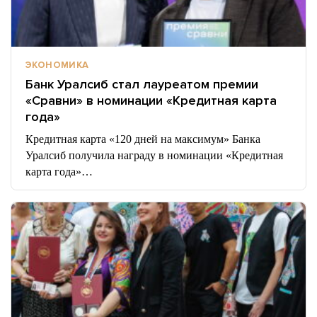
ЭКОНОМИКА
Банк Уралсиб стал лауреатом премии
«Сравни» в номинации «Кредитная карта
года»
Кредитная карта «120 дней на максимум» Банка
Уралсиб получила награду в номинации «Кредитная
карта года»…