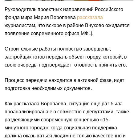
Руководитель проектных направлений Российского
фонда мира Мария Воропаева
рассказала
журналистам, что вскоре в районе Внуково ожидается
появление современного офиса МФЦ.
Строительные работы полностью завершены,
застройщик готов передать объект городу, который, в
свою очередь, подтверждает готовность принять его.
Процесс передачи находится в активной фазе, идет
подготовка необходимых документов.
Как рассказала Воропаева, ситуация еще раз была
проанализирована ею совместно с депутатами, также
разделяющими современную концепцию «15-
минутного города», когда социальная поддержка
должна оказываться людям не только качественно и