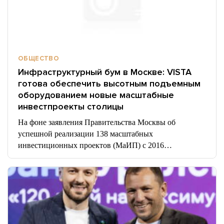
ОБЩЕСТВО
Инфраструктурный бум в Москве: VISTA
готова обеспечить высотным подъемным
оборудованием новые масштабные
инвестпроекты столицы
На фоне заявления Правительства Москвы об
успешной реализации 138 масштабных
инвестиционных проектов (МаИП) с 2016…