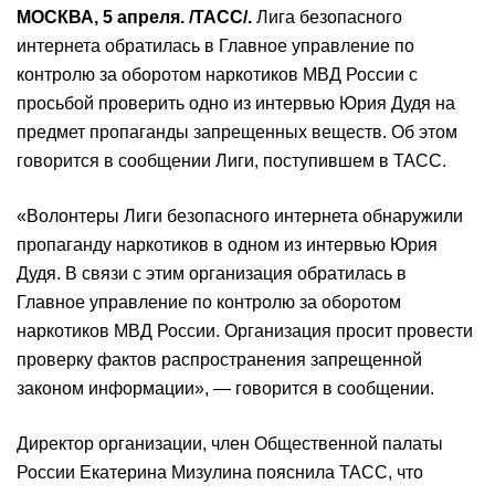
МОСКВА, 5 апреля. /ТАСС/.
Лига безопасного
интернета обратилась в Главное управление по
контролю за оборотом наркотиков МВД России с
просьбой проверить одно из интервью Юрия Дудя на
предмет пропаганды запрещенных веществ. Об этом
говорится в сообщении Лиги, поступившем в ТАСС.
«Волонтеры Лиги безопасного интернета обнаружили
пропаганду наркотиков в одном из интервью Юрия
Дудя. В связи с этим организация обратилась в
Главное управление по контролю за оборотом
наркотиков МВД России. Организация просит провести
проверку фактов распространения запрещенной
законом информации», — говорится в сообщении.
Директор организации, член Общественной палаты
России Екатерина Мизулина пояснила ТАСС, что