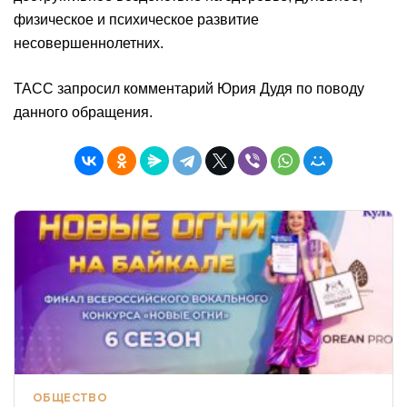
физическое и психическое развитие
несовершеннолетних.
ТАСС запросил комментарий Юрия Дудя по поводу
данного обращения.
ОБЩЕСТВО