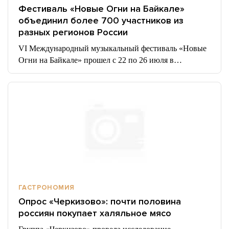
Фестиваль «Новые Огни на Байкале»
объединил более 700 участников из
разных регионов России
VI Международный музыкальный фестиваль «Новые
Огни на Байкале» прошел с 22 по 26 июля в…
ГАСТРОНОМИЯ
Опрос «Черкизово»: почти половина
россиян покупает халяльное мясо