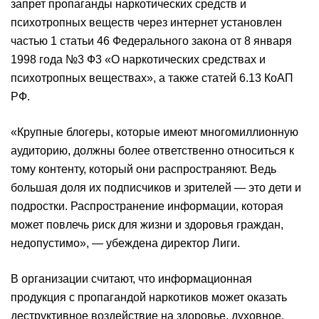
запрет пропаганды наркотических средств и
психотропных веществ через интернет установлен
частью 1 статьи 46 Федерального закона от 8 января
1998 года №3 Ф3 «О наркотических средствах и
психотропных веществах», а также статей 6.13 КоАП
РФ.
«Крупные блогеры, которые имеют многомиллионную
аудиторию, должны более ответственно относиться к
тому контенту, который они распространяют. Ведь
большая доля их подписчиков и зрителей — это дети и
подростки. Распространение информации, которая
может повлечь риск для жизни и здоровья граждан,
недопустимо», — убеждена директор Лиги.
В организации считают, что информационная
продукция с пропагандой наркотиков может оказать
деструктивное воздействие на здоровье, духовное,