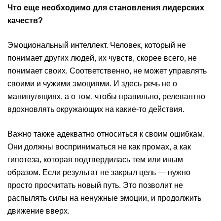
Что еще необходимо для становления лидерских
качеств?
Эмоциональный интеллект. Человек, который не
понимает других людей, их чувств, скорее всего, не
понимает своих. Соответственно, не может управлять
своими и чужими эмоциями. И здесь речь не о
манипуляциях, а о том, чтобы правильно, релевантно
вдохновлять окружающих на какие-то действия.
Важно также адекватно относиться к своим ошибкам.
Они должны восприниматься не как промах, а как
гипотеза, которая подтвердилась тем или иным
образом. Если результат не закрыл цель — нужно
просто просчитать новый путь. Это позволит не
распылять силы на ненужные эмоции, и продолжить
движение вверх.