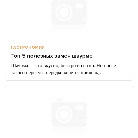
ГАСТРОНОМИЯ
Топ-5 полезных замен шаурме
Шаурма — это вкусно, быстро и сытно. Но после
такого перекуса нередко хочется прилечь, а…