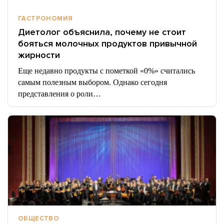
ГАСТРОНОМИЯ
Диетолог объяснила, почему не стоит
бояться молочных продуктов привычной
жирности
Еще недавно продукты с пометкой «0%» считались
самым полезным выбором. Однако сегодня
представления о роли…
ОБЩЕСТВО