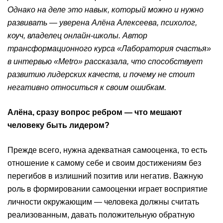
Однако на деле это навык, который можно и нужно
развивать — уверена Алёна Алексеева, психолог,
коуч, владелец онлайн-школы. Автор
трансформационного курса «Лаборатория счастья»
в интервью «
Metro
» рассказала, что способствует
развитию лидерских качеств, и почему не стоит
негативно относиться к своим ошибкам.
Алёна, сразу вопрос ребром — что мешают
человеку быть лидером?
Прежде всего, нужна адекватная самооценка, то есть
отношение к самому себе и своим достижениям без
перегибов в излишний позитив или негатив. Важную
роль в формировании самооценки играет восприятие
личности окружающим — человека должны считать
реализованным, давать положительную обратную