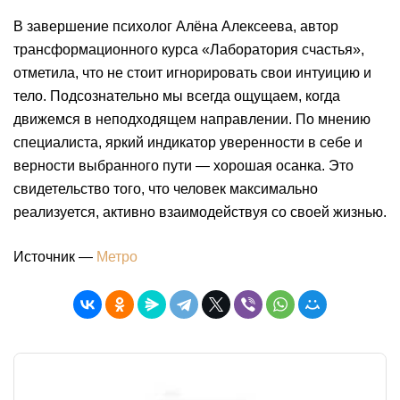
В завершение психолог Алёна Алексеева, автор
трансформационного курса «Лаборатория счастья»,
отметила, что не стоит игнорировать свои интуицию и
тело. Подсознательно мы всегда ощущаем, когда
движемся в неподходящем направлении. По мнению
специалиста, яркий индикатор уверенности в себе и
верности выбранного пути — хорошая осанка. Это
свидетельство того, что человек максимально
реализуется, активно взаимодействуя со своей жизнью.
Источник —
Метро