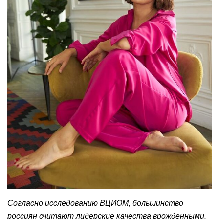
Согласно исследованию ВЦИОМ, большинство
россиян считают лидерские качества врожденными.