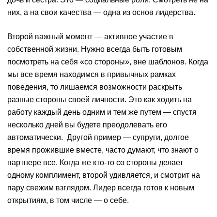
них, а на свои качества — одна из основ лидерства.
Второй важный момент — активное участие в
собственной жизни. Нужно всегда быть готовым
посмотреть на себя «со стороны», вне шаблонов. Когда
мы все время находимся в привычных рамках
поведения, то лишаемся возможности раскрыть
разные стороны своей личности. Это как ходить на
работу каждый день одним и тем же путем — спустя
несколько дней вы будете преодолевать его
автоматически. Другой пример — супруги, долгое
время прожившие вместе, часто думают, что знают о
партнере все. Когда же кто-то со стороны делает
одному комплимент, второй удивляется, и смотрит на
пару свежим взглядом. Лидер всегда готов к новым
открытиям, в том числе — о себе.