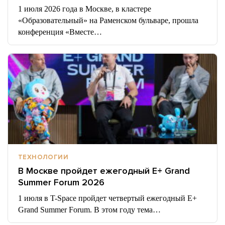
1 июля 2026 года в Москве, в кластере
«Образовательный» на Раменском бульваре, прошла
конференция «Вместе…
ТЕХНОЛОГИИ
В Москве пройдет ежегодный E+ Grand
Summer Forum 2026
1 июля в T-Space пройдет четвертый ежегодный E+
Grand Summer Forum. В этом году тема…