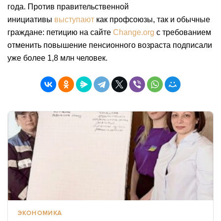
года. Против правительственной
инициативы
выступают
как профсоюзы, так и обычные
граждане: петицию на сайте
Change.org
с требованием
отменить повышение пенсионного возраста подписали
уже более 1,8 млн человек.
ЭКОНОМИКА