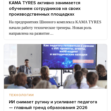
KAMA TYRES активно занимается
обучением сотрудников на своих
производственных площадках
На предприятиях Шинного комплекса KAMA TYRES
начали работу технические тренеры. Новая роль
направлена на развитие…
ТЕХНОЛОГИИ
ИИ снимает рутину и усиливает педагога
— главный тренд образования 2026