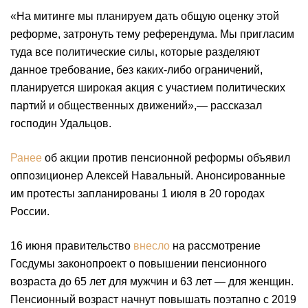
«На митинге мы планируем дать общую оценку этой
реформе, затронуть тему референдума. Мы пригласим
туда все политические силы, которые разделяют
данное требование, без каких-либо ограничений,
планируется широкая акция с участием политических
партий и общественных движений»,— рассказал
господин Удальцов.
Ранее
об акции против пенсионной реформы объявил
оппозиционер Алексей Навальный. Анонсированные
им протесты запланированы 1 июля в 20 городах
России.
16 июня правительство
внесло
на рассмотрение
Госдумы законопроект о повышении пенсионного
возраста до 65 лет для мужчин и 63 лет — для женщин.
Пенсионный возраст начнут повышать поэтапно с 2019