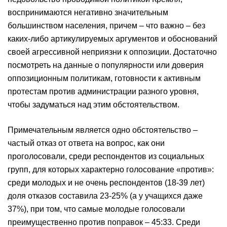
воспринимаются негативно значительным
большинством населения, причем – что важно – без
каких-либо артикулируемых аргументов и обоснований
своей агрессивной неприязни к оппозиции. Достаточно
посмотреть на данные о популярности или доверия
оппозиционным политикам, готовности к активным
протестам против администрации разного уровня,
чтобы задуматься над этим обстоятельством.
Примечательным является одно обстоятельство –
частый отказ от ответа на вопрос, как они
проголосовали, среди респондентов из социальных
групп, для которых характерно голосование «против»:
среди молодых и не очень респондентов (18-39 лет)
доля отказов составила 23-25% (а у учащихся даже
37%), при том, что самые молодые голосовали
преимущественно против поправок – 45:33. Среди