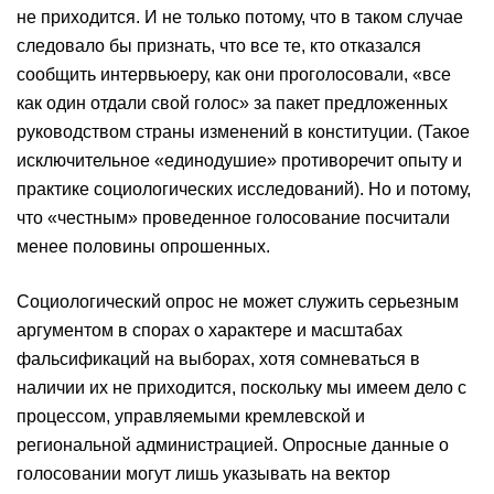
не приходится. И не только потому, что в таком случае
следовало бы признать, что все те, кто отказался
сообщить интервьюеру, как они проголосовали, «все
как один отдали свой голос» за пакет предложенных
руководством страны изменений в конституции. (Такое
исключительное «единодушие» противоречит опыту и
практике социологических исследований). Но и потому,
что «честным» проведенное голосование посчитали
менее половины опрошенных.
Социологический опрос не может служить серьезным
аргументом в спорах о характере и масштабах
фальсификаций на выборах, хотя сомневаться в
наличии их не приходится, поскольку мы имеем дело с
процессом, управляемыми кремлевской и
региональной администрацией. Опросные данные о
голосовании могут лишь указывать на вектор