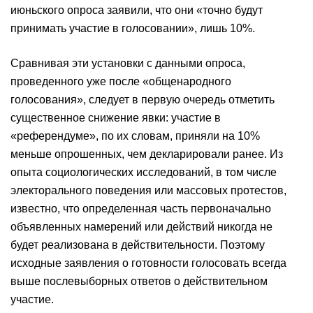
июньского опроса заявили, что они «точно будут
принимать участие в голосовании», лишь 10%.
Сравнивая эти установки с данными опроса,
проведенного уже после «общенародного
голосования», следует в первую очередь отметить
существенное снижение явки: участие в
«референдуме», по их словам, приняли на 10%
меньше опрошенных, чем декларировали ранее. Из
опыта социологических исследований, в том числе
электорального поведения или массовых протестов,
известно, что определенная часть первоначально
объявленных намерений или действий никогда не
будет реализована в действительности. Поэтому
исходные заявления о готовности голосовать всегда
выше послевыборных ответов о действительном
участие.