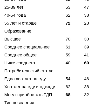
25-39 лет
53
47
40-54 года
62
38
55 лет и старше
72
28
Образование
Высшее
70
30
Среднее специальное
61
39
Среднее общее
59
41
Ниже среднего
40
60
Потребительский статус
Едва хватает на еду
54
46
Хватает на еду и одежду
62
38
Могут приобретать ТДП
68
32
Тип поселения