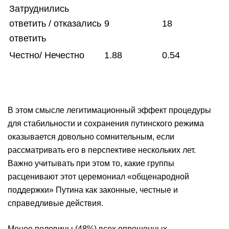
Затруднились
ответить / отказались
9
18
ответить
Честно/ Нечестно
1.88
0.54
В этом смысле легитимационный эффект процедуры
для стабильности и сохранения путинского режима
оказывается довольно сомнительным, если
рассматривать его в перспективе нескольких лет.
Важно учитывать при этом то, какие группы
расценивают этот церемониал «общенародной
поддержки» Путина как законные, честные и
справедливые действия.
Менее половины (48%) всех опрошенных