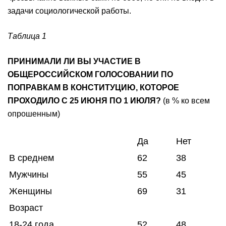
задачи социологической работы.
Таблица 1
ПРИНИМАЛИ ЛИ ВЫ УЧАСТИЕ В
ОБЩЕРОССИЙСКОМ ГОЛОСОВАНИИ ПО
ПОПРАВКАМ В КОНСТИТУЦИЮ, КОТОРОЕ
ПРОХОДИЛО С 25 ИЮНЯ ПО 1 ИЮЛЯ?
(в % ко всем
опрошенным)
Да
Нет
В среднем
62
38
Мужчины
55
45
Женщины
69
31
Возраст
18-24 года
52
48