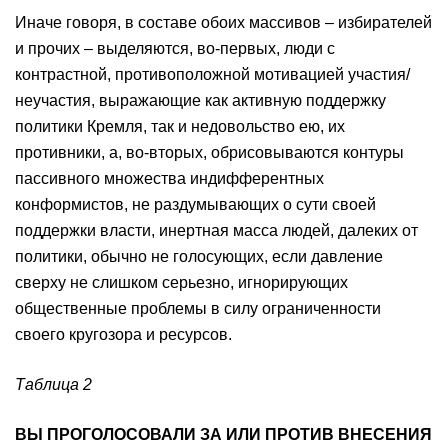
Иначе говоря, в составе обоих массивов – избирателей
и прочих – выделяются, во-первых, люди с
контрастной, противоположной мотивацией участия/
неучастия, выражающие как активную поддержку
политики Кремля, так и недовольство ею, их
противники, а, во-вторых, обрисовываются контуры
пассивного множества индифферентных
конформистов, не раздумывающих о сути своей
поддержки власти, инертная масса людей, далеких от
политики, обычно не голосующих, если давление
сверху не слишком серьезно, игнорирующих
общественные проблемы в силу ограниченности
своего кругозора и ресурсов.
Таблица 2
ВЫ ПРОГОЛОСОВАЛИ ЗА ИЛИ ПРОТИВ ВНЕСЕНИЯ