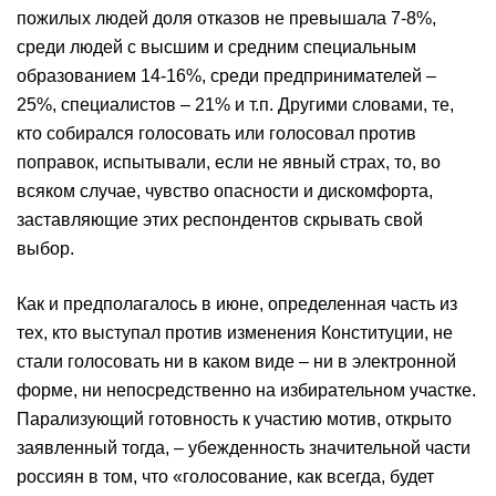
пожилых людей доля отказов не превышала 7-8%,
среди людей с высшим и средним специальным
образованием 14-16%, среди предпринимателей –
25%, специалистов – 21% и т.п. Другими словами, те,
кто собирался голосовать или голосовал против
поправок, испытывали, если не явный страх, то, во
всяком случае, чувство опасности и дискомфорта,
заставляющие этих респондентов скрывать свой
выбор.
Как и предполагалось в июне, определенная часть из
тех, кто выступал против изменения Конституции, не
стали голосовать ни в каком виде – ни в электронной
форме, ни непосредственно на избирательном участке.
Парализующий готовность к участию мотив, открыто
заявленный тогда, – убежденность значительной части
россиян в том, что «голосование, как всегда, будет