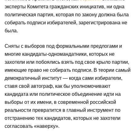
эксперты Комитета гражданских инициатив, ни одна
политическая партия, которая по закону должна была
собирать подписи избирателей, зарегистрирована не
была.
Сняты с выборов под формальными предлогами и
многие кандидаты-одномандатники, которых не
захотели или побоялись взять под свое крыло партии,
имеющие право не собирать подписи. В теории самый
демократичный институт — когда сами избиратели,
ставя свой автограф, как бы уполномочивают
кандидата или политическое объединение идти на
выборы от их имени, в современной российской
реальности превратится в главный инструмент по
отстранению тех кандидатов, которых не захотели
согласовать «наверху».