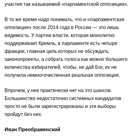
участия так называемой «парламентской оппозиции».
В то же время надо понимать, что и «парламентская
оппозиция» после 2014 года в России — это лишь
видимость. У партии власти, которая монолитно
поддерживает Кремль, в парламенте есть четыре
фракции, главная цель которых не обсуждать
законопроекты, а собрать голоса как можно большего
количества избирателей, чтобы, не дай Бог, их не
получила немногочисленная реальная оппозиция.
Впрочем, у нее практически нет на это шансов.
Большинство недостаточно системных кандидатов
просто не были зарегистрированы и эти выборы
пройдут без них.
Иван Преображенский