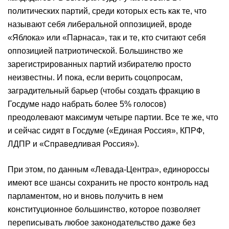
политических партий, среди которых есть как те, что
называют себя либеральной оппозицией, вроде
«Яблока» или «Парнаса», так и те, кто считают себя
оппозицией патриотической. Большинство же
зарегистрированных партий избирателю просто
неизвестны. И пока, если верить соцопросам,
заградительный барьер (чтобы создать фракцию в
Госдуме надо набрать более 5% голосов)
преодолевают максимум четыре партии. Все те же, что
и сейчас сидят в Госдуме («Единая Россия», КПРФ,
ЛДПР и «Справедливая Россия»).
При этом, по данным «Левада-Центра», единороссы
имеют все шансы сохранить не просто контроль над
парламентом, но и вновь получить в нем
конституционное большинство, которое позволяет
переписывать любое законодательство даже без