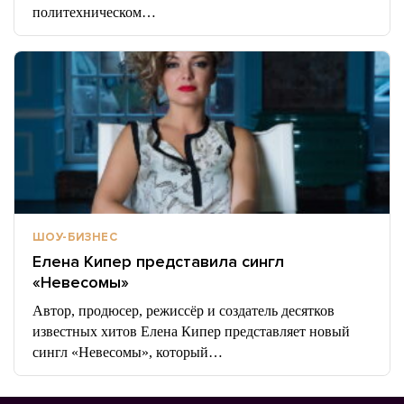
политехническом…
ШОУ-БИЗНЕС
Елена Кипер представила сингл
«Невесомы»
Автор, продюсер, режиссёр и создатель десятков
известных хитов Елена Кипер представляет новый
сингл «Невесомы», который…