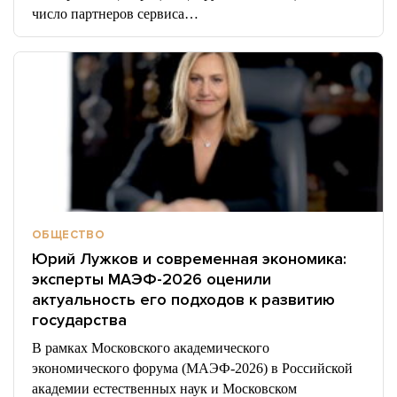
число партнеров сервиса…
ОБЩЕСТВО
Юрий Лужков и современная экономика:
эксперты МАЭФ-2026 оценили
актуальность его подходов к развитию
государства
В рамках Московского академического
экономического форума (МАЭФ-2026) в Российской
академии естественных наук и Московском