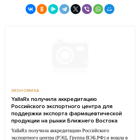
ЭКОНОМИКА
YallaRx получила аккредитацию
Российского экспортного центра для
поддержки экспорта фармацевтической
продукции на рынки Ближнего Востока
YallaRx получила аккредитацию Российского
экспортного центра (РЭЦ, Группа ВЭБ.РФ) и вошла в