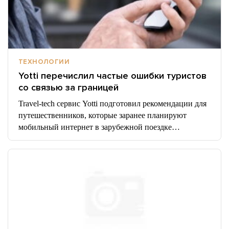
ТЕХНОЛОГИИ
Yotti перечислил частые ошибки туристов
со связью за границей
Travel-tech сервис Yotti подготовил рекомендации для
путешественников, которые заранее планируют
мобильный интернет в зарубежной поездке…