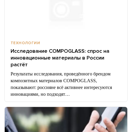
ТЕХНОЛОГИИ
Исследование COMPOGLASS: спрос на
инновационные материалы в России
растёт
Результаты исследования, проведённого брендом
композитных материалов COMPOGLASS,
показывают: россияне всё активнее интересуются
инновациями, но подходят…