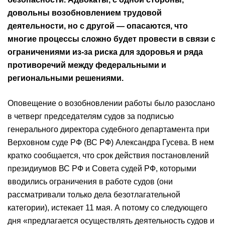
довольны возобновлением трудовой
деятельности, но с другой — опасаются, что
многие процессы сложно будет провести в связи с
ограничениями из-за риска для здоровья и ряда
противоречий между федеральными и
региональными решениями.
Оповещение о возобновлении работы было разослано
в четверг председателям судов за подписью
генерального директора судебного департамента при
Верховном суде РФ (ВС РФ) Александра Гусева. В нем
кратко сообщается, что срок действия постановлений
президиумов ВС РФ и Совета судей РФ, которыми
вводились ограничения в работе судов (они
рассматривали только дела безотлагательной
категории), истекает 11 мая. А потому со следующего
дня «предлагается осуществлять деятельность судов и