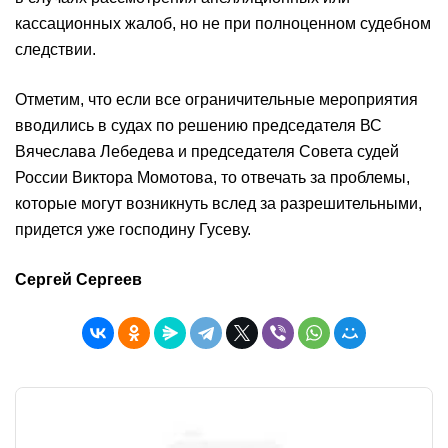
кассационных жалоб, но не при полноценном судебном
следствии.
Отметим, что если все ограничительные мероприятия
вводились в судах по решению председателя ВС
Вячеслава Лебедева и председателя Совета судей
России Виктора Момотова, то отвечать за проблемы,
которые могут возникнуть вслед за разрешительными,
придется уже господину Гусеву.
Сергей Сергеев