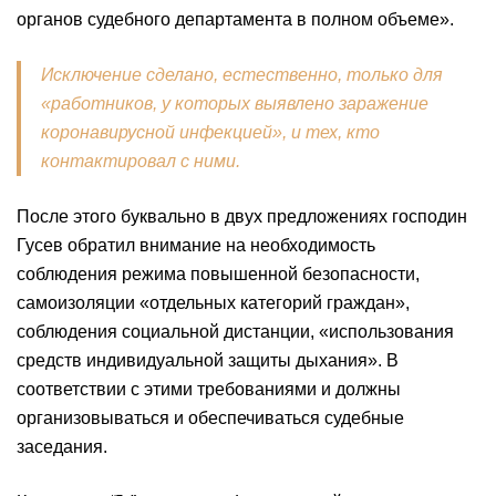
органов судебного департамента в полном объеме».
Исключение сделано, естественно, только для
«работников, у которых выявлено заражение
коронавирусной инфекцией», и тех, кто
контактировал с ними.
После этого буквально в двух предложениях господин
Гусев обратил внимание на необходимость
соблюдения режима повышенной безопасности,
самоизоляции «отдельных категорий граждан»,
соблюдения социальной дистанции, «использования
средств индивидуальной защиты дыхания». В
соответствии с этими требованиями и должны
организовываться и обеспечиваться судебные
заседания.