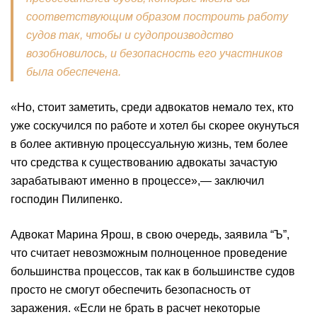
соответствующим образом построить работу
судов так, чтобы и судопроизводство
возобновилось, и безопасность его участников
была обеспечена.
«Но, стоит заметить, среди адвокатов немало тех, кто
уже соскучился по работе и хотел бы скорее окунуться
в более активную процессуальную жизнь, тем более
что средства к существованию адвокаты зачастую
зарабатывают именно в процессе»,— заключил
господин Пилипенко.
Адвокат Марина Ярош, в свою очередь, заявила “Ъ”,
что считает невозможным полноценное проведение
большинства процессов, так как в большинстве судов
просто не смогут обеспечить безопасность от
заражения. «Если не брать в расчет некоторые