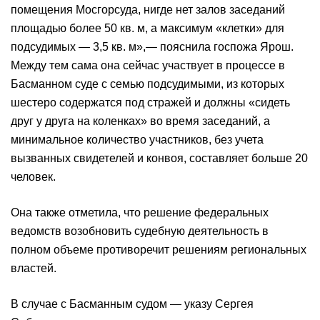
помещения Мосгорсуда, нигде нет залов заседаний
площадью более 50 кв. м, а максимум «клетки» для
подсудимых — 3,5 кв. м»,— пояснила госпожа Ярош.
Между тем сама она сейчас участвует в процессе в
Басманном суде с семью подсудимыми, из которых
шестеро содержатся под стражей и должны «сидеть
друг у друга на коленках» во время заседаний, а
минимальное количество участников, без учета
вызванных свидетелей и конвоя, составляет больше 20
человек.
Она также отметила, что решение федеральных
ведомств возобновить судебную деятельность в
полном объеме противоречит решениям региональных
властей.
В случае с Басманным судом — указу Сергея