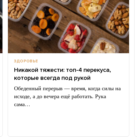
ЗДОРОВЬЕ
Никакой тяжести: топ-4 перекуса,
которые всегда под рукой
Обеденный перерыв — время, когда силы на
исходе, а до вечера ещё работать. Рука
сама…