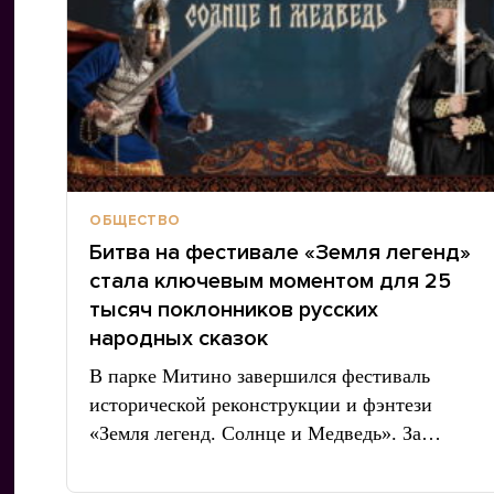
ОБЩЕСТВО
Битва на фестивале «Земля легенд»
стала ключевым моментом для 25
тысяч поклонников русских
народных сказок
В парке Митино завершился фестиваль
исторической реконструкции и фэнтези
«Земля легенд. Солнце и Медведь». За…