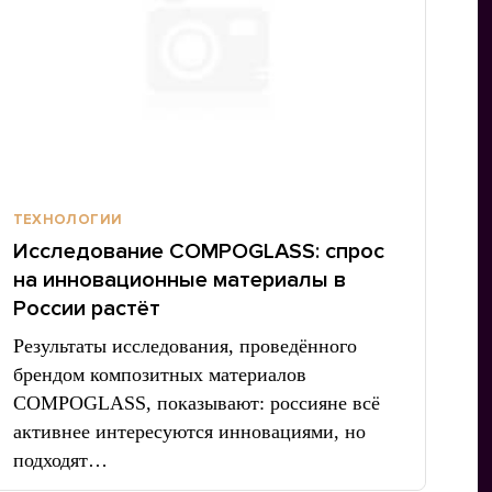
ТЕХНОЛОГИИ
Исследование COMPOGLASS: спрос
на инновационные материалы в
России растёт
Результаты исследования, проведённого
брендом композитных материалов
COMPOGLASS, показывают: россияне всё
активнее интересуются инновациями, но
подходят…