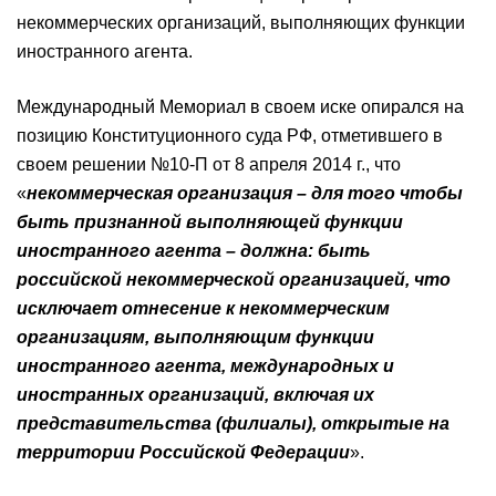
некоммерческих организаций, выполняющих функции
иностранного агента.
Международный Мемориал в своем иске опирался на
позицию Конституционного суда РФ, отметившего в
своем решении №10-П от 8 апреля 2014 г., что
«
некоммерческая организация – для того чтобы
быть признанной выполняющей функции
иностранного агента – должна: быть
российской некоммерческой организацией, что
исключает отнесение к некоммерческим
организациям, выполняющим функции
иностранного агента, международных и
иностранных организаций, включая их
представительства (филиалы), открытые на
территории Российской Федерации
».