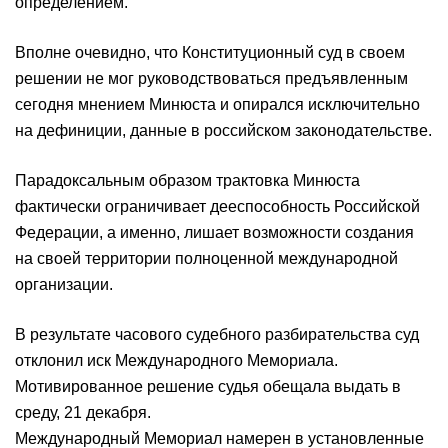
определением.
Вполне очевидно, что Конституционный суд в своем
решении не мог руководствоваться предъявленным
сегодня мнением Минюста и опирался исключительно
на дефиниции, данные в российском законодательстве.
Парадоксальным образом трактовка Минюста
фактически ограничивает дееспособность Российской
Федерации, а именно, лишает возможности создания
на своей территории полноценной международной
организации.
В результате часового судебного разбирательства суд
отклонил иск Международного Мемориала.
Мотивированное решение судья обещала выдать в
среду, 21 декабря.
Международный Мемориал намерен в установленные