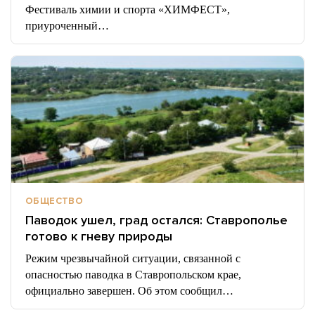
Фестиваль химии и спорта «ХИМФЕСТ»,
приуроченный…
ОБЩЕСТВО
Паводок ушел, град остался: Ставрополье
готово к гневу природы
Режим чрезвычайной ситуации, связанной с
опасностью паводка в Ставропольском крае,
официально завершен. Об этом сообщил…