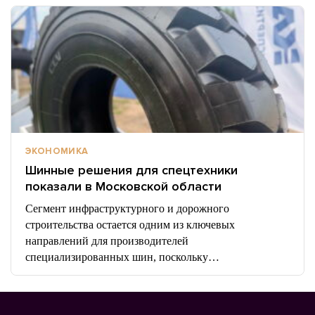
ЭКОНОМИКА
Шинные решения для спецтехники
показали в Московской области
Сегмент инфраструктурного и дорожного
строительства остается одним из ключевых
направлений для производителей
специализированных шин, поскольку…