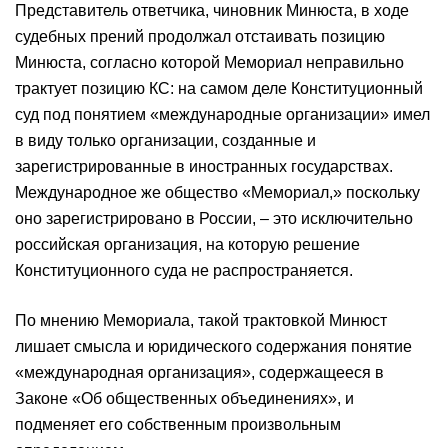
Представитель ответчика, чиновник Минюста, в ходе
судебных прений продолжал отстаивать позицию
Минюста, согласно которой Мемориал неправильно
трактует позицию КС: на самом деле Конституционный
суд под понятием «международные организации» имел
в виду только организации, созданные и
зарегистрированные в иностранных государствах.
Международное же общество «Мемориал,» поскольку
оно зарегистрировано в России, – это исключительно
российская организация, на которую решение
Конституционного суда не распространяется.
По мнению Мемориала, такой трактовкой Минюст
лишает смысла и юридического содержания понятие
«международная организация», содержащееся в
Законе «Об общественных объединениях», и
подменяет его собственным произвольным