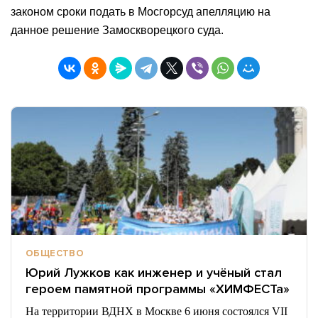
законом сроки подать в Мосгорсуд апелляцию на
данное решение Замоскворецкого суда.
ОБЩЕСТВО
Юрий Лужков как инженер и учёный стал
героем памятной программы «ХИМФЕСТа»
На территории ВДНХ в Москве 6 июня состоялся VII