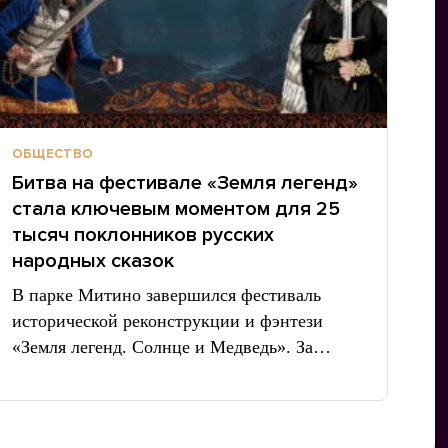
ОБЩЕСТВО
Битва на фестивале «Земля легенд»
стала ключевым моментом для 25
тысяч поклонников русских
народных сказок
В парке Митино завершился фестиваль
исторической реконструкции и фэнтези
«Земля легенд. Солнце и Медведь». За…