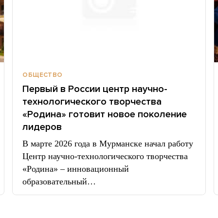
ОБЩЕСТВО
Первый в России центр научно-
технологического творчества
«Родина» готовит новое поколение
лидеров
В марте 2026 года в Мурманске начал работу
Центр научно-технологического творчества
«Родина» – инновационный
образовательный…