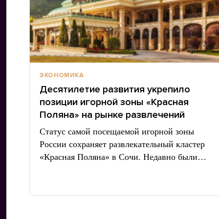
ЭКОНОМИКА
Десятилетие развития укрепило
позиции игорной зоны «Красная
Поляна» на рынке развлечений
Статус самой посещаемой игорной зоны
России сохраняет развлекательный кластер
«Красная Поляна» в Сочи. Недавно были…