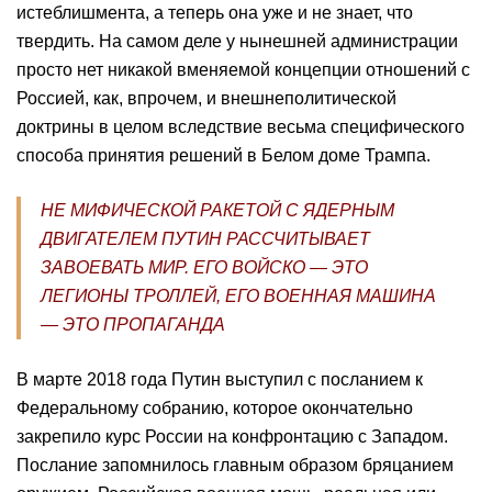
истеблишмента, а теперь она уже и не знает, что
твердить. На самом деле у нынешней администрации
просто нет никакой вменяемой концепции отношений с
Россией, как, впрочем, и внешнеполитической
доктрины в целом вследствие весьма специфического
способа принятия решений в Белом доме Трампа.
НЕ МИФИЧЕСКОЙ РАКЕТОЙ С ЯДЕРНЫМ
ДВИГАТЕЛЕМ ПУТИН РАССЧИТЫВАЕТ
ЗАВОЕВАТЬ МИР. ЕГО ВОЙСКО — ЭТО
ЛЕГИОНЫ ТРОЛЛЕЙ, ЕГО ВОЕННАЯ МАШИНА
— ЭТО ПРОПАГАНДА
В марте 2018 года Путин выступил с посланием к
Федеральному собранию, которое окончательно
закрепило курс России на конфронтацию с Западом.
Послание запомнилось главным образом бряцанием