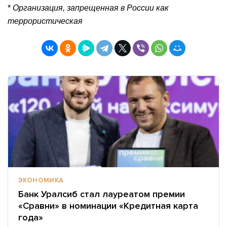
*
Организация, запрещенная в России как
террористическая
ЭКОНОМИКА
Банк Уралсиб стал лауреатом премии
«Сравни» в номинации «Кредитная карта
года»