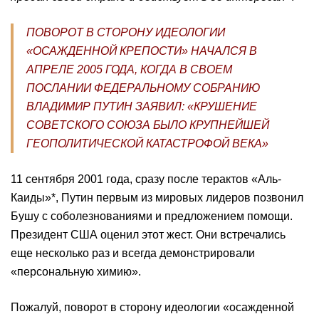
ПОВОРОТ В СТОРОНУ ИДЕОЛОГИИ
«ОСАЖДЕННОЙ КРЕПОСТИ» НАЧАЛСЯ В
АПРЕЛЕ 2005 ГОДА, КОГДА В СВОЕМ
ПОСЛАНИИ ФЕДЕРАЛЬНОМУ СОБРАНИЮ
ВЛАДИМИР ПУТИН ЗАЯВИЛ: «КРУШЕНИЕ
СОВЕТСКОГО СОЮЗА БЫЛО КРУПНЕЙШЕЙ
ГЕОПОЛИТИЧЕСКОЙ КАТАСТРОФОЙ ВЕКА»
11 сентября 2001 года, сразу после терактов «Аль-
Каиды»*, Путин первым из мировых лидеров позвонил
Бушу с соболезнованиями и предложением помощи.
Президент США оценил этот жест. Они встречались
еще несколько раз и всегда демонстрировали
«персональную химию».
Пожалуй, поворот в сторону идеологии «осажденной