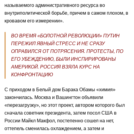
называемого административного ресурса во
внутриполитической борьбе, причем в самом плохом, в
кровавом его измерении».
ВО ВРЕМЯ «БОЛОТНОЙ РЕВОЛЮЦИИ» ПУТИН
ПЕРЕЖИЛ ЯВНЫЙ СТРЕСС И НЕ СРАЗУ
ОПРАВИЛСЯ ОТ ПОТРЯСЕНИЯ. ПРОТЕСТЫ, ПО
ЕГО УБЕЖДЕНИЮ, БЫЛИ ИНСПИРИРОВАНЫ
АМЕРИКОЙ. РОССИЯ ВЗЯЛА КУРС НА
КОНФРОНТАЦИЮ
С приходом в Белый дом Барака Обамы «химия»
закончилась. Москва и Вашингтон объявили
«перезагрузку», но этот проект, автором которого был
сначала советник президента, затем посол США в
России Майкл Макфол, постепенно сошел на нет,
оттепель сменилась охлаждением, а затем и