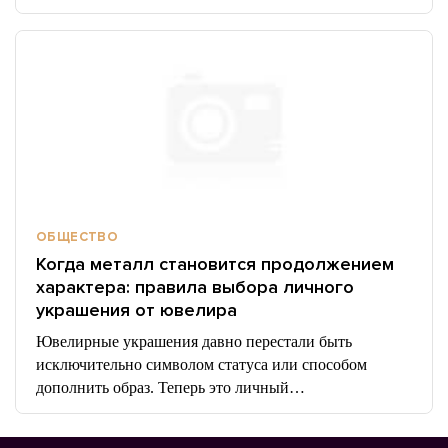
ОБЩЕСТВО
Когда металл становится продолжением
характера: правила выбора личного
украшения от ювелира
Ювелирные украшения давно перестали быть
исключительно символом статуса или способом
дополнить образ. Теперь это личный…