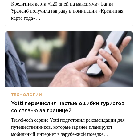
Кредитная карта «120 дней на максимум» Банка
Уралсиб получила награду в номинации «Кредитная
карта года»…
ТЕХНОЛОГИИ
Yotti перечислил частые ошибки туристов
со связью за границей
Travel-tech сервис Yotti подготовил рекомендации для
путешественников, которые заранее планируют
мобильный интернет в зарубежной поездке…