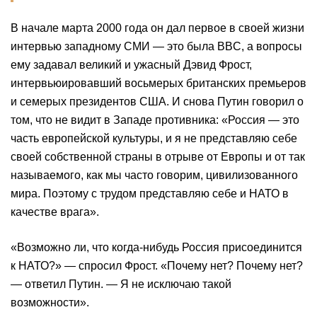
В начале марта 2000 года он дал первое в своей жизни
интервью западному СМИ — это была BBC, а вопросы
ему задавал великий и ужасный Дэвид Фрост,
интервьюировавший восьмерых британских премьеров
и семерых президентов США. И снова Путин говорил о
том, что не видит в Западе противника: «Россия — это
часть европейской культуры, и я не представляю себе
своей собственной страны в отрыве от Европы и от так
называемого, как мы часто говорим, цивилизованного
мира. Поэтому с трудом представляю себе и НАТО в
качестве врага».
«Возможно ли, что когда-нибудь Россия присоединится
к НАТО?» — спросил Фрост. «Почему нет? Почему нет?
— ответил Путин. — Я не исключаю такой
возможности».