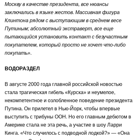
Москву в качестве президента, все нюансы
заключались в языке жестов. Массивная фигура
Клинтона рядом с выступающим в среднем весе
Путиным; абсолютный экстраверт, все еще
пытающийся установить контакт с безучастным
покупателем, который просто не хочет что-либо
покупать»
.
ВОДОРАЗДЕЛ
В августе 2000 года главной российской новостью
стала трагическая гибель «Курска» и неумелое,
некомпетентное и озлобленное поведение президента
Путина. Он прилетел в Нью-Йорк, чтобы впервые
выступить с трибуны ООН. Но его главным дебютом в
Америке стала не эта речь, а участие в шоу Ларри
Кинга. «Что случилось с подводной лодкой?» — «Она