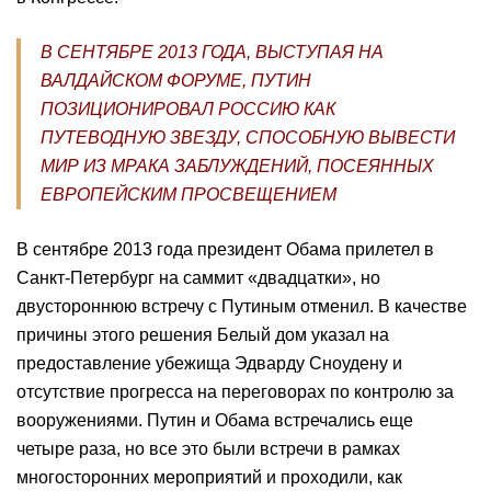
В СЕНТЯБРЕ 2013 ГОДА, ВЫСТУПАЯ НА
ВАЛДАЙСКОМ ФОРУМЕ, ПУТИН
ПОЗИЦИОНИРОВАЛ РОССИЮ КАК
ПУТЕВОДНУЮ ЗВЕЗДУ, СПОСОБНУЮ ВЫВЕСТИ
МИР ИЗ МРАКА ЗАБЛУЖДЕНИЙ, ПОСЕЯННЫХ
ЕВРОПЕЙСКИМ ПРОСВЕЩЕНИЕМ
В сентябре 2013 года президент Обама прилетел в
Санкт-Петербург на саммит «двадцатки», но
двустороннюю встречу с Путиным отменил. В качестве
причины этого решения Белый дом указал на
предоставление убежища Эдварду Сноудену и
отсутствие прогресса на переговорах по контролю за
вооружениями. Путин и Обама встречались еще
четыре раза, но все это были встречи в рамках
многосторонних мероприятий и проходили, как