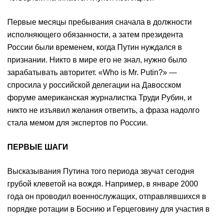
Первые месяцы пребывания сначала в должности
исполняющего обязанности, а затем президента
России были временем, когда Путин нуждался в
признании. Никто в мире его не знал, нужно было
зарабатывать авторитет. «Who is Mr. Putin?» —
спросила у российской делегации на Давосском
форуме американская журналистка Труди Рубин, и
никто не изъявил желания ответить, а фраза надолго
стала мемом для экспертов по России.
ПЕРВЫЕ ШАГИ
Высказывания Путина того периода звучат сегодня
грубой клеветой на вождя. Например, в январе 2000
года он проводил военнослужащих, отправлявшихся в
порядке ротации в Боснию и Герцеговину для участия в