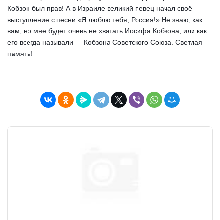
Кобзон был прав! А в Израиле великий певец начал своё
выступление с песни «Я люблю тебя, Россия!» Не знаю, как
вам, но мне будет очень не хватать Иосифа Кобзона, или как
его всегда называли — Кобзона Советского Союза. Светлая
память!