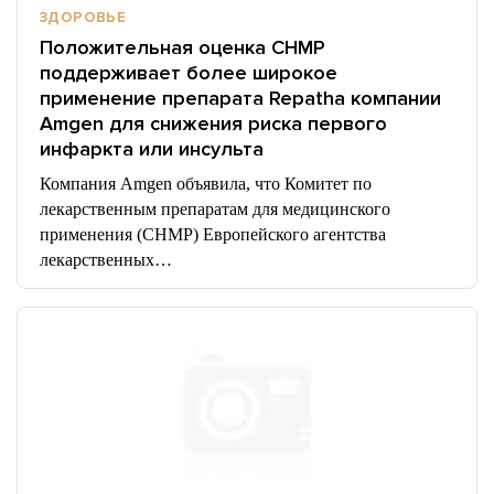
ЗДОРОВЬЕ
Положительная оценка CHMP
поддерживает более широкое
применение препарата Repatha компании
Amgen для снижения риска первого
инфаркта или инсульта
Компания Amgen объявила, что Комитет по
лекарственным препаратам для медицинского
применения (CHMP) Европейского агентства
лекарственных…