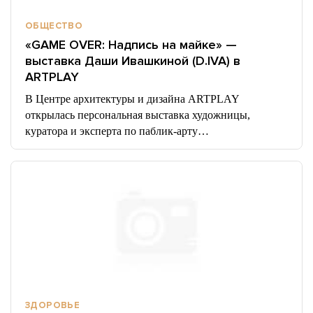
ОБЩЕСТВО
«GAME OVER: Надпись на майке» —
выставка Даши Ивашкиной (D.IVA) в
ARTPLAY
В Центре архитектуры и дизайна ARTPLAY
открылась персональная выставка художницы,
куратора и эксперта по паблик-арту…
ЗДОРОВЬЕ