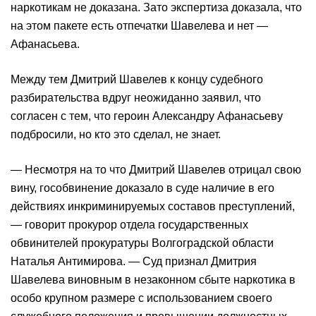
наркотикам не доказана. Зато экспертиза доказала, что
на этом пакете есть отпечатки Шавелева и нет —
Афанасьева.
Между тем Дмитрий Шавелев к концу судебного
разбирательства вдруг неожиданно заявил, что
согласен с тем, что героин Александру Афанасьеву
подбросили, но кто это сделал, не знает.
— Несмотря на то что Дмитрий Шавелев отрицал свою
вину, гособвинение доказало в суде наличие в его
действиях инкриминируемых составов преступлений,
— говорит прокурор отдела государственных
обвинителей прокуратуры Волгоградской области
Наталья Антимирова. — Суд признал Дмитрия
Шавелева виновным в незаконном сбыте наркотика в
особо крупном размере с использованием своего