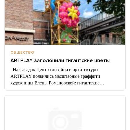
ОБЩЕСТВО
ARTPLAY заполонили гигантские цветы
На фасадах Центра дизайна и архитектуры
ARTPLAY появились масштабные граффити
художницы Елены Романовской: гигантские…