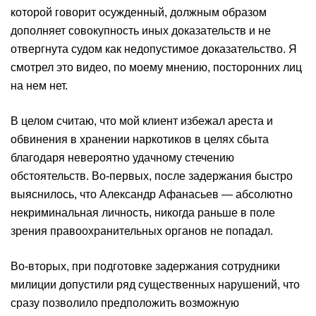
которой говорит осужденный, должным образом
дополняет совокупность иных доказательств и не
отвергнута судом как недопустимое доказательство. Я
смотрел это видео, по моему мнению, посторонних лиц
на нем нет.
В целом считаю, что мой клиент избежал ареста и
обвинения в хранении наркотиков в целях сбыта
благодаря невероятно удачному стечению
обстоятельств. Во-первых, после задержания быстро
выяснилось, что Александр Афанасьев — абсолютно
некриминальная личность, никогда раньше в поле
зрения правоохранительных органов не попадал.
Во-вторых, при подготовке задержания сотрудники
милиции допустили ряд существенных нарушений, что
сразу позволило предположить возможную