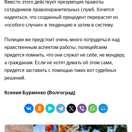
Вместо этого действует презумпция правоты
сотрудников правоохранительных служб. Хочется
надеяться, что созданный прецедент перерастет из
«особого случая» в тенденцию и затем в систему.
Полиции же предстоит очень много потрудиться над
нравственным аспектом работы, полицейским
придется помнить, что они служат не себе, не мундиру,
а гражданам. Если не хотят думать об этом сами,
придется заставить с помощью таких вот судебных
решений.
Ксения Бурменко (Волгоград)