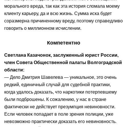
морального вреда, так как эта история сломала моему
клиенту карьеру, да и всю жизнь. Сумма иска будет
соразмерна причиненному вреду, поэтому справедливо
говорить о миллионном исчислении.
Компетентно
Светлана Казачонок, заслуженный юрист России,
член Совета Общественной палаты Волгоградской
области:
— Дело Дмитрия Шавелева — уникальное, это очень
редкий, единичный случай для судебной практики,
когда удалось доказать, что наркотики потерпевшему
были подброшены. К сожалению, у нас в стране
фактически не действует презумпция невиновности.
Если человек попадает в поле зрения полиции, уже
невозможно практически доказать его невиновность.