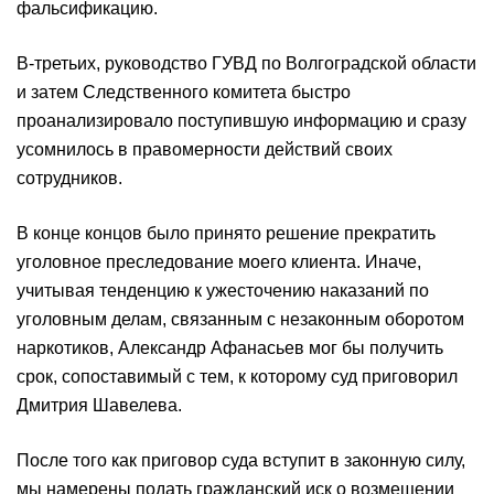
фальсификацию.
В-третьих, руководство ГУВД по Волгоградской области
и затем Следственного комитета быстро
проанализировало поступившую информацию и сразу
усомнилось в правомерности действий своих
сотрудников.
В конце концов было принято решение прекратить
уголовное преследование моего клиента. Иначе,
учитывая тенденцию к ужесточению наказаний по
уголовным делам, связанным с незаконным оборотом
наркотиков, Александр Афанасьев мог бы получить
срок, сопоставимый с тем, к которому суд приговорил
Дмитрия Шавелева.
После того как приговор суда вступит в законную силу,
мы намерены подать гражданский иск о возмещении