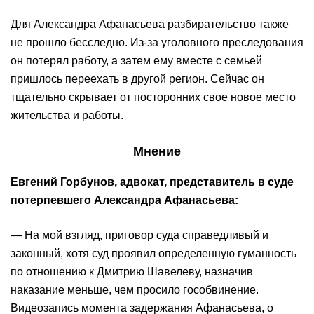
Для Александра Афанасьева разбирательство также
не прошло бесследно. Из-за уголовного преследования
он потерял работу, а затем ему вместе с семьей
пришлось переехать в другой регион. Сейчас он
тщательно скрывает от посторонних свое новое место
жительства и работы.
Мнение
Евгений Горбунов, адвокат, представитель в суде
потерпевшего Александра Афанасьева:
— На мой взгляд, приговор суда справедливый и
законный, хотя суд проявил определенную гуманность
по отношению к Дмитрию Шавелеву, назначив
наказание меньше, чем просило гособвинение.
Видеозапись момента задержания Афанасьева, о