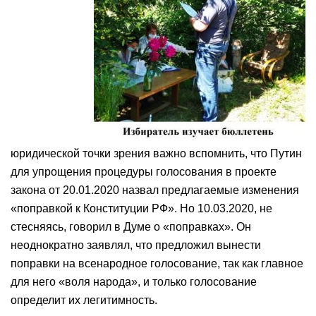
юридической точки зрения важно вспомнить, что Путин
для упрощения процедуры голосования в проекте
закона от 20.01.2020 назвал предлагаемые изменения
«поправкой к Конституции РФ». Но 10.03.2020, не
стесняясь, говорил в Думе о «поправках». Он
неоднократно заявлял, что предложил вынести
поправки на всенародное голосование, так как главное
для него «воля народа», и только голосование
определит их легитимность.