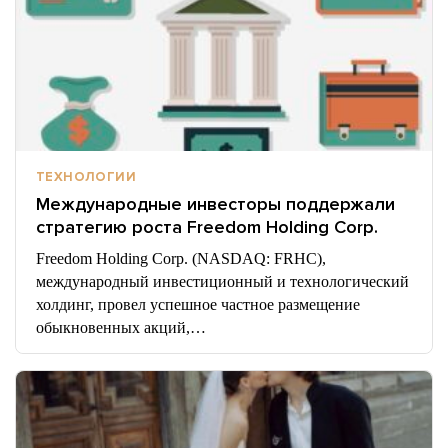
ТЕХНОЛОГИИ
Международные инвесторы поддержали
стратегию роста Freedom Holding Corp.
Freedom Holding Corp. (NASDAQ: FRHC),
международный инвестиционный и технологический
холдинг, провел успешное частное размещение
обыкновенных акций,…