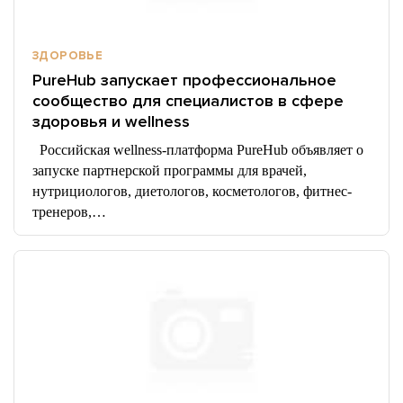
ЗДОРОВЬЕ
PureHub запускает профессиональное
сообщество для специалистов в сфере
здоровья и wellness
Российская wellness-платформа PureHub объявляет о
запуске партнерской программы для врачей,
нутрициологов, диетологов, косметологов, фитнес-
тренеров,…