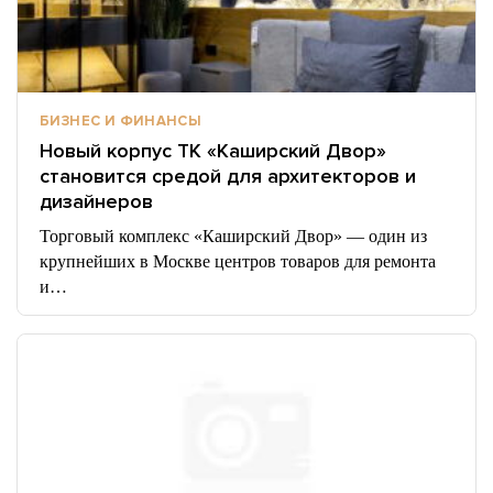
БИЗНЕС И ФИНАНСЫ
Новый корпус ТК «Каширский Двор»
становится средой для архитекторов и
дизайнеров
Торговый комплекс «Каширский Двор» — один из
крупнейших в Москве центров товаров для ремонта
и…