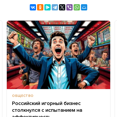
ОБЩЕСТВО
Российский игорный бизнес
столкнулся с испытанием на