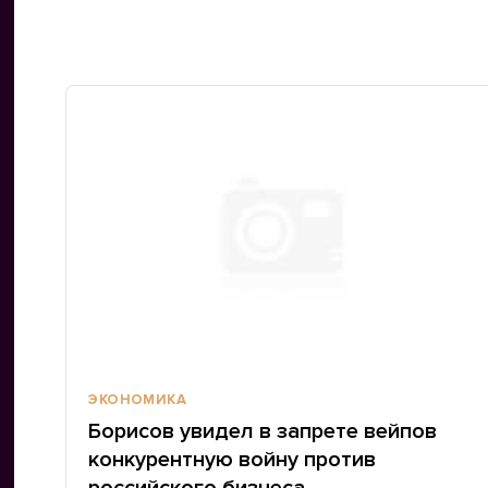
ЭКОНОМИКА
Борисов увидел в запрете вейпов
конкурентную войну против