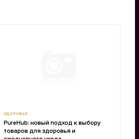
ЗДОРОВЬЕ
PureHub: новый подход к выбору
товаров для здоровья и