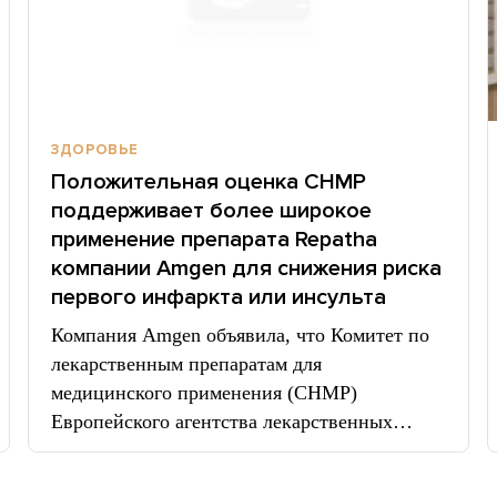
ЗДОРОВЬЕ
Положительная оценка CHMP
поддерживает более широкое
применение препарата Repatha
компании Amgen для снижения риска
первого инфаркта или инсульта
Компания Amgen объявила, что Комитет по
лекарственным препаратам для
медицинского применения (CHMP)
Европейского агентства лекарственных…