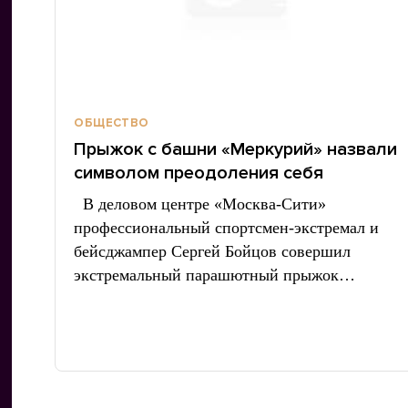
ОБЩЕСТВО
Прыжок с башни «Меркурий» назвали
символом преодоления себя
В деловом центре «Москва-Сити»
профессиональный спортсмен-экстремал и
бейсджампер Сергей Бойцов совершил
экстремальный парашютный прыжок…