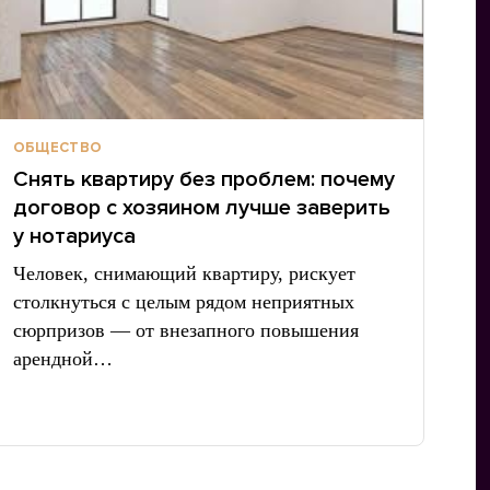
ОБЩЕСТВО
Снять квартиру без проблем: почему
договор с хозяином лучше заверить
у нотариуса
Человек, снимающий квартиру, рискует
столкнуться с целым рядом неприятных
сюрпризов — от внезапного повышения
арендной…