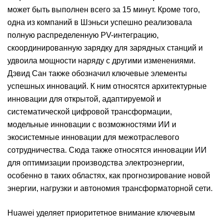
может быть выполнен всего за 15 минут. Кроме того,
одна из компаний в Шэньси успешно реализовала
полную распределенную PV-интеграцию,
скоординированную зарядку для зарядных станций и
удвоила мощности наряду с другими изменениями.
Дэвид Сан также обозначил ключевые элементы
успешных инноваций. К ним относятся архитектурные
инновации для открытой, адаптируемой и
систематической цифровой трансформации,
модельные инновации с возможностями ИИ и
экосистемные инновации для межотраслевого
сотрудничества. Сюда также относятся инновации ИИ
для оптимизации производства электроэнергии,
особенно в таких областях, как прогнозирование новой
энергии, нагрузки и автономия трансформаторной сети.
Huawei уделяет приоритетное внимание ключевым