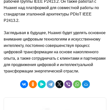
рабочей группы IEEE P2413.2. Он также работал с
Huawei над платформой для совместной работы по
стандартам эталонной архитектуры PDIoT IEEE
P2413.2.
Заглядывая в будущее, Huawei будет уделять основное
внимание цифровым технологиям и искусственному
интеллекту, постоянно совершенствуя процесс
цифровой трансформации на основе накопленного
опыта, а также сотрудничать с клиентами и партнерами
для продвижения цифровой и интеллектуальной
трансформации энергетической отрасли.