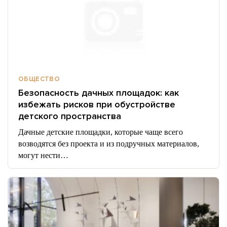
ОБЩЕСТВО
Безопасность дачных площадок: как
избежать рисков при обустройстве
детского пространства
Дачные детские площадки, которые чаще всего
возводятся без проекта и из подручных материалов,
могут нести…