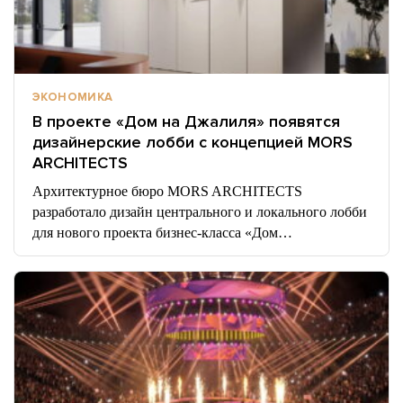
ЭКОНОМИКА
В проекте «Дом на Джалиля» появятся
дизайнерские лобби с концепцией MORS
ARCHITECTS
Архитектурное бюро MORS ARCHITECTS
разработало дизайн центрального и локального лобби
для нового проекта бизнес-класса «Дом…