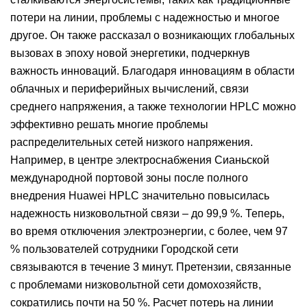
потери на линии, проблемы с надежностью и многое
другое. Он также рассказал о возникающих глобальных
вызовах в эпоху новой энергетики, подчеркнув
важность инноваций. Благодаря инновациям в области
облачных и периферийных вычислений, связи
среднего напряжения, а также технологии HPLC можно
эффективно решать многие проблемы
распределительных сетей низкого напряжения.
Например, в центре электроснабжения Сианьской
международной портовой зоны после полного
внедрения Huawei HPLC значительно повысилась
надежность низковольтной связи – до 99,9 %. Теперь,
во время отключения электроэнергии, с более, чем 97
% пользователей сотрудники Городской сети
связываются в течение 3 минут. Претензии, связанные
с проблемами низковольтной сети домохозяйств,
сократились почти на 50 %. Расчет потерь на линии