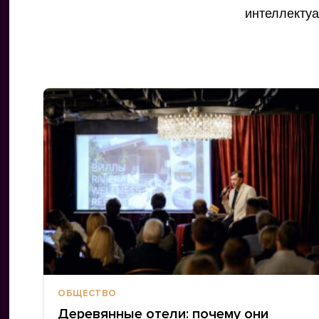
интеллектуа
ОБЩЕСТВО
Деревянные отели: почему они