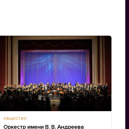
ОБЩЕСТВО
Оркестр имени В. В. Андреева