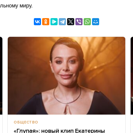
льному миру.
ОБЩЕСТВО
«Глупая»: новый клип Екатерины