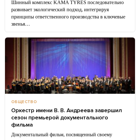
Шинный комплекс KAMA TYRES последовательно
развивает экологический подход, интегрируя
принципы ответственного производства в ключевые
звенья…
ОБЩЕСТВО
Оркестр имени В. В. Андреева завершил
сезон премьерой документального
фильма
Документальный фильм, посвященный своему