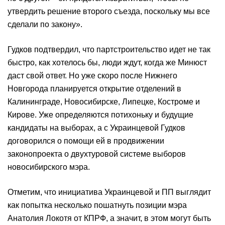
утвердить решение второго съезда, поскольку мы все
сделали по закону».
Гудков подтвердил, что партстроительство идет не так
быстро, как хотелось бы, люди ждут, когда же Минюст
даст свой ответ. Но уже скоро после Нижнего
Новгорода планируется открытие отделений в
Калининграде, Новосибирске, Липецке, Костроме и
Кирове. Уже определяются потихоньку и будущие
кандидаты на выборах, а с Украинцевой Гудков
договорился о помощи ей в продвижении
законопроекта о двухтуровой системе выборов
новосибирского мэра.
Отметим, что инициатива Украинцевой и ПП выглядит
как попытка несколько пошатнуть позиции мэра
Анатолия Локотя от КПРФ, а значит, в этом могут быть