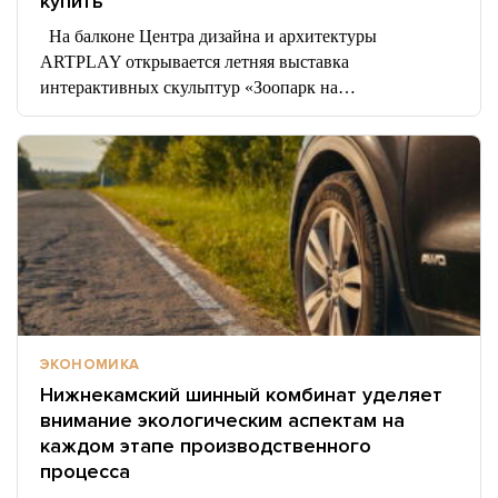
купить
На балконе Центра дизайна и архитектуры
ARTPLAY открывается летняя выставка
интерактивных скульптур «Зоопарк на…
ЭКОНОМИКА
Нижнекамский шинный комбинат уделяет
внимание экологическим аспектам на
каждом этапе производственного
процесса