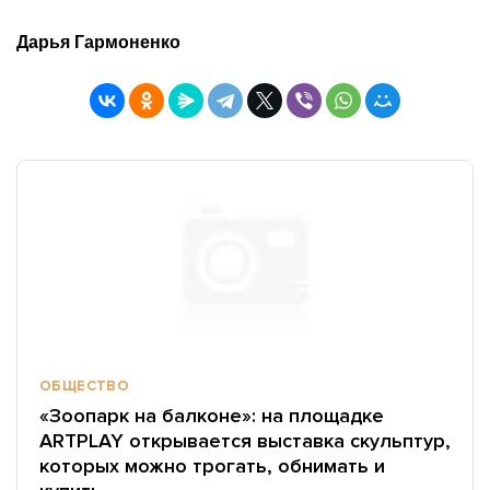
Дарья Гармоненко
ОБЩЕСТВО
«Зоопарк на балконе»: на площадке
ARTPLAY открывается выставка скульптур,
которых можно трогать, обнимать и