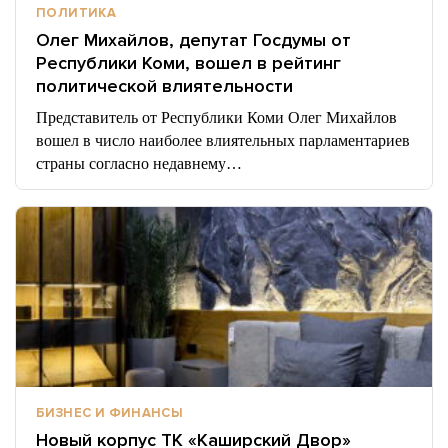
ПОЛИТИКА
Олег Михайлов, депутат Госдумы от
Республики Коми, вошел в рейтинг
политической влиятельности
Представитель от Республики Коми Олег Михайлов
вошел в число наиболее влиятельных парламентариев
страны согласно недавнему…
БИЗНЕС И ФИНАНСЫ
Новый корпус ТК «Каширский Двор»