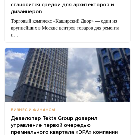
становится средой для архитекторов и
дизайнеров
Торговый комплекс «Каширский Двор» — один из
крупнейших в Москве центров товаров для ремонта
и…
БИЗНЕС И ФИНАНСЫ
Девелопер Tekta Group доверил
управление первой очередью
премиального квартала «ЭРА» компании