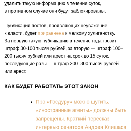
удалить такую информацию в течение суток,
в противном случае они будут заблокированы.
Публикация постов, проявляющих неуважение
к власти, будет
приравнена
к мелкому хулиганству.
За первую такую публикацию в течение года грозит
штраф 30-100 тысяч рублей, за вторую — штраф 100–
200 тысяч рублей или арест на срок до 15 суток,
последующие разы — штраф 200–300 тысяч рублей
или арест.
КАК БУДЕТ РАБОТАТЬ ЭТОТ ЗАКОН
Про «Госдуру» можно шутить,
«иностранные агенты» должны быть
запрещены. Краткий пересказ
интервью сенатора Андрея Клишаса