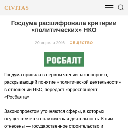
CIVITAS
ОБЩЕСТВО
ПОЛИТИКА
БИЗНЕС И ФИНАНСЫ
Госдума расшифровала критерии
«политических» НКО
20 апреля 2016
ОБЩЕСТВО
Госдума приняла в первом чтении законопроект,
раскрывающий понятие «политической деятельности»
в отношении НКО, передает корреспондент
«Росбалта».
Законопроектом уточняются сферы, в которых
осуществляется политическая деятельность. К ним
отнесены — государственное строительство и