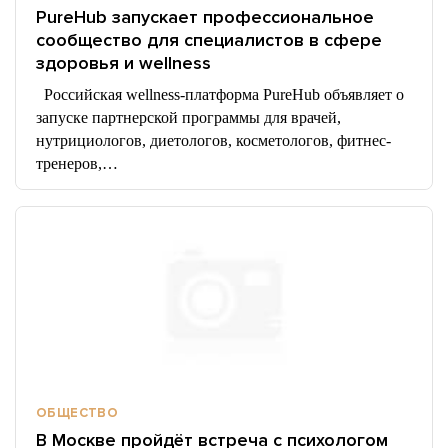
PureHub запускает профессиональное
сообщество для специалистов в сфере
здоровья и wellness
Российская wellness-платформа PureHub объявляет о
запуске партнерской программы для врачей,
нутрициологов, диетологов, косметологов, фитнес-
тренеров,…
ОБЩЕСТВО
В Москве пройдёт встреча с психологом