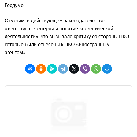
Госдуме.
Отметим, в действующем законодательстве
отсутствуют критерии и понятие «политической
деятельности», что вызывало критику со стороны НКО,
которые были отнесены к НКО-«иностранным
агентам».