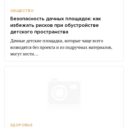
ОБЩЕСТВО
Безопасность дачных площадок: как
избежать рисков при обустройстве
детского пространства
Дачные детские площадки, которые чаще всего
возводятся без проекта и из подручных материалов,
могут нести…
ЗДОРОВЬЕ