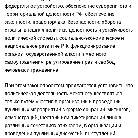
федеральное устройство, обеспечение суверенитета и
территориальной целостности РФ, обеспечение
законности, правопорядка, безопасности, оборона
страны, внешняя политика, целостность и устойчивость
политической системы, социально-экономическое и
национальное развитие РФ, функционирование
органов государственной власти и местного
самоуправления, регулирование прав и свобод
человека и гражданина.
При этом законопроектом предлагается установить, что
политическая деятельность может осуществляться
только путем участия в организации и проведении
публичных мероприятий в форме собраний, митингов,
демонстраций, шествий или пикетирований либо в
различных сочетаниях этих форм, в организации и
проведении публичных дискуссий, выступлений.