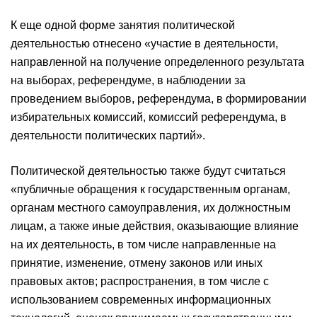
К еще одной форме занятия политической
деятельностью отнесено «участие в деятельности,
направленной на получение определенного результата
на выборах, референдуме, в наблюдении за
проведением выборов, референдума, в формировании
избирательных комиссий, комиссий референдума, в
деятельности политических партий».
Политической деятельностью также будут считаться
«публичные обращения к государственным органам,
органам местного самоуправления, их должностным
лицам, а также иные действия, оказывающие влияние
на их деятельность, в том числе направленные на
принятие, изменение, отмену законов или иных
правовых актов; распространения, в том числе с
использованием современных информационных