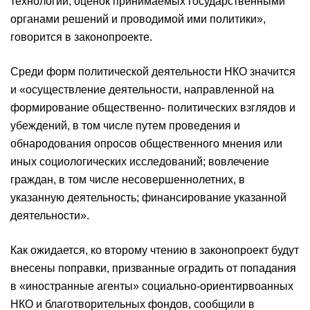
технологий, оценок принимаемых государственными
органами решений и проводимой ими политики»,
говорится в законопроекте.
Среди форм политической деятельности НКО значится
и «осуществление деятельности, направленной на
формирование общественно- политических взглядов и
убеждений, в том числе путем проведения и
обнародования опросов общественного мнения или
иных социологических исследований; вовлечение
граждан, в том числе несовершеннолетних, в
указанную деятельность; финансирование указанной
деятельности».
Как ожидается, ко второму чтению в законопроект будут
внесены поправки, призванные оградить от попадания
в «иностранные агенты» социально-ориентирвоанных
НКО и благотворительных фондов, сообщили в