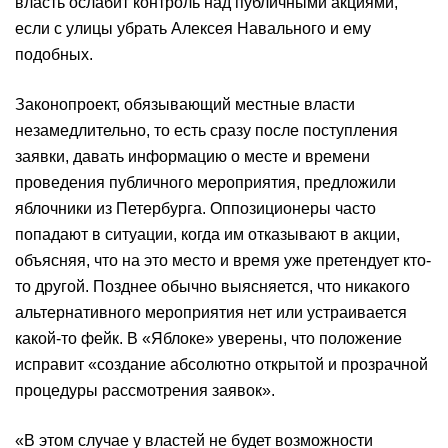
власть ослабит контроль над публичными акциями,
если с улицы убрать Алексея Навального и ему
подобных.
Законопроект, обязывающий местные власти
незамедлительно, то есть сразу после поступления
заявки, давать информацию о месте и времени
проведения публичного мероприятия, предложили
яблочники из Петербурга. Оппозиционеры часто
попадают в ситуации, когда им отказывают в акции,
объясняя, что на это место и время уже претендует кто-
то другой. Позднее обычно выясняется, что никакого
альтернативного мероприятия нет или устраивается
какой-то фейк. В «Яблоке» уверены, что положение
исправит «создание абсолютно открытой и прозрачной
процедуры рассмотрения заявок».
«В этом случае у властей не будет возможности