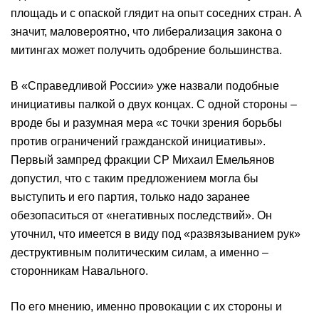
площадь и с опаской глядит на опыт соседних стран. А
значит, маловероятно, что либерализация закона о
митингах может получить одобрение большинства.
В «Справедливой России» уже назвали подобные
инициативы палкой о двух концах. С одной стороны –
вроде бы и разумная мера «с точки зрения борьбы
против ограничений гражданской инициативы».
Первый зампред фракции СР Михаил Емельянов
допустил, что с таким предложением могла бы
выступить и его партия, только надо заранее
обезопаситься от «негативных последствий». Он
уточнил, что имеется в виду под «развязыванием рук»
деструктивным политическим силам, а именно –
сторонникам Навального.
По его мнению, именно провокации с их стороны и