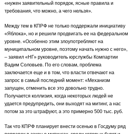
«нужен заявительный порядок, ясные правила и
требования, что можно, а чего нельзя».
Между тем в КПРФ не только поддержали инициативу
«Яблока», но и решили продвигать ее на федеральном
уровне. «Особенно этим злоупотребляют на
муниципальном уровне, поэтому начать нужно с него»,
– заявил «НГ» руководитель юрслужбы Компартии
Вадим Соловьев. По его словам, проблема
заключается еще и в том, что власти отвечают на
запрос в самый последний момент: «Механизм
запущен, отменить все это довольно трудно.
Получается коллизия, когда некоторых людей не
удается предупредить, они выходят на митинг, а нас
потом за это штрафуют, а это примерно 500 тыс. руб.
Так что КПРФ планирует внести осенью в Госдуму ряд