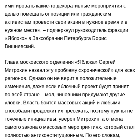
имитировать какие-то декоративные мероприятия с
целью помешать оппозиции или гражданским
активистам провести свои акции в нужное время и в
нужном месте», – подчеркнул руководитель фракции
«Яблоко» в Заксобрании Петербурга Борис
Вишневский.
Глава московского отделения «Яблока» Сергей
Митрохин назвал эту проблему «хронической» для всех
регионов. Однако он не верит в положительные
изменения, даже если яблочный проект будет принят
по всей стране – мол, чиновники придумают другие
уловки. Власть боится массовых акций и любыми
способами продолжит их пресекать, поэтому нужны не
точечные инициативы, уверен Митрохин, а отмена
самого закона о массовых мероприятиях, который стал
полностью антиконституционным. По его словам,