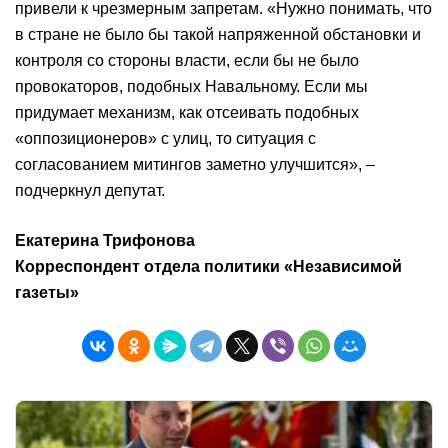
привели к чрезмерным запретам. «Нужно понимать, что
в стране не было бы такой напряженной обстановки и
контроля со стороны власти, если бы не было
провокаторов, подобных Навальному. Если мы
придумает механизм, как отсеивать подобных
«оппозиционеров» с улиц, то ситуация с
согласованием митингов заметно улучшится», –
подчеркнул депутат.
Екатерина Трифонова
Корреспондент отдела политики «Независимой
газеты»