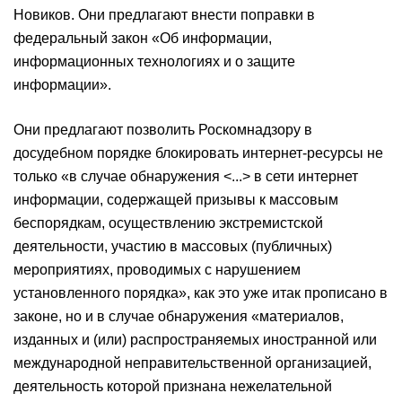
Новиков. Они предлагают внести поправки в
федеральный закон «Об информации,
информационных технологиях и о защите
информации».
Они предлагают позволить Роскомнадзору в
досудебном порядке блокировать интернет-ресурсы не
только «в случае обнаружения <...> в сети интернет
информации, содержащей призывы к массовым
беспорядкам, осуществлению экстремистской
деятельности, участию в массовых (публичных)
мероприятиях, проводимых с нарушением
установленного порядка», как это уже итак прописано в
законе, но и в случае обнаружения «материалов,
изданных и (или) распространяемых иностранной или
международной неправительственной организацией,
деятельность которой признана нежелательной