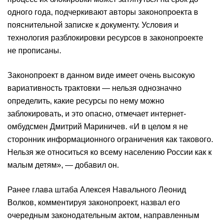
одного года, подчеркивают авторы законопроекта в
пояснительной записке к документу. Условия и
технология разблокировки ресурсов в законопроекте
не прописаны.
Законопроект в данном виде имеет очень высокую
вариативность трактовки — нельзя однозначно
определить, какие ресурсы по нему можно
заблокировать, и это опасно, отмечает интернет-
омбудсмен Дмитрий Мариничев. «И в целом я не
сторонник информационного ограничения как такового.
Нельзя же относиться ко всему населению России как к
малым детям», — добавил он.
Ранее глава штаба Алексея Навального Леонид
Волков, комментируя законопроект, назвал его
очередным законодательным актом, направленным