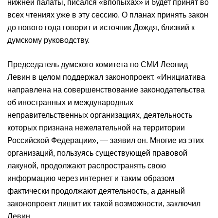
нижней палаты, писался «впопыхах» и будет принят во
всех чтениях уже в эту сессию. О планах принять закон
до нового года говорит и источник Дождя, близкий к
думскому руководству.
Председатель думского комитета по СМИ Леонид
Левин в целом поддержал законопроект. «Инициатива
направлена на совершенствование законодательства
об иностранных и международных
неправительственных организациях, деятельность
которых признана нежелательной на территории
Российской Федерации», — заявил он. Многие из этих
организаций, пользуясь существующей правовой
лакуной, продолжают распространять свою
информацию через интернет и таким образом
фактически продолжают деятельность, а данный
законопроект лишит их такой возможности, заключил
Левин.