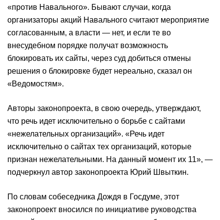
«против Навального». Бывают случаи, когда
организаторы акций Навального считают мероприятие
согласованным, а власти — нет, и если те во
внесудебном порядке получат возможность
блокировать их сайты, через суд добиться отмены
решения о блокировке будет нереально, сказал он
«Ведомостям».
Авторы законопроекта, в свою очередь, утверждают,
что речь идет исключительно о борьбе с сайтами
«нежелательных организаций». «Речь идет
исключительно о сайтах тех организаций, которые
признан нежелательными. На данный момент их 11», —
подчеркнул автор законопроекта Юрий Швыткин.
По словам собеседника Дождя в Госдуме, этот
законопроект вносился по инициативе руководства