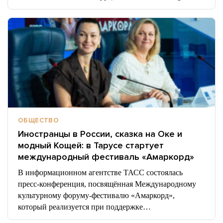
ОБЩЕСТВО
Иностранцы в России, сказка на Оке и
модный Кощей: в Тарусе стартует
международный фестиваль «Амаркорд»
В информационном агентстве ТАСС состоялась
пресс-конференция, посвящённая Международному
культурному форуму-фестивалю «Амаркорд»,
который реализуется при поддержке…