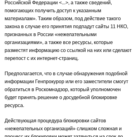
Российской Федерации <...>, а также сведений,
помогающих получить доступ к указанным
материалам». Таким образом, под действие такого
закона в случае его принятия подпадут сайты 11 НКО,
признанных в России «нежелательными
организациями», а также все ресурсы, которые
разместят информацию со ссылкой на них или сделают
перепост с их интернет-страниц.
Предполагается, что в случае обнаружения подобной
информации Генпрокурор или его заместители смогут
обратиться в Роскомнадзор, который уполномочен
будет принять решение о досудебной блокировке
ресурса.
Действующая процедура блокировки сайтов
«нежелательных организаций» слишком сложная и
процесс их блокировки может затянуться на срок до