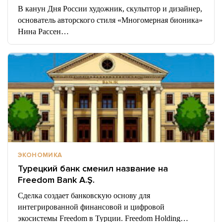
В канун Дня России художник, скульптор и дизайнер,
основатель авторского стиля «Многомерная бионика»
Нина Рассен…
ЭКОНОМИКА
Турецкий банк сменил название на
Freedom Bank A.Ş.
Сделка создает банковскую основу для
интегрированной финансовой и цифровой
экосистемы Freedom в Турции. Freedom Holding…