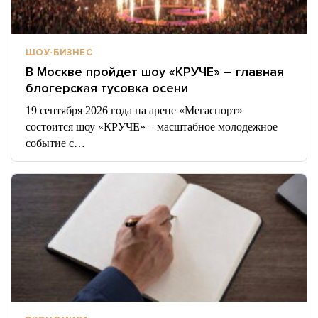
ШОУ-БИЗНЕС
В Москве пройдет шоу «КРУЧЕ» – главная
блогерская тусовка осени
19 сентября 2026 года на арене «Мегаспорт»
состоится шоу «КРУЧЕ» – масштабное молодежное
событие с…