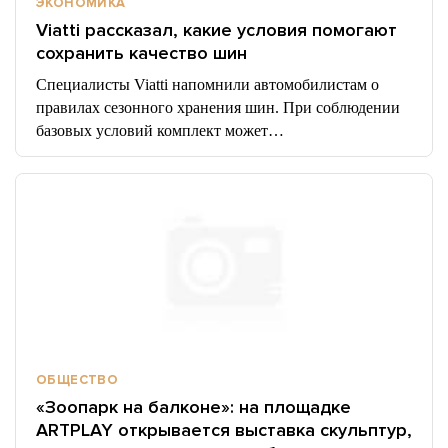
ЭКОНОМИКА
Viatti рассказал, какие условия помогают
сохранить качество шин
Специалисты Viatti напомнили автомобилистам о
правилах сезонного хранения шин. При соблюдении
базовых условий комплект может…
ОБЩЕСТВО
«Зоопарк на балконе»: на площадке
ARTPLAY открывается выставка скульптур,