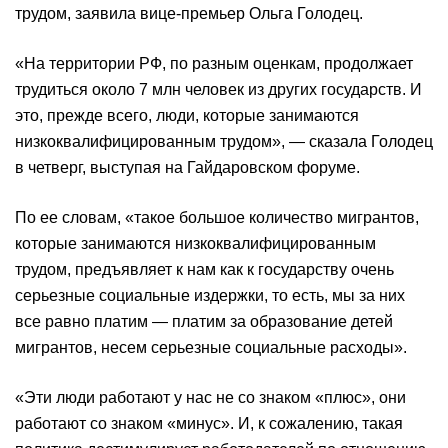
трудом, заявила вице-премьер Ольга Голодец.
«На территории РФ, по разным оценкам, продолжает
трудиться около 7 млн человек из других государств. И
это, прежде всего, люди, которые занимаются
низкоквалифицированным трудом», — сказала Голодец
в четверг, выступая на Гайдаровском форуме.
По ее словам, «такое большое количество мигрантов,
которые занимаются низкоквалифицированным
трудом, предъявляет к нам как к государству очень
серьезные социальные издержки, то есть, мы за них
все равно платим — платим за образование детей
мигрантов, несем серьезные социальные расходы».
«Эти люди работают у нас не со знаком «плюс», они
работают со знаком «минус». И, к сожалению, такая