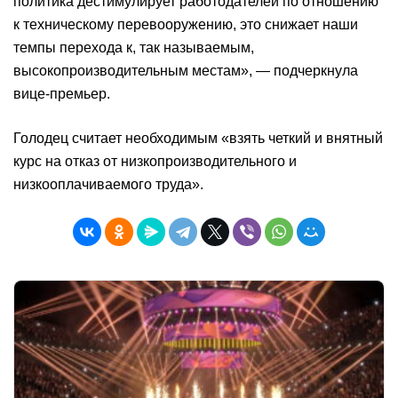
политика дестимулирует работодателей по отношению
к техническому перевооружению, это снижает наши
темпы перехода к, так называемым,
высокопроизводительным местам», — подчеркнула
вице-премьер.
Голодец считает необходимым «взять четкий и внятный
курс на отказ от низкопроизводительного и
низкооплачиваемого труда».