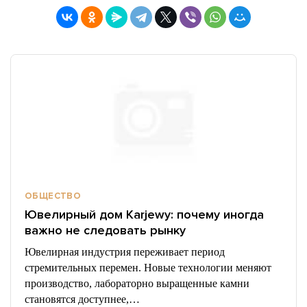
ОБЩЕСТВО
Ювелирный дом Karjewy: почему иногда
важно не следовать рынку
Ювелирная индустрия переживает период
стремительных перемен. Новые технологии меняют
производство, лабораторно выращенные камни
становятся доступнее,…