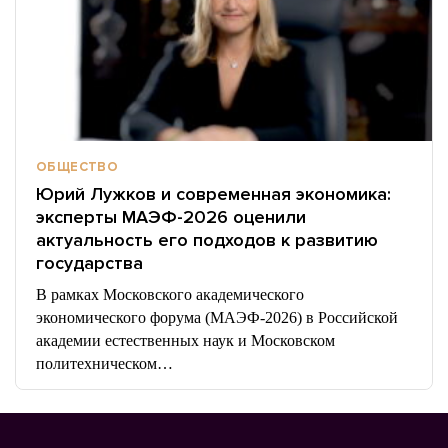
ОБЩЕСТВО
Юрий Лужков и современная экономика:
эксперты МАЭФ-2026 оценили
актуальность его подходов к развитию
государства
В рамках Московского академического
экономического форума (МАЭФ-2026) в Российской
академии естественных наук и Московском
политехническом…