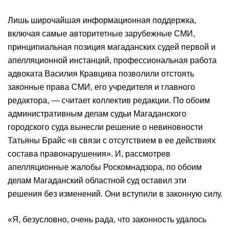
Лишь широчайшая информационная поддержка,
включая самые авторитетные зарубежные СМИ,
принципиальная позиция магаданских судей первой и
апелляционной инстанций, профессиональная работа
адвоката Василия Кравцива позволили отстоять
законные права СМИ, его учредителя и главного
редактора, — считает коллектив редакции. По обоим
административным делам судьи Магаданского
городского суда вынесли решение о невиновности
Татьяны Брайс «в связи с отсутствием в ее действиях
состава правонарушения». И, рассмотрев
апелляционные жалобы Роскомнадзора, по обоим
делам Магаданский областной суд оставил эти
решения без изменений. Они вступили в законную силу.
«Я, безусловно, очень рада, что законность удалось