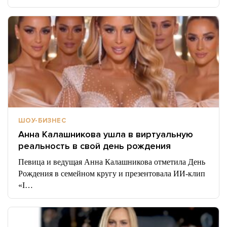
ШОУ-БИЗНЕС
Анна Калашникова ушла в виртуальную
реальность в свой день рождения
Певица и ведущая Анна Калашникова отметила День
Рождения в семейном кругу и презентовала ИИ-клип
«I…