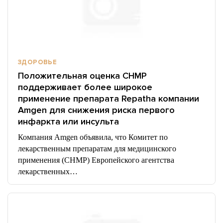
ЗДОРОВЬЕ
Положительная оценка CHMP
поддерживает более широкое
применение препарата Repatha компании
Amgen для снижения риска первого
инфаркта или инсульта
Компания Amgen объявила, что Комитет по
лекарственным препаратам для медицинского
применения (CHMP) Европейского агентства
лекарственных…