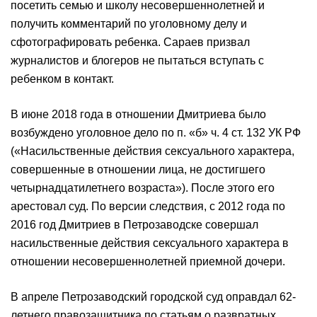
посетить семью и школу несовершеннолетней и
получить комментарий по уголовному делу и
сфотографировать ребенка. Сараев призвал
журналистов и блогеров не пытаться вступать с
ребенком в контакт.
В июне 2018 года в отношении Дмитриева было
возбуждено уголовное дело по п. «б» ч. 4 ст. 132 УК РФ
(«Насильственные действия сексуального характера,
совершенные в отношении лица, не достигшего
четырнадцатилетнего возраста»). После этого его
арестовал суд. По версии следствия, с 2012 года по
2016 год Дмитриев в Петрозаводске совершал
насильственные действия сексуального характера в
отношении несовершеннолетней приемной дочери.
В апреле Петрозаводский городской суд оправдал 62-
летнего правозащитника по статьям о развратных