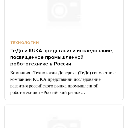
ТЕХНОЛОГИИ
ТеДо и KUKA представили исследование,
посвященное промышленной
робототехнике в России
Компания «Технологии Доверия» (ТеДо) совместно с
компанией KUKA представили исследование
развития российского рынка промышленной
робототехники «Российский рынок…