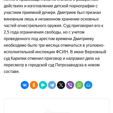
действиях и изготовлении детской порнографии с
участием приемной дочери. Дмитриев был признан
виновным лишь в незаконном хранении основных
частей огнестрельного оружия. Суд приговорил его к
2,5 года ограничения свободы, но с учетом
проведенного под арестом времени Дмитриеву
необходимо было три месяца отмечаться в уголовно-
исполнительной инспекции ФСИН. В июне Верховный
суд Карелии отменил приговор и направил дело на
пересмотр в городской суд Петрозаводска в новом
составе.