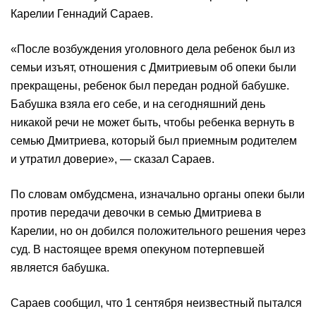
Карелии Геннадий Сараев.
«После возбуждения уголовного дела ребенок был из
семьи изъят, отношения с Дмитриевым об опеки были
прекращены, ребенок был передан родной бабушке.
Бабушка взяла его себе, и на сегодняшний день
никакой речи не может быть, чтобы ребенка вернуть в
семью Дмитриева, который был приемным родителем
и утратил доверие», — сказал Сараев.
По словам омбудсмена, изначально органы опеки были
против передачи девочки в семью Дмитриева в
Карелии, но он добился положительного решения через
суд. В настоящее время опекуном потерпевшей
является бабушка.
Сараев сообщил, что 1 сентября неизвестный пытался