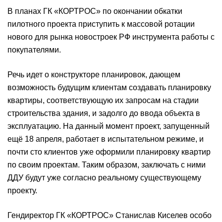
В планах ГК «КОРТРОС» по окончании обкатки
пилотного проекта приступить к массовой ротации
нового для рынка новостроек РФ инструмента работы с
покупателями.
Речь идет о конструкторе планировок, дающем
возможность будущим клиентам создавать планировку
квартиры, соответствующую их запросам на стадии
строительства здания, и задолго до ввода объекта в
эксплуатацию. На данный момент проект, запущенный
ещё 18 апреля, работает в испытательном режиме, и
почти сто клиентов уже оформили планировку квартир
по своим проектам. Таким образом, заключать с ними
ДДУ будут уже согласно реальному существующему
проекту.
Гендиректор ГК «КОРТРОС» Станислав Киселев особо