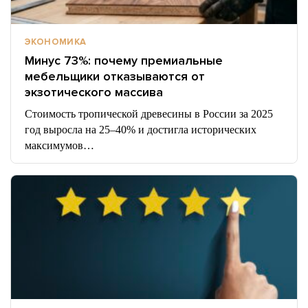
ЭКОНОМИКА
Минус 73%: почему премиальные
мебельщики отказываются от
экзотического массива
Стоимость тропической древесины в России за 2025
год выросла на 25–40% и достигла исторических
максимумов…