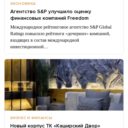
ЭКОНОМИКА
Агентство S&P улучшило оценку
финансовых компаний Freedom
Международное рейтинговое агентство S&P Global
Ratings повысило рейтинги «дочерних» компаний,
входящих в состав международной
инвестиционной…
БИЗНЕС И ФИНАНСЫ
Новый корпус ТК «Каширский Двор»