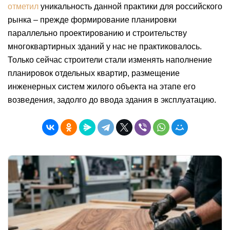
отметил
уникальность данной практики для российского
рынка – прежде формирование планировки
параллельно проектированию и строительству
многоквартирных зданий у нас не практиковалось.
Только сейчас строители стали изменять наполнение
планировок отдельных квартир, размещение
инженерных систем жилого объекта на этапе его
возведения, задолго до ввода здания в эксплуатацию.