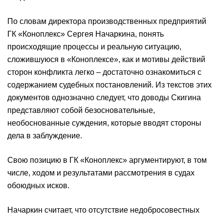
По словам директора производственных предприятий
ГК «Коноплекс» Сергея Начаркина, понять
происходящие процессы и реальную ситуацию,
сложившуюся в «Коноплексе», как и мотивы действий
сторон конфликта легко – достаточно ознакомиться с
содержанием судебных постановлений. Из текстов этих
документов однозначно следует, что доводы Скигина
представляют собой безосновательные,
необоснованные суждения, которые вводят стороны
дела в заблуждение.
Свою позицию в ГК «Коноплекс» аргументируют, в том
числе, ходом и результатами рассмотрения в судах
обоюдных исков.
Начаркин считает, что отсутствие недобросовестных