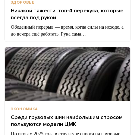
ЗДОРОВЬЕ
Никакой тяжести: топ-4 перекуса, которые
всегда под рукой
Обеденный перерыв — время, когда силы на исходе, а
до вечера ещё работать. Рука сама…
ЭКОНОМИКА
Среди грузовых шин наибольшим спросом
пользуются модели ЦМК
По итогам 2025 года в структуре спроса на грузовые