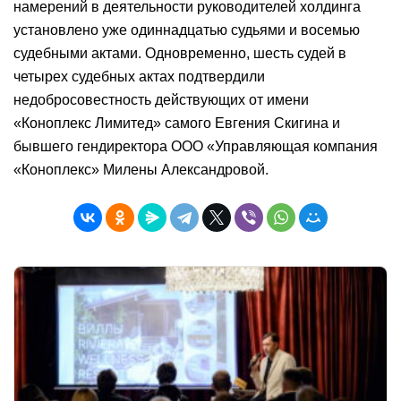
намерений в деятельности руководителей холдинга
установлено уже одиннадцатью судьями и восемью
судебными актами. Одновременно, шесть судей в
четырех судебных актах подтвердили
недобросовестность действующих от имени
«Коноплекс Лимитед» самого Евгения Скигина и
бывшего гендиректора ООО «Управляющая компания
«Коноплекс» Милены Александровой.