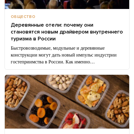
ОБЩЕСТВО
Деревянные отели: почему они
становятся новым драйвером внутреннего
туризма в России
Быстровозводимые, модульные и деревянные
конструкции могут дать новый импульс индустрии
гостеприимства в России. Как именно…