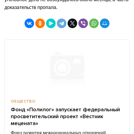
доказательств пропала.
ОБЩЕСТВО
Фонд «Полилог» запускает федеральный
просветительский проект «Вестник
мецената»
Фонд развития межнациональных отношений