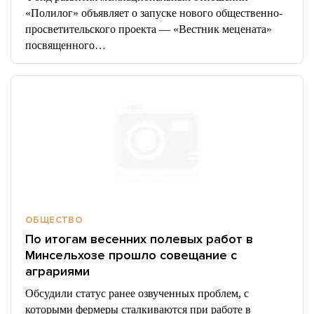
«Полилог» объявляет о запуске нового общественно-
просветительского проекта — «Вестник мецената»
посвященного…
ОБЩЕСТВО
По итогам весенних полевых работ в
Минсельхозе прошло совещание с
аграриями
Обсудили статус ранее озвученных проблем, с
которыми фермеры сталкиваются при работе в