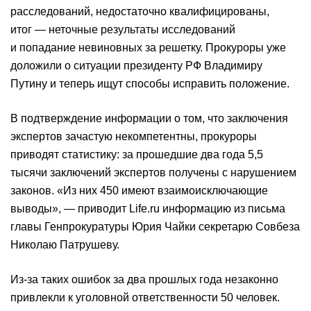
расследований, недостаточно квалифицированы,
итог — неточные результаты исследований
и попадание невиновных за решетку. Прокуроры уже
доложили о ситуации президенту РФ Владимиру
Путину и теперь ищут способы исправить положение.
В подтверждение информации о том, что заключения
экспертов зачастую некомпетентны, прокуроры
приводят статистику: за прошедшие два года 5,5
тысячи заключений экспертов получены с нарушением
законов. «Из них 450 имеют взаимоисключающие
выводы», — приводит Life.ru информацию из письма
главы Генпрокуратуры Юрия Чайки секретарю Совбеза
Николаю Патрушеву.
Из-за таких ошибок за два прошлых года незаконно
привлекли к уголовной ответственности 50 человек.