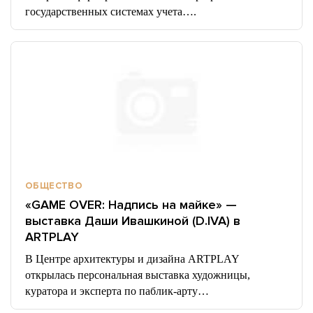
государственных системах учета….
ОБЩЕСТВО
«GAME OVER: Надпись на майке» —
выставка Даши Ивашкиной (D.IVA) в
ARTPLAY
В Центре архитектуры и дизайна ARTPLAY
открылась персональная выставка художницы,
куратора и эксперта по паблик-арту…