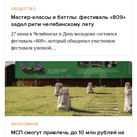
ОБЩЕСТВО
Мастер-классы и баттлы: фестиваль «809»
задал ритм челябинскому лету
27 июня в Челябинске в День молодежи состоялся
фестиваль «809», который объединил участников
фестиваля уличной…
ЭКОНОМИКА
МСП смогут привлечь до 10 млн рублей на