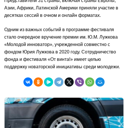
Представители 31 страны, включая страны Европы,
Азии, Африки, Латинской Америки приняли участие в
десятках сессий в очном и онлайн форматах.
Одним из важных событий в программе фестиваля
стало очередное вручение премии им. Ю.М. Лужкова
«Молодой инноватор», учрежденной совместно с
фондом Юрия Лужкова в 2020 году. Сотрудничество
фонда и фестиваля «От винта!» имеет целью
поддержку новаторской инициативы среди молодежи.