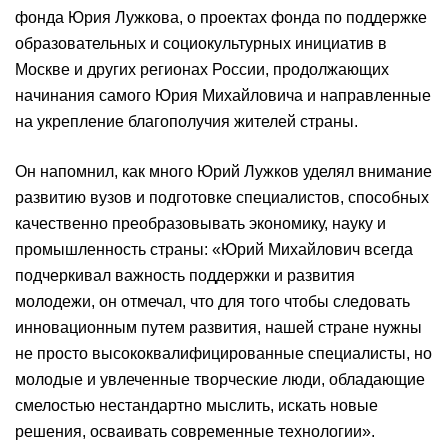
фонда Юрия Лужкова, о проектах фонда по поддержке
образовательных и социокультурных инициатив в
Москве и других регионах России, продолжающих
начинания самого Юрия Михайловича и направленные
на укрепление благополучия жителей страны.
Он напомнил, как много Юрий Лужков уделял внимание
развитию вузов и подготовке специалистов, способных
качественно преобразовывать экономику, науку и
промышленность страны: «Юрий Михайлович всегда
подчеркивал важность поддержки и развития
молодежи, он отмечал, что для того чтобы следовать
инновационным путем развития, нашей стране нужны
не просто высококвалифицированные специалисты, но
молодые и увлеченные творческие люди, обладающие
смелостью нестандартно мыслить, искать новые
решения, осваивать современные технологии».