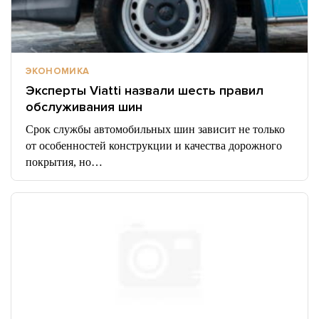
ЭКОНОМИКА
Эксперты Viatti назвали шесть правил
обслуживания шин
Срок службы автомобильных шин зависит не только
от особенностей конструкции и качества дорожного
покрытия, но…