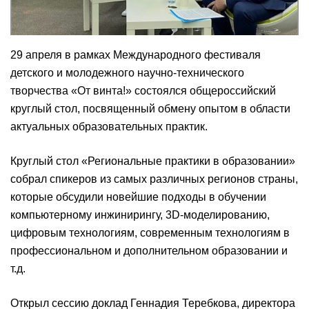
29 апреля в рамках Международного фестиваля
детского и молодежного научно-технического
творчества «От винта!» состоялся общероссийский
круглый стол, посвященный обмену опытом в области
актуальных образовательных практик.
Круглый стол «Региональные практики в образовании»
собрал спикеров из самых различных регионов страны,
которые обсудили новейшие подходы в обучении
компьютерному инжинирингу, 3D-моделированию,
цифровым технологиям, современным технологиям в
профессиональном и дополнительном образовании и
т.д.
Открыл сессию доклад Геннадия Теребкова, директора