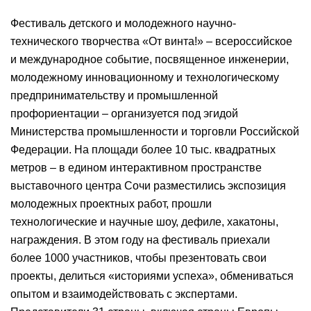
Фестиваль детского и молодежного научно-
технического творчества «От винта!» – всероссийское
и международное событие, посвященное инженерии,
молодежному инновационному и технологическому
предпринимательству и промышленной
профориентации – организуется под эгидой
Министерства промышленности и торговли Российской
Федерации. На площади более 10 тыс. квадратных
метров – в едином интерактивном пространстве
выставочного центра Сочи разместились экспозиция
молодежных проектных работ, прошли
технологические и научные шоу, дефиле, хакатоны,
награждения. В этом году на фестиваль приехали
более 1000 участников, чтобы презентовать свои
проекты, делиться «историями успеха», обмениваться
опытом и взаимодействовать с экспертами.