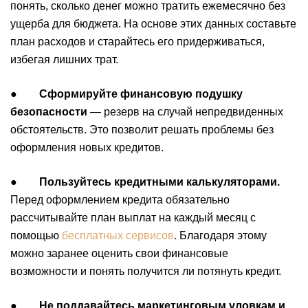
понять, сколько денег можно тратить ежемесячно без
ущерба для бюджета. На основе этих данных составьте
план расходов и старайтесь его придерживаться,
избегая лишних трат.
●
Сформируйте финансовую подушку
безопасности
— резерв на случай непредвиденных
обстоятельств. Это позволит решать проблемы без
оформления новых кредитов.
●
Пользуйтесь кредитными калькуляторами.
Перед оформлением кредита обязательно
рассчитывайте план выплат на каждый месяц с
помощью
бесплатных сервисов
. Благодаря этому
можно заранее оценить свои финансовые
возможности и понять получится ли потянуть кредит.
●
Не поддавайтесь маркетинговым уловкам и