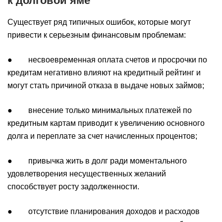
к долговой яме
Существует ряд типичных ошибок, которые могут
привести к серьезным финансовым проблемам:
● несвоевременная оплата счетов и просрочки по
кредитам негативно влияют на кредитный рейтинг и
могут стать причиной отказа в выдаче новых займов;
● внесение только минимальных платежей по
кредитным картам приводит к увеличению основного
долга и переплате за счет начисленных процентов;
● привычка жить в долг ради моментального
удовлетворения несущественных желаний
способствует росту задолженности.
● отсутствие планирования доходов и расходов