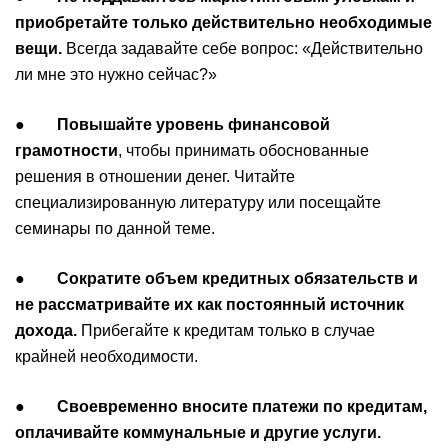
приобретайте только действительно необходимые
вещи.
Всегда задавайте себе вопрос: «Действительно
ли мне это нужно сейчас?»
●
Повышайте уровень финансовой
грамотности
, чтобы принимать обоснованные
решения в отношении денег. Читайте
специализированную литературу или посещайте
семинары по данной теме.
●
Сократите объем кредитных обязательств и
не рассматривайте их как постоянный источник
дохода.
Прибегайте к кредитам только в случае
крайней необходимости.
●
Своевременно вносите платежи по кредитам,
оплачивайте коммунальные и другие услуги.