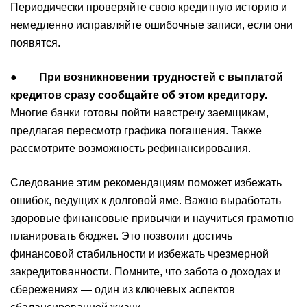
Периодически проверяйте свою кредитную историю и
немедленно исправляйте ошибочные записи, если они
появятся.
●
При возникновении трудностей с выплатой
кредитов сразу сообщайте об этом кредитору.
Многие банки готовы пойти навстречу заемщикам,
предлагая пересмотр графика погашения. Также
рассмотрите возможность рефинансирования.
Следование этим рекомендациям поможет избежать
ошибок, ведущих к долговой яме. Важно выработать
здоровые финансовые привычки и научиться грамотно
планировать бюджет. Это позволит достичь
финансовой стабильности и избежать чрезмерной
закредитованности. Помните, что забота о доходах и
сбережениях — один из ключевых аспектов