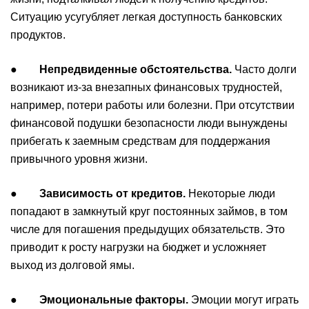
Ситуацию усугубляет легкая доступность банковских
продуктов.
●
Непредвиденные обстоятельства.
Часто долги
возникают из-за внезапных финансовых трудностей,
например, потери работы или болезни. При отсутствии
финансовой подушки безопасности люди вынуждены
прибегать к заемным средствам для поддержания
привычного уровня жизни.
●
Зависимость от кредитов.
Некоторые люди
попадают в замкнутый круг постоянных займов, в том
числе для погашения предыдущих обязательств. Это
приводит к росту нагрузки на бюджет и усложняет
выход из долговой ямы.
●
Эмоциональные факторы.
Эмоции могут играть