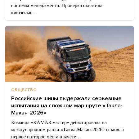
системы менеджмента. Проверка охватила
ключевые…
ОБЩЕСТВО
Российские шины выдержали серьезные
испытания на сложном маршруте «Такла-
Макан-2026»
Команда «КАМАЗ-мастер» дебютировала на
международном ралли «Такла-Макан-2026» и заняла
первое и второе места в зачете…