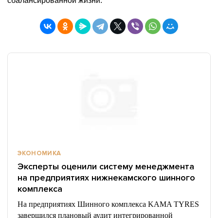
сбалансированной жизни.
ЭКОНОМИКА
Эксперты оценили систему менеджмента
на предприятиях нижнекамского шинного
комплекса
На предприятиях Шинного комплекса KAMA TYRES
завершился плановый аудит интегрированной