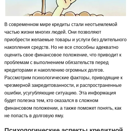
В современном мире кредиты стали неотъемлемой
частью жизни многих людей. Они позволяют
приобрести желаемые товары и услуги без длительного
накопления средств. Но не все способны адекватно
оценить свое финансовое положение, что приводит к
проблемам с выполнением обязательств перед
кредиторами и накоплению огромных долгов.
Рассмотрим психологические факторы, приводящие к
чрезмерной закредитованности, и распространенные
ошибки, усугубляющие ситуацию. Эта информация
будет полезна тем, кто оказался в сложном
финансовом положении, а также поможет понять, как
не попасть в долговую яму.
Психологические аспекты кредитной