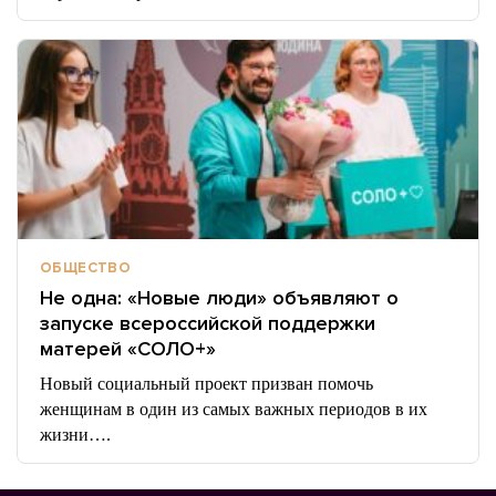
ОБЩЕСТВО
Не одна: «Новые люди» объявляют о
запуске всероссийской поддержки
матерей «СОЛО+»
Новый социальный проект призван помочь
женщинам в один из самых важных периодов в их
жизни….