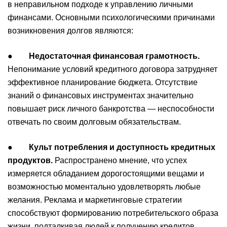
в неправильном подходе к управлению личными
финансами. Основными психологическими причинами
возникновения долгов являются:
●
Недостаточная финансовая грамотность.
Непонимание условий кредитного договора затрудняет
эффективное планирование бюджета. Отсутствие
знаний о финансовых инструментах значительно
повышает риск личного банкротства — неспособности
отвечать по своим долговым обязательствам.
●
Культ потребления и доступность кредитных
продуктов.
Распространено мнение, что успех
измеряется обладанием дорогостоящими вещами и
возможностью моментально удовлетворять любые
желания. Реклама и маркетинговые стратегии
способствуют формированию потребительского образа
жизни, подталкивая людей к получению кредитов.