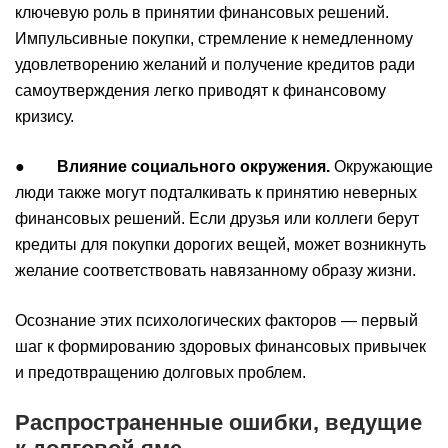
ключевую роль в принятии финансовых решений.
Импульсивные покупки, стремление к немедленному
удовлетворению желаний и получение кредитов ради
самоутверждения легко приводят к финансовому
кризису.
●
Влияние социального окружения.
Окружающие
люди также могут подталкивать к принятию неверных
финансовых решений. Если друзья или коллеги берут
кредиты для покупки дорогих вещей, может возникнуть
желание соответствовать навязанному образу жизни.
Осознание этих психологических факторов — первый
шаг к формированию здоровых финансовых привычек
и предотвращению долговых проблем.
Распространенные ошибки, ведущие