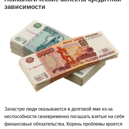
зависимости
Зачастую люди оказываются в долговой яме из-за
неспособности своевременно погашать взятые на себя
финансовые обязательства. Корень проблемы кроется