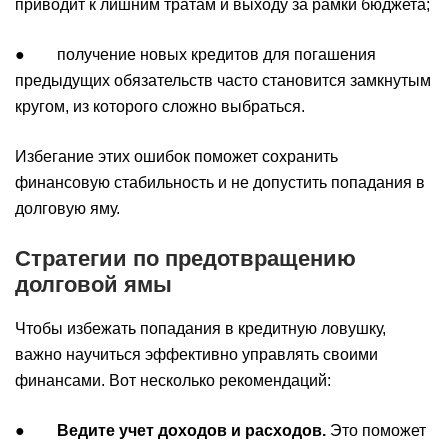
приводит к лишним тратам и выходу за рамки бюджета;
● получение новых кредитов для погашения
предыдущих обязательств часто становится замкнутым
кругом, из которого сложно выбраться.
Избегание этих ошибок поможет сохранить
финансовую стабильность и не допустить попадания в
долговую яму.
Стратегии по предотвращению
долговой ямы
Чтобы избежать попадания в кредитную ловушку,
важно научиться эффективно управлять своими
финансами. Вот несколько рекомендаций:
●
Ведите учет доходов и расходов.
Это поможет