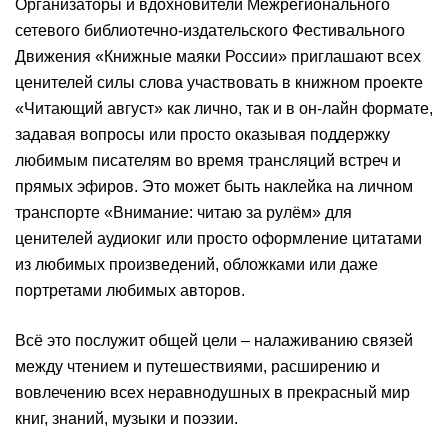
Организаторы и вдохновители Межрегионального
сетевого библиотечно-издательского Фестивального
Движения «Книжные маяки России» приглашают всех
ценителей силы слова участвовать в книжном проекте
«Читающий август» как лично, так и в он-лайн формате,
задавая вопросы или просто оказывая поддержку
любимым писателям во время трансляций встреч и
прямых эфиров. Это может быть наклейка на личном
транспорте «Внимание: читаю за рулём» для
ценителей аудиокиг или просто оформление цитатами
из любимых произведений, обложками или даже
портретами любимых авторов.
Всё это послужит общей цели – налаживанию связей
между чтением и путешествиями, расширению и
вовлечению всех неравнодушных в прекрасный мир
книг, знаний, музыки и поэзии.