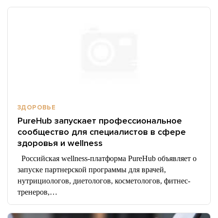
ЗДОРОВЬЕ
PureHub запускает профессиональное
сообщество для специалистов в сфере
здоровья и wellness
Российская wellness-платформа PureHub объявляет о
запуске партнерской программы для врачей,
нутрициологов, диетологов, косметологов, фитнес-
тренеров,…