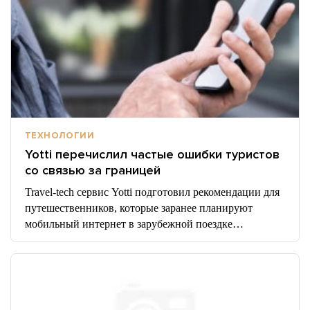
ТЕХНОЛОГИИ
Yotti перечислил частые ошибки туристов
со связью за границей
Travel-tech сервис Yotti подготовил рекомендации для
путешественников, которые заранее планируют
мобильный интернет в зарубежной поездке…