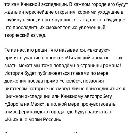
точкам Книжной экспедиции. В каждом городе его будут
ждать интереснейшие открытия, корнями уходящие в
глубину веков, и протянувшиеся так далеко в будущее,
что проследить их сможет только увлечённый
творческий взгляд.
Те из нас, кто решит, что называется, «вживую»
принять участие в проекте «Читающий август» — как
знать, может мы тоже попадём на страницы романа!
История будет публиковаться главами по мере
движения поезда прямо «с колёс», позволяя
читателям, которые не смогут лично присоединиться к
Книжной экспедиции или Книжному автопробегу
«Дорога на Маяк», в полной мере прочувствовать
атмосферу каждого города, где будут зажигаться
«Книжные маяки России».