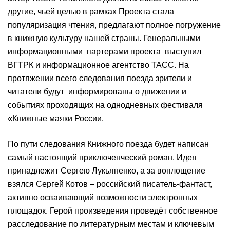
другие, чьей целью в рамках Проекта стала
популяризация чтения, предлагают полное погружение
в книжную культуру нашей страны. Генеральными
информационными партерами проекта выступил
ВГТРК и информационное агентство ТАСС. На
протяжении всего следования поезда зрители и
читатели будут информированы о движении и
событиях проходящих на однодневных фестиваля
«Книжные маяки России.
По пути следования Книжного поезда будет написан
самый настоящий приключенческий роман. Идея
принадлежит Сергею Лукьяненко, а за воплощение
взялся Сергей Котов – российский писатель-фантаст,
активно осваивающий возможности электронных
площадок. Герой произведения проведёт собственное
расследование по литературным местам и ключевым