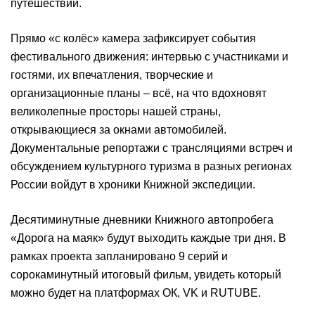
путешествии.
Прямо «с колёс» камера зафиксирует события
фестивального движения: интервью с участниками и
гостями, их впечатления, творческие и
организационные планы – всё, на что вдохновят
великолепные просторы нашей страны,
открывающиеся за окнами автомобилей.
Документальные репортажи с трансляциями встреч и
обсуждением культурного туризма в разных регионах
России войдут в хроники Книжной экспедиции.
Десятиминутные дневники Книжного автопробега
«Дорога на маяк» будут выходить каждые три дня. В
рамках проекта запланировано 9 серий и
сорокаминутный итоговый фильм, увидеть который
можно будет на платформах ОК, VK и RUTUBE.