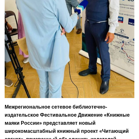
Межрегиональное сетевое библиотечно-
издательское Фестивальное Движение «Книжные
маяки России» представляет новый
широкомасштабный книжный проект «Читающий