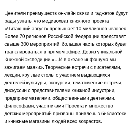
Ценители преимуществ он-лайн связи и гаджетов будут
рады узнать, что медиаохват книжного проекта
«Читающий август» превышает 10 миллионов человек.
Более 70 регионов Российской Федерации представят
свыше 300 мероприятий, большая часть которых будет
транслироваться в прямом эфире. Девиз уникальной
Книжной экспедиции «…И в океане инфошума мы
зажигаем маяки». Творческие встречи с писателями,
лекции, круглые столы с участием выдающихся
деятелей культуры, экскурсии, тематические встречи,
дискуссии с представителями книжной индустрии,
предпринимателями, общественными деятелями,
философами, участниками Проекта и множество
детских мероприятий призваны привлечь в библиотеки
и книжные магазины людей всех возрастов.