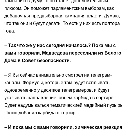
кампанию в Думу, то он станет дополнительным
плюсом. Он поможет парламентским выборам, как
добавочная предвыборная кампания власти. Думаю,
что так они и будут делать. То есть у них есть полтора
года.
– Так что же у нас сегодня началось? Пока мы с
вами говорили, Медведева переселили из Белого
Дома в Совет безопасности.
– Я бы сейчас внимательно смотрел на телеграм-
каналы. Формулы, которые там будут всплывать
одновременно у десятков телеграмеров, и будут
указывать направление, объём карбида в сортире.
Будет надумываться тематическией медийный пузырь.
Путин добавил карбида в сортир.
– И пока мы с вами говорили, химическая реакция