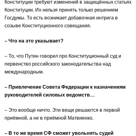
Конституции требуют изменений в защищённых статьях
Конституции. Их нельзя принять только решением
Госдумы. То есть возникает добавочная интрига в
созыве Конституционного совещания.
– Что на это указывает?
– То, что Путин говорил про Конституционный суд и
первенство российского законодательства над
международным.
– Привлечение Совета Федерации к назначениям
руководителей силовых ведомств…
– Это вообще ничто. Эти вещи решаются в первой
приёмной, а не в приёмной Матвиенко.
– В то же время СФ сможет увольнять судей