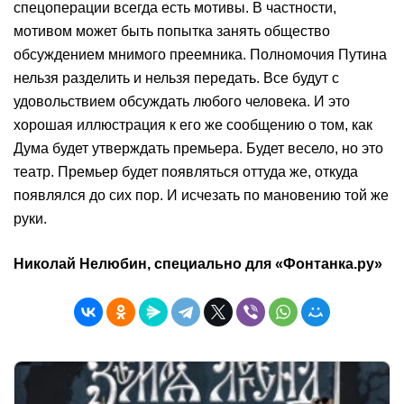
спецоперации всегда есть мотивы. В частности,
мотивом может быть попытка занять общество
обсуждением мнимого преемника. Полномочия Путина
нельзя разделить и нельзя передать. Все будут с
удовольствием обсуждать любого человека. И это
хорошая иллюстрация к его же сообщению о том, как
Дума будет утверждать премьера. Будет весело, но это
театр. Премьер будет появляться оттуда же, откуда
появлялся до сих пор. И исчезать по мановению той же
руки.
Николай Нелюбин, специально для «Фонтанка.ру»