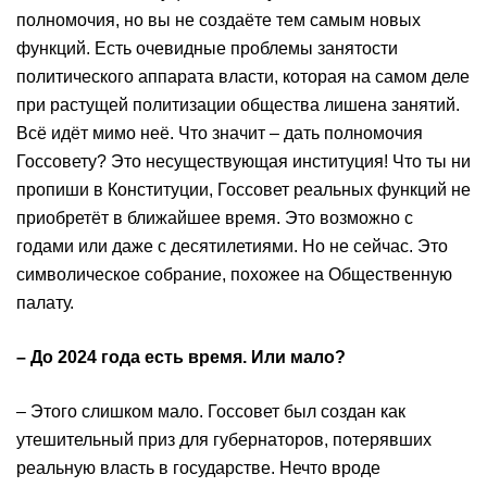
полномочия, но вы не создаёте тем самым новых
функций. Есть очевидные проблемы занятости
политического аппарата власти, которая на самом деле
при растущей политизации общества лишена занятий.
Всё идёт мимо неё. Что значит – дать полномочия
Госсовету? Это несуществующая институция! Что ты ни
пропиши в Конституции, Госсовет реальных функций не
приобретёт в ближайшее время. Это возможно с
годами или даже с десятилетиями. Но не сейчас. Это
символическое собрание, похожее на Общественную
палату.
– До 2024 года есть время. Или мало?
– Этого слишком мало. Госсовет был создан как
утешительный приз для губернаторов, потерявших
реальную власть в государстве. Нечто вроде