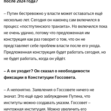
после 2024 года?
– Путин бестревожно у власти может оставаться ещё
несколько лет. Сегодня он наконец сам включился в
процесс «постпутинского транзита». Но включился пока
не очень удачно, потому что предложенная им
конструкция как раз говорит о том, что он не
представляет себе проблем власти после его ухода.
Предложенная конструкция будет работать сегодня, но
не будет работать, когда он уйдёт.
– А он уходит? Он сказал о необходимости
фиксации в Конституции Госсовета.
– А непонятно. Заявления о Госсовете ничего не
значат. Это ещё одно заблуждение Путина, что
институты можно создавать указом. Госсовет –
ничтожная институция. Можно увеличить его