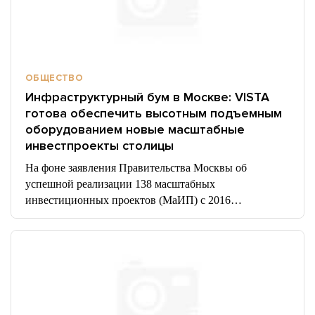
ОБЩЕСТВО
Инфраструктурный бум в Москве: VISTA
готова обеспечить высотным подъемным
оборудованием новые масштабные
инвестпроекты столицы
На фоне заявления Правительства Москвы об
успешной реализации 138 масштабных
инвестиционных проектов (МаИП) с 2016…