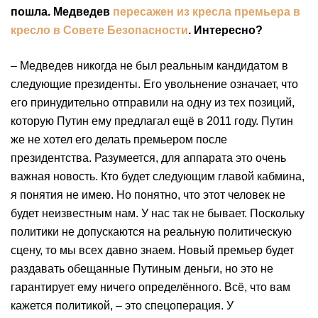
пошла. Медведев
пересажен из кресла премьера в
кресло в Совете Безопасности
. Интересно?
– Медведев никогда не был реальным кандидатом в
следующие президенты. Его увольнение означает, что
его принудительно отправили на одну из тех позиций,
которую Путин ему предлагал ещё в 2011 году. Путин
же не хотел его делать премьером после
президентства. Разумеется, для аппарата это очень
важная новость. Кто будет следующим главой кабмина,
я понятия не имею. Но понятно, что этот человек не
будет неизвестным нам. У нас так не бывает. Поскольку
политики не допускаются на реальную политическую
сцену, то мы всех давно знаем. Новый премьер будет
раздавать обещанные Путиным деньги, но это не
гарантирует ему ничего определённого. Всё, что вам
кажется политикой, – это спецоперация. У