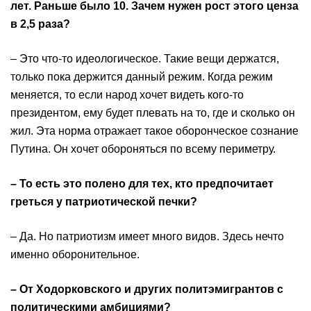
лет. Раньше было 10. Зачем нужен рост этого ценза
в 2,5 раза?
– Это что-то идеологическое. Такие вещи держатся,
только пока держится данный режим. Когда режим
меняется, то если народ хочет видеть кого-то
президентом, ему будет плевать на то, где и сколько он
жил. Эта норма отражает такое оборонческое сознание
Путина. Он хочет обороняться по всему периметру.
– То есть это полено для тех, кто предпочитает
греться у патриотической печки?
– Да. Но патриотизм имеет много видов. Здесь нечто
именно оборонительное.
– От Ходорковского и других политэмигрантов с
политическими амбициями?