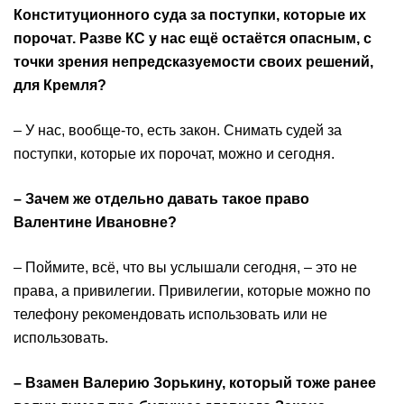
Конституционного суда за поступки, которые их
порочат. Разве КС у нас ещё остаётся опасным, с
точки зрения непредсказуемости своих решений,
для Кремля?
– У нас, вообще-то, есть закон. Снимать судей за
поступки, которые их порочат, можно и сегодня.
– Зачем же отдельно давать такое право
Валентине Ивановне?
– Поймите, всё, что вы услышали сегодня, – это не
права, а привилегии. Привилегии, которые можно по
телефону рекомендовать использовать или не
использовать.
– Взамен Валерию Зорькину, который тоже ранее