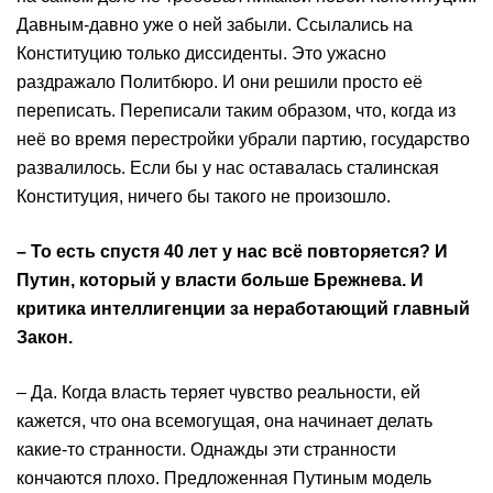
Давным-давно уже о ней забыли. Ссылались на
Конституцию только диссиденты. Это ужасно
раздражало Политбюро. И они решили просто её
переписать. Переписали таким образом, что, когда из
неё во время перестройки убрали партию, государство
развалилось. Если бы у нас оставалась сталинская
Конституция, ничего бы такого не произошло.
– То есть спустя 40 лет у нас всё повторяется? И
Путин, который у власти больше Брежнева. И
критика интеллигенции за неработающий главный
Закон.
– Да. Когда власть теряет чувство реальности, ей
кажется, что она всемогущая, она начинает делать
какие-то странности. Однажды эти странности
кончаются плохо. Предложенная Путиным модель