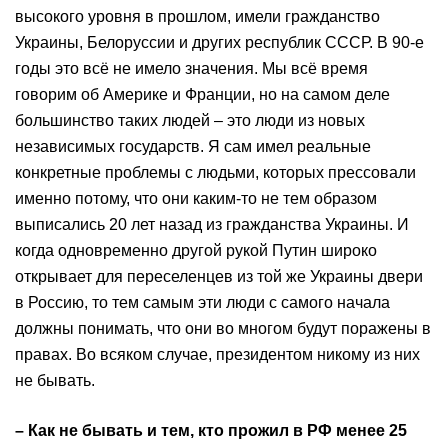
высокого уровня в прошлом, имели гражданство
Украины, Белоруссии и других республик СССР. В 90-е
годы это всё не имело значения. Мы всё время
говорим об Америке и Франции, но на самом деле
большинство таких людей – это люди из новых
независимых государств. Я сам имел реальные
конкретные проблемы с людьми, которых прессовали
именно потому, что они каким-то не тем образом
выписались 20 лет назад из гражданства Украины. И
когда одновременно другой рукой Путин широко
открывает для переселенцев из той же Украины двери
в Россию, то тем самым эти люди с самого начала
должны понимать, что они во многом будут поражены в
правах. Во всяком случае, президентом никому из них
не бывать.
– Как не бывать и тем, кто прожил в РФ менее 25