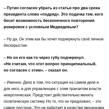
– Путин согласен убрать из статьи про два срока
президента слово «подряд». Это подачка тем, кого
бесит возможность бесконечного повторения
рокировок с условным Медведевым?
– Ну да. Он этим как бы хочет подчеркнуть своё личное
бескорыстие.
– Но он его как-то через губу подчеркнул.
«Не считаю, что этот вопрос принципиальный,
но согласен с этим», – сказал он.
– Именно. Дело в том, что ситуация на самом деле и
для него, и для управленцев с этим транзитом власти
невротическая. Предстоит действительно менять
политическую систему. Но то, что он предложил, – это
самое грустное. Это не работает в качестве механизма