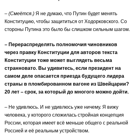
–
(Смеётся.)
Я не думаю, что Путин будет менять
Конституцию, чтобы защититься от Ходорковского. Со
стороны Путина это было бы слишком сильным шагом.
– Перераспределять полномочия чиновников
через правку Конституции для авторов текста
Конституции тоже может выглядеть весьма
странновато. Вы удивитесь, если президент на
самом деле опасается приезда будущего лидера
страны в пломбированном вагоне из Швейцарии?
20 лет – срок, за который до многого можно дойти.
– Не удивлюсь. И не удивлюсь уже ничему. Я вижу
человека, у которого сложилась стройная концепция
России, которая имеет всё меньше общего с реальной
Россией и её реальным устройством.