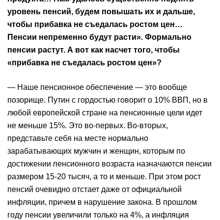
уровень пенсий, будем повышать их и дальше,
чтобы прибавка не съедалась ростом цен…
Пенсии непременно будут расти». Формально
пенсии растут. А вот как насчет того, чтобы
«прибавка не съедалась ростом цен»?
— Наше пенсионное обеспечение — это вообще
позорище. Путин с гордостью говорит о 10% ВВП, но в
любой европейской стране на пенсионные цели идет
не меньше 15%. Это во-первых. Во-вторых,
представьте себя на месте нормально
зарабатывающих мужчин и женщин, которым по
достижении пенсионного возраста назначаются пенсии
размером 15-20 тысяч, а то и меньше. При этом рост
пенсий очевидно отстает даже от официальной
инфляции, причем в нарушение закона. В прошлом
году пенсии увеличили только на 4%, а инфляция