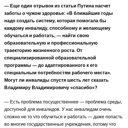
— Еще один отрывок из статьи Путина насчет
заботы о чужом здоровье: «В ближайшие годы
надо создать систему, которая помогала бы
каждому инвалиду, способному и желающему
обучаться и работать, — найти свою
образовательную и профессиональную
траекторию жизненного роста. От
специализированной образовательной
программы — до адаптированного к его
специальным потребностям рабочего места».
Могут ли инвалиды спустя шесть лет сказать
Владимиру Владимировичу «спасибо»?
— Есть проблема посущественнее — проблема среды,
доступной для инвалидов. У нас инвалидам очень
сложно не то что обучиться и работать — даже попасть
во многие государственные учреждения, потому что