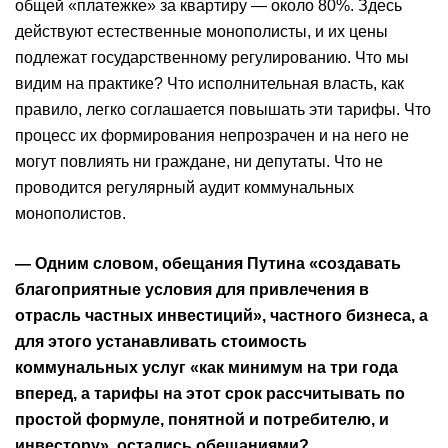
общей «платежке» за квартиру — около 80%. Здесь
действуют естественные монополисты, и их цены
подлежат государственному регулированию. Что мы
видим на практике? Что исполнительная власть, как
правило, легко соглашается повышать эти тарифы. Что
процесс их формирования непрозрачен и на него не
могут повлиять ни граждане, ни депутаты. Что не
проводится регулярный аудит коммунальных
монополистов.
— Одним словом, обещания Путина «создавать
благоприятные условия для привлечения в
отрасль частных инвестиций», частного бизнеса, а
для этого устанавливать стоимость
коммунальных услуг «как минимум на три года
вперед, а тарифы на этот срок рассчитывать по
простой формуле, понятной и потребителю, и
инвестору», остались обещаниями?