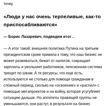
точку.
«Люди у нас очень терпеливые, как-то
приспосабливаются»
— Борис Лазаревич, подведем итог…
— А итог такой: внешняя политика Путина на третьем
президентском сроке привела к тому, что наш бизнес не
может развиваться, бежит от налогов, сокращает
зарплаты и увольняет работников, пенсионная система
трещит по швам. А те ресурсы, что еще есть,
используются не столько для помощи гражданам в
сложный период, сколько на «освоение» и «распил» с
помощью мегапроектов и на войну, которая усугубляет
ситуацию дальше. Но аппетиты правящей группы не
уменьшаются, они растут, в результате на бизнес