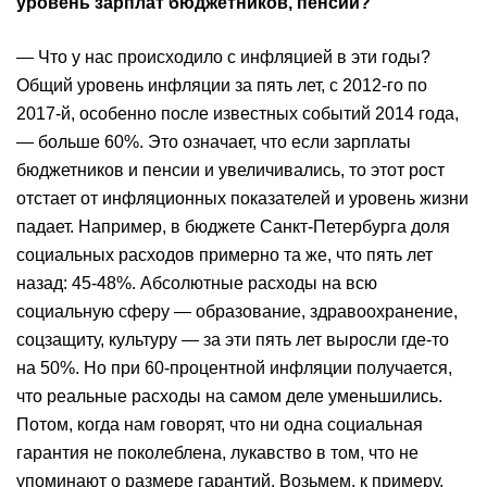
уровень зарплат бюджетников, пенсий?
— Что у нас происходило с инфляцией в эти годы?
Общий уровень инфляции за пять лет, с 2012-го по
2017-й, особенно после известных событий 2014 года,
— больше 60%. Это означает, что если зарплаты
бюджетников и пенсии и увеличивались, то этот рост
отстает от инфляционных показателей и уровень жизни
падает. Например, в бюджете Санкт-Петербурга доля
социальных расходов примерно та же, что пять лет
назад: 45-48%. Абсолютные расходы на всю
социальную сферу — образование, здравоохранение,
соцзащиту, культуру — за эти пять лет выросли где-то
на 50%. Но при 60-процентной инфляции получается,
что реальные расходы на самом деле уменьшились.
Потом, когда нам говорят, что ни одна социальная
гарантия не поколеблена, лукавство в том, что не
упоминают о размере гарантий. Возьмем, к примеру,