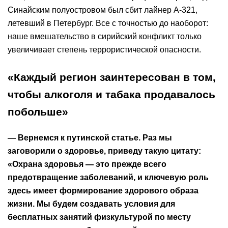
Синайским полуостровом был сбит лайнер А-321,
летевший в Петербург. Все с точностью до наоборот:
наше вмешательство в сирийский конфликт только
увеличивает степень террористической опасности.
«Каждый регион заинтересован в том,
чтобы алкоголя и табака продавалось
побольше»
— Вернемся к путинской статье. Раз мы
заговорили о здоровье, приведу такую цитату:
«Охрана здоровья — это прежде всего
предотвращение заболеваний, и ключевую роль
здесь имеет формирование здорового образа
жизни. Мы будем создавать условия для
бесплатных занятий физкультурой по месту