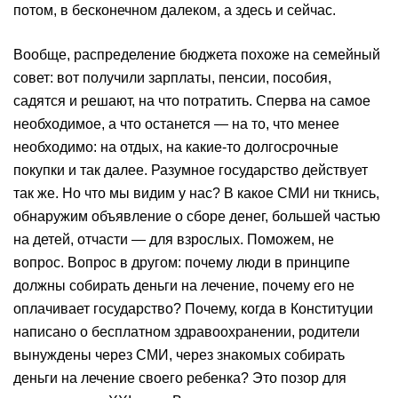
потом, в бесконечном далеком, а здесь и сейчас.
Вообще, распределение бюджета похоже на семейный
совет: вот получили зарплаты, пенсии, пособия,
садятся и решают, на что потратить. Сперва на самое
необходимое, а что останется — на то, что менее
необходимо: на отдых, на какие-то долгосрочные
покупки и так далее. Разумное государство действует
так же. Но что мы видим у нас? В какое СМИ ни ткнись,
обнаружим объявление о сборе денег, большей частью
на детей, отчасти — для взрослых. Поможем, не
вопрос. Вопрос в другом: почему люди в принципе
должны собирать деньги на лечение, почему его не
оплачивает государство? Почему, когда в Конституции
написано о бесплатном здравоохранении, родители
вынуждены через СМИ, через знакомых собирать
деньги на лечение своего ребенка? Это позор для