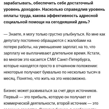
зарабатывать, обеспечить себе достаточный
уровень доходов». Насколько справедлив уровень
оплаты труда, какова эффективность адресной
социальной помощи на сегодняшний день?
— Знаете, я могу только грустно улыбнуться. Ко мне как
депутату постоянно обращаются с жалобами на
потерю работы, на уменьшение зарплат, на то, что
зарплату не выплачивают длительное время. Кстати,
во многом это касается СМИ Санкт-Петербурга,
которые находятся просто в отчаянном положении:
некоторые получают буквально по несколько тысяч в
месяц. Понятно, что жить на это невозможно.
Бизнес может развиваться за счет двух источников.
Первый — это прибыль, которую он получает от
коммерческой деятельности, второй источник — это