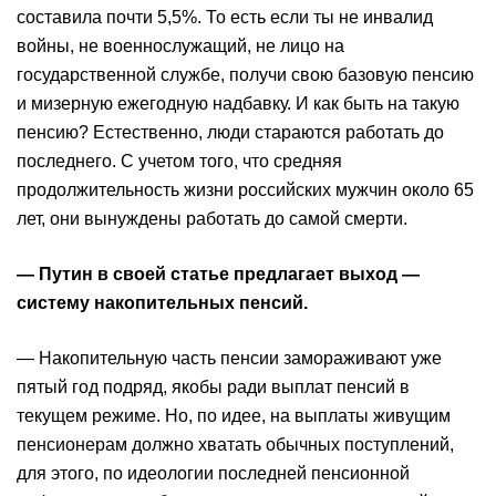
составила почти 5,5%. То есть если ты не инвалид
войны, не военнослужащий, не лицо на
государственной службе, получи свою базовую пенсию
и мизерную ежегодную надбавку. И как быть на такую
пенсию? Естественно, люди стараются работать до
последнего. С учетом того, что средняя
продолжительность жизни российских мужчин около 65
лет, они вынуждены работать до самой смерти.
— Путин в своей статье предлагает выход —
систему накопительных пенсий.
— Накопительную часть пенсии замораживают уже
пятый год подряд, якобы ради выплат пенсий в
текущем режиме. Но, по идее, на выплаты живущим
пенсионерам должно хватать обычных поступлений,
для этого, по идеологии последней пенсионной