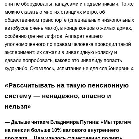
они не оборудованы пандусами и подъемниками. То же
можно сказать о многих станциях метро, об
общественном транспорте (специальных низкопольных
автобусов очень мало), в конце концов о жилых домах,
особенно где нет лифтов. Аппарат нашего
уполномоченного по правам человека проводил такой
эксперимент: их сажали в инвалидную коляску и
давали попробовать, каково это инвалиду попасть
куда-либо. Оказалось, испытание не для слабонервных.
«Рассчитывать на такую пенсионную
систему — ненадежно, опасно и
нельзя»
— Дальше читаем Владимира Путина: «Мы тратим
на пенсии больше 10% валового внутреннего
продукта… Нам удалось существенно поднять