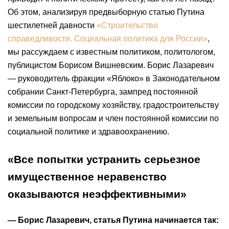
Об этом, анализируя предвыборную статью Путина
шестилетней давности
«Строительство
справедливости. Социальная политика для России»
,
мы рассуждаем с известным политиком, политологом,
публицистом Борисом Вишневским. Борис Лазаревич
— руководитель фракции «Яблоко» в Законодательном
собрании Санкт-Петербурга, зампред постоянной
комиссии по городскому хозяйству, градостроительству
и земельным вопросам и член постоянной комиссии по
социальной политике и здравоохранению.
«Все попытки устранить серьезное
имущественное неравенство
оказываются неэффективными»
— Борис Лазаревич, статья Путина начинается так: