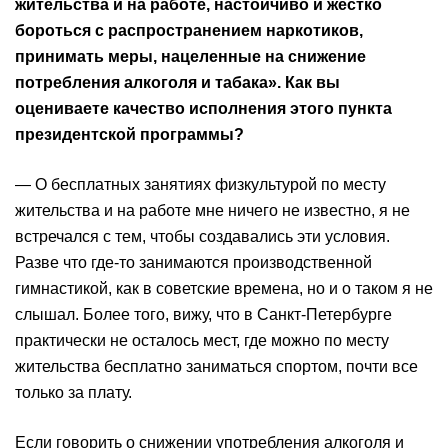
жительства и на работе, настойчиво и жестко
бороться с распространением наркотиков,
принимать меры, нацеленные на снижение
потребления алкоголя и табака». Как вы
оцениваете качество исполнения этого пункта
президентской программы?
— О бесплатных занятиях физкультурой по месту
жительства и на работе мне ничего не известно, я не
встречался с тем, чтобы создавались эти условия.
Разве что где-то занимаются производственной
гимнастикой, как в советские времена, но и о таком я не
слышал. Более того, вижу, что в Санкт-Петербурге
практически не осталось мест, где можно по месту
жительства бесплатно заниматься спортом, почти все
только за плату.
Если говорить о снижении употребления алкоголя и