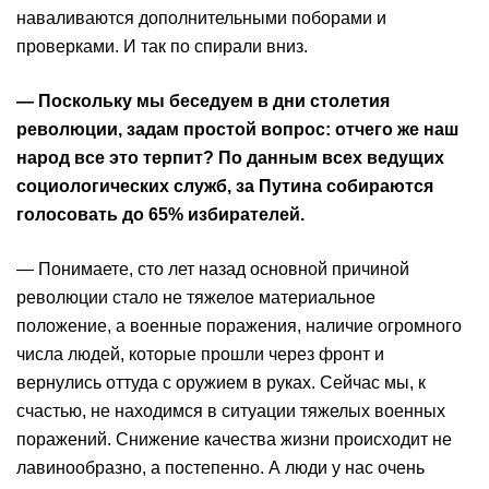
наваливаются дополнительными поборами и
проверками. И так по спирали вниз.
— Поскольку мы беседуем в дни столетия
революции, задам простой вопрос: отчего же наш
народ все это терпит? По данным всех ведущих
социологических служб, за Путина собираются
голосовать до 65% избирателей.
— Понимаете, сто лет назад основной причиной
революции стало не тяжелое материальное
положение, а военные поражения, наличие огромного
числа людей, которые прошли через фронт и
вернулись оттуда с оружием в руках. Сейчас мы, к
счастью, не находимся в ситуации тяжелых военных
поражений. Снижение качества жизни происходит не
лавинообразно, а постепенно. А люди у нас очень