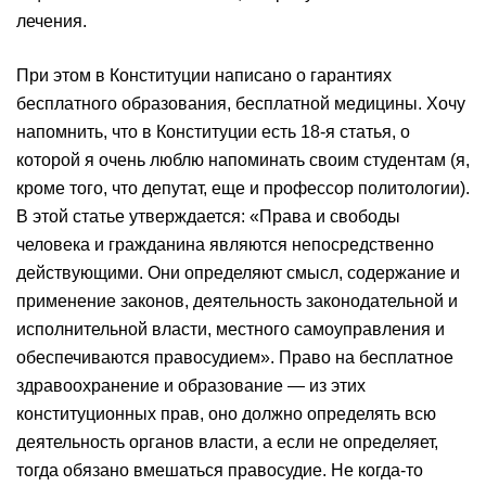
лечения.
При этом в Конституции написано о гарантиях
бесплатного образования, бесплатной медицины. Хочу
напомнить, что в Конституции есть 18-я статья, о
которой я очень люблю напоминать своим студентам (я,
кроме того, что депутат, еще и профессор политологии).
В этой статье утверждается: «Права и свободы
человека и гражданина являются непосредственно
действующими. Они определяют смысл, содержание и
применение законов, деятельность законодательной и
исполнительной власти, местного самоуправления и
обеспечиваются правосудием». Право на бесплатное
здравоохранение и образование — из этих
конституционных прав, оно должно определять всю
деятельность органов власти, а если не определяет,
тогда обязано вмешаться правосудие. Не когда-то