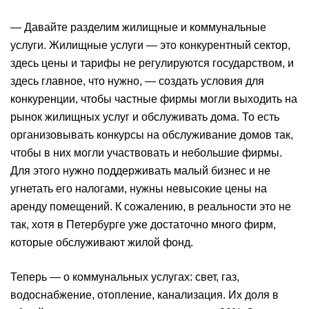
— Давайте разделим жилищные и коммунальные
услуги. Жилищные услуги — это конкурентный сектор,
здесь цены и тарифы не регулируются государством, и
здесь главное, что нужно, — создать условия для
конкуренции, чтобы частные фирмы могли выходить на
рынок жилищных услуг и обслуживать дома. То есть
организовывать конкурсы на обслуживание домов так,
чтобы в них могли участвовать и небольшие фирмы.
Для этого нужно поддерживать малый бизнес и не
угнетать его налогами, нужны невысокие цены на
аренду помещений. К сожалению, в реальности это не
так, хотя в Петербурге уже достаточно много фирм,
которые обслуживают жилой фонд.
Теперь — о коммунальных услугах: свет, газ,
водоснабжение, отопление, канализация. Их доля в