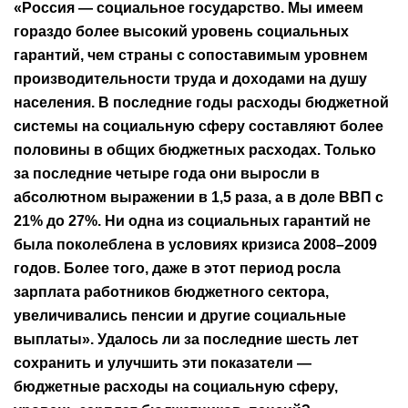
«Россия — социальное государство. Мы имеем
гораздо более высокий уровень социальных
гарантий, чем страны с сопоставимым уровнем
производительности труда и доходами на душу
населения. В последние годы расходы бюджетной
системы на социальную сферу составляют более
половины в общих бюджетных расходах. Только
за последние четыре года они выросли в
абсолютном выражении в 1,5 раза, а в доле ВВП с
21% до 27%. Ни одна из социальных гарантий не
была поколеблена в условиях кризиса 2008–2009
годов. Более того, даже в этот период росла
зарплата работников бюджетного сектора,
увеличивались пенсии и другие социальные
выплаты». Удалось ли за последние шесть лет
сохранить и улучшить эти показатели —
бюджетные расходы на социальную сферу,