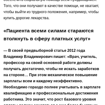
Того, что они получают в качестве помощи, не хватает,
чтобы выйти из трудного положения, например, чтобы
купить дорогие лекарства.
«Пациента всеми силами стараются
втолкнуть в сферу платных услуг»
— В своей предвыборной статье 2012 года
Владимир Владимирович пишет: «Врач, учитель,
профессор на своей основной работе должны
получать достаточно, чтобы не искать заработков
на стороне… При этом механическое повышение
зарплаты всем и каждому неэффективно.
Необходимо гораздо полнее учитывать в зарплате
квалификацию и профессиональные достижения
работника. Это значит, что рост базового уровня