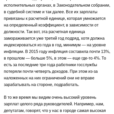
исполнительных органах, в Законодательном собрании,
в судебной системе и так далее. Все их зарплаты
привязаны к расчетной единице, которая умножается
на определенный коэффициент, в зависимости от
должности. Так вот, эта расчетная единица
замораживается уже третий год подряд, хотя должна
индексироваться из года в год, минимум — на уровне
инфляции. В 2015 году инфляция составила почти 13%,
в прошлом — больше 5%, в этом — еще где-то 4%. То
есть за последние три года работники госслужбы
потеряли почти четверть доходов. При этом из-за
наложенных на них ограничений они не вправе
зарабатывать на стороне, подработать.
В то же время мы видим очень высокий уровень
зарплат целого ряда руководителей. Например, нам,
депутатам, говорят, что у нас в городе самая высокая