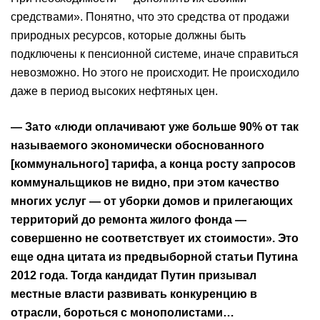
средствами». Понятно, что это средства от продажи
природных ресурсов, которые должны быть
подключены к пенсионной системе, иначе справиться
невозможно. Но этого не происходит. Не происходило
даже в период высоких нефтяных цен.
— Зато «люди оплачивают уже больше 90% от так
называемого экономически обоснованного
[коммунального] тарифа, а конца росту запросов
коммунальщиков не видно, при этом качество
многих услуг — от уборки домов и прилегающих
территорий до ремонта жилого фонда —
совершенно не соответствует их стоимости». Это
еще одна цитата из предвыборной статьи Путина
2012 года. Тогда кандидат Путин призывал
местные власти развивать конкуренцию в
отрасли, бороться с монополистами…