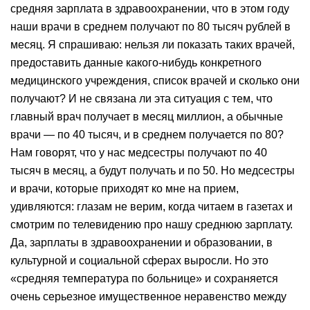
средняя зарплата в здравоохранении, что в этом году
наши врачи в среднем получают по 80 тысяч рублей в
месяц. Я спрашиваю: нельзя ли показать таких врачей,
предоставить данные какого-нибудь конкретного
медицинского учреждения, список врачей и сколько они
получают? И не связана ли эта ситуация с тем, что
главный врач получает в месяц миллион, а обычные
врачи — по 40 тысяч, и в среднем получается по 80?
Нам говорят, что у нас медсестры получают по 40
тысяч в месяц, а будут получать и по 50. Но медсестры
и врачи, которые приходят ко мне на прием,
удивляются: глазам не верим, когда читаем в газетах и
смотрим по телевидению про нашу среднюю зарплату.
Да, зарплаты в здравоохранении и образовании, в
культурной и социальной сферах выросли. Но это
«средняя температура по больнице» и сохраняется
очень серьезное имущественное неравенство между