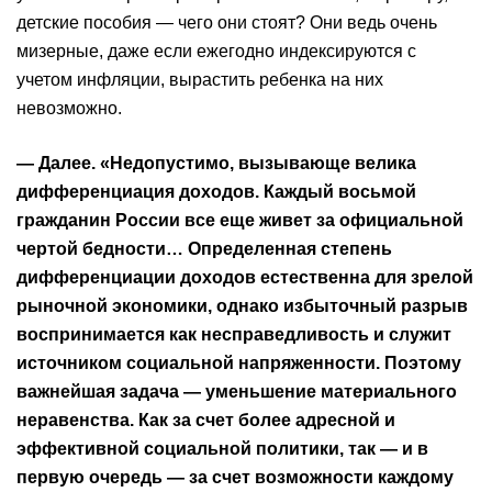
детские пособия — чего они стоят? Они ведь очень
мизерные, даже если ежегодно индексируются с
учетом инфляции, вырастить ребенка на них
невозможно.
— Далее. «Недопустимо, вызывающе велика
дифференциация доходов. Каждый восьмой
гражданин России все еще живет за официальной
чертой бедности… Определенная степень
дифференциации доходов естественна для зрелой
рыночной экономики, однако избыточный разрыв
воспринимается как несправедливость и служит
источником социальной напряженности. Поэтому
важнейшая задача — уменьшение материального
неравенства. Как за счет более адресной и
эффективной социальной политики, так — и в
первую очередь — за счет возможности каждому