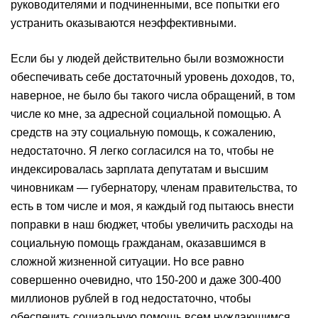
руководителями и подчиненными, все попытки его
устранить оказываются неэффективными.
Если бы у людей действительно были возможности
обеспечивать себе достаточный уровень доходов, то,
наверное, не было бы такого числа обращений, в том
числе ко мне, за адресной социальной помощью. А
средств на эту социальную помощь, к сожалению,
недостаточно. Я легко согласился на то, чтобы не
индексировалась зарплата депутатам и высшим
чиновникам — губернатору, членам правительства, то
есть в том числе и моя, я каждый год пытаюсь внести
поправки в наш бюджет, чтобы увеличить расходы на
социальную помощь гражданам, оказавшимся в
сложной жизненной ситуации. Но все равно
совершенно очевидно, что 150-200 и даже 300-400
миллионов рублей в год недостаточно, чтобы
обеспечить социальную помощь всем нуждающимся.