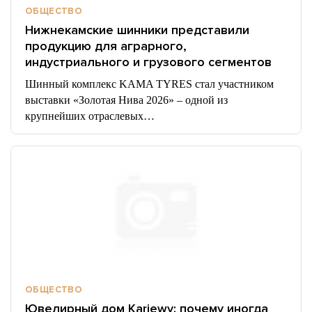
ОБЩЕСТВО
Нижнекамские шинники представили
продукцию для аграрного,
индустриального и грузового сегментов
Шинный комплекс KAMA TYRES стал участником
выставки «Золотая Нива 2026» – одной из
крупнейших отраслевых…
ОБЩЕСТВО
Ювелирный дом Karjewy: почему иногда