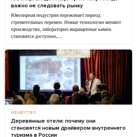
важно не следовать рынку
Ювелирная индустрия переживает период
стремительных перемен. Новые технологии меняют
производство, лабораторно выращенные камни
становятся доступнее,…
ОБЩЕСТВО
Деревянные отели: почему они
становятся новым драйвером внутреннего
туризма в России