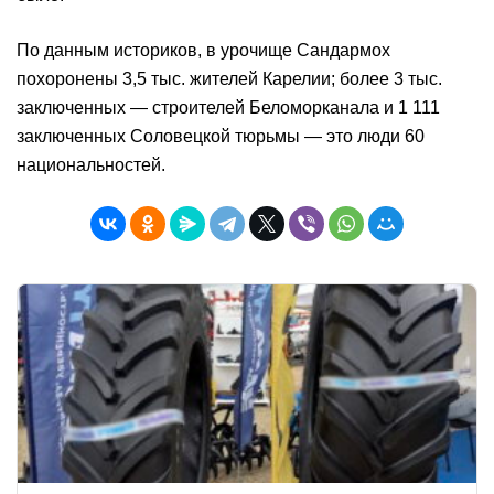
По данным историков, в урочище Сандармох
похоронены 3,5 тыс. жителей Карелии; более 3 тыс.
заключенных — строителей Беломорканала и 1 111
заключенных Соловецкой тюрьмы — это люди 60
национальностей.