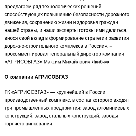
предлагаем ряд технологических решений,
способствующих повышению безопасности дорожного
движения, сохранению жизни и здоровья граждан
нашей страны, и наши эксперты готовы ими делиться,
внося свой вклад в формирование стратегии развития
дорожно-строительного комплекса в России», –
прокомментировал генеральный директор компании
«АГРИСОВГАЗ» Максим Михайлович Якибчук.
О компании АГРИСОВГАЗ
ГК «АГРИСОВГАЗ» — крупнейший в России
производственный комплекс, в состав которого входят
три промышленных предприятия: завод алюминиевых
конструкций, завод стальных конструкций, заводы
горячего цинкования.