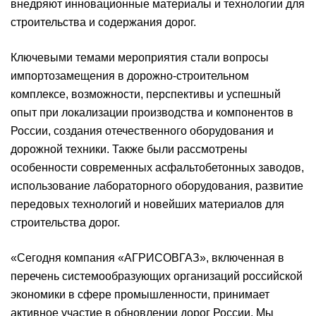
внедряют инновационные материалы и технологии для
строительства и содержания дорог.
Ключевыми темами мероприятия стали вопросы
импортозамещения в дорожно-строительном
комплексе, возможности, перспективы и успешный
опыт при локализации производства и компонентов в
России, создания отечественного оборудования и
дорожной техники. Также были рассмотрены
особенности современных асфальтобетонных заводов,
использование лабораторного оборудования, развитие
передовых технологий и новейших материалов для
строительства дорог.
«Сегодня компания «АГРИСОВГАЗ», включенная в
перечень системообразующих организаций российской
экономики в сфере промышленности, принимает
активное участие в обновлении дорог России. Мы