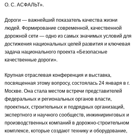
О. С. АСФАЛЬТ».
Дороги — важнейший показатель качества жизни
людей. Формирование современной, качественной
дорожной сети — одно из самых значимых условий для
достижения национальных целей развития и ключевая
задача национального проекта «Безопасные
качественные дороги».
Крупная отраслевая конференция и выставка,
посвященная этому вопросу, состоялась 24 января в г.
Москве. Она стала местом встречи представителей
федеральных и региональных органов власти,
проектных, строительных и подрядных организаций,
экспертного и научного сообществ, инжиниринговых и
производственных компаний в дорожно-строительном
комплексе, которые создают технику и оборудование,