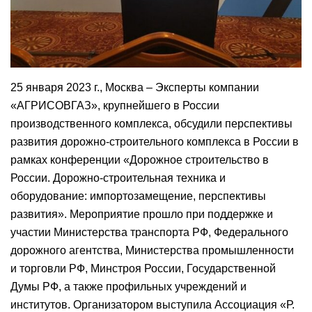
25 января 2023 г., Москва – Эксперты компании
«АГРИСОВГАЗ», крупнейшего в России
производственного комплекса, обсудили перспективы
развития дорожно-строительного комплекса в России в
рамках конференции «Дорожное строительство в
России. Дорожно-строительная техника и
оборудование: импортозамещение, перспективы
развития». Мероприятие прошло при поддержке и
участии Министерства транспорта РФ, Федерального
дорожного агентства, Министерства промышленности
и торговли РФ, Минстроя России, Государственной
Думы РФ, а также профильных учреждений и
институтов. Организатором выступила Ассоциация «Р.