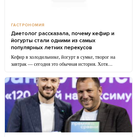
ГАСТРОНОМИЯ
Диетолог рассказала, почему кефир и
йогурты стали одними из самых
популярных летних перекусов
Кефир в холодильнике, йогурт в сумке, творог на
завтрак — сегодня это обычная история. Хотя…