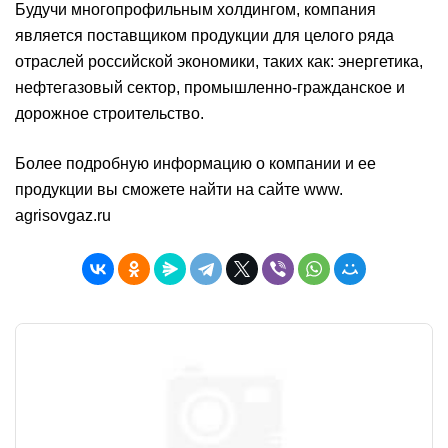
Будучи многопрофильным холдингом, компания
является поставщиком продукции для целого ряда
отраслей российской экономики, таких как: энергетика,
нефтегазовый сектор, промышленно-гражданское и
дорожное строительство.
Более подробную информацию о компании и ее
продукции вы сможете найти на сайте www.
agrisovgaz.ru