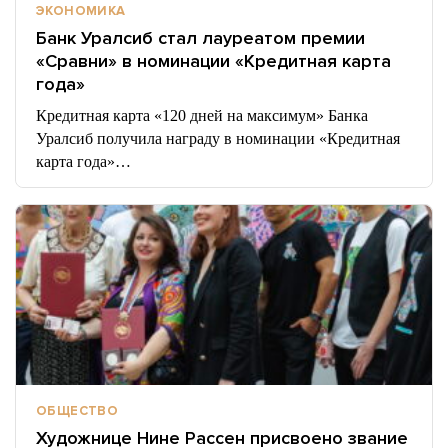
ЭКОНОМИКА
Банк Уралсиб стал лауреатом премии
«Сравни» в номинации «Кредитная карта
года»
Кредитная карта «120 дней на максимум» Банка
Уралсиб получила награду в номинации «Кредитная
карта года»…
ОБЩЕСТВО
Художнице Нине Рассен присвоено звание