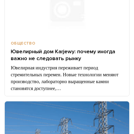
ОБЩЕСТВО
Ювелирный дом Karjewy: почему иногда
важно не следовать рынку
Ювелирная индустрия переживает период
стремительных перемен. Новые технологии меняют
производство, лабораторно выращенные камни
становятся доступнее,…