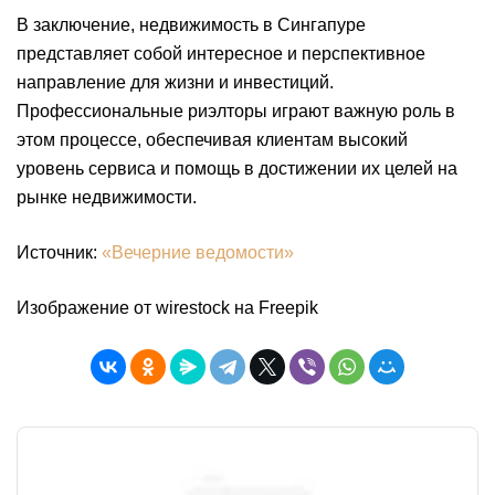
В заключение, недвижимость в Сингапуре
представляет собой интересное и перспективное
направление для жизни и инвестиций.
Профессиональные риэлторы играют важную роль в
этом процессе, обеспечивая клиентам высокий
уровень сервиса и помощь в достижении их целей на
рынке недвижимости.
Источник:
«Вечерние ведомости»
Изображение от wirestock на Freepik