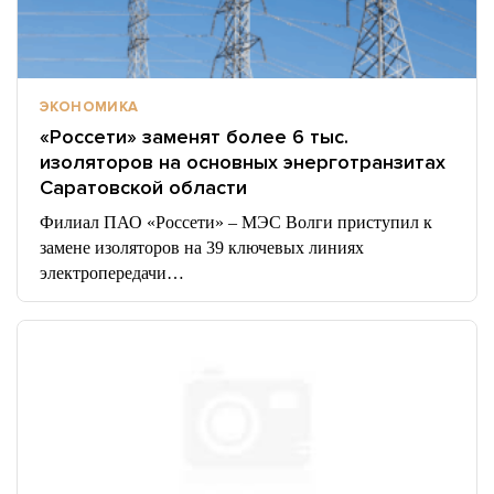
ЭКОНОМИКА
«Россети» заменят более 6 тыс.
изоляторов на основных энерготранзитах
Саратовской области
Филиал ПАО «Россети» – МЭС Волги приступил к
замене изоляторов на 39 ключевых линиях
электропередачи…