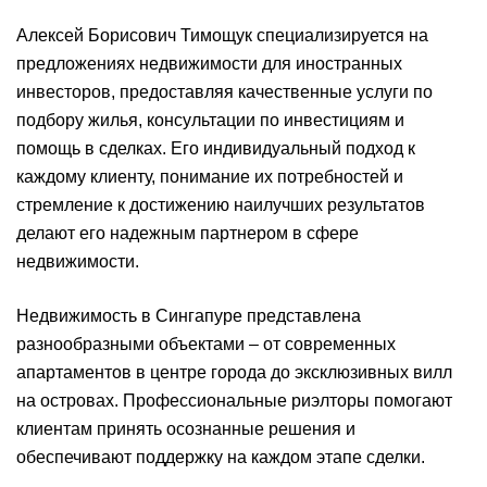
Алексей Борисович Тимощук специализируется на
предложениях недвижимости для иностранных
инвесторов, предоставляя качественные услуги по
подбору жилья, консультации по инвестициям и
помощь в сделках. Его индивидуальный подход к
каждому клиенту, понимание их потребностей и
стремление к достижению наилучших результатов
делают его надежным партнером в сфере
недвижимости.
Недвижимость в Сингапуре представлена
разнообразными объектами – от современных
апартаментов в центре города до эксклюзивных вилл
на островах. Профессиональные риэлторы помогают
клиентам принять осознанные решения и
обеспечивают поддержку на каждом этапе сделки.