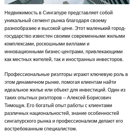
Недвижимость в Сингапуре представляет собой
уникальный сегмент рынка благодаря своему
разнообразию и высокой цене. Этот маленький город-
государство известен своими современными жилыми
комплексами, роскошными виллами и
инновационными бизнес-центрами, привлекающими
как местных жителей, так и иностранных инвесторов.
Профессиональные риэлторы играют ключевую роль в
этом динамичном рынке, помогая клиентам найти
идеальное жилье или объект для инвестиций. Один из
таких опытных риэлторов – Алексей Борисович
Тимощук. Его богатый опыт работы с клиентами
различных национальностей, знание особенностей
сингапурского рынка и профессионализм делают его
востребованным специалистом.