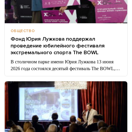
ОБЩЕСТВО
Фонд Юрия Лужкова поддержал
проведение юбилейного фестиваля
экстремального спорта The BOWL
В столичном парке имени Юрия Лужкова 13 июня
2026 года состоялся десятый фестиваль The BOWL,…