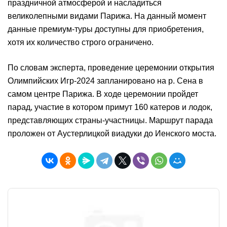
праздничной атмосферой и насладиться
великолепными видами Парижа. На данный момент
данные премиум-туры доступны для приобретения,
хотя их количество строго ограничено.
По словам эксперта, проведение церемонии открытия
Олимпийских Игр-2024 запланировано на р. Сена в
самом центре Парижа. В ходе церемонии пройдет
парад, участие в котором примут 160 катеров и лодок,
представляющих страны-участницы. Маршрут парада
проложен от Аустерлицкой виадуки до Иенского моста.