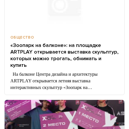
ОБЩЕСТВО
«Зоопарк на балконе»: на площадке
ARTPLAY открывается выставка скульптур,
которых можно трогать, обнимать и
купить
На балконе Центра дизайна и архитектуры
ARTPLAY открывается летняя выставка
интерактивных скульптур «Зоопарк на…