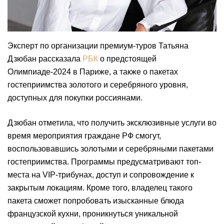
Эксперт по организации премиум-туров Татьяна
Дзюбан рассказала
РБК
о предстоящей
Олимпиаде-2024 в Париже, а также о пакетах
гостеприимства золотого и серебряного уровня,
доступных для покупки россиянами.
Дзюбан отметила, что получить эксклюзивные услуги во
время мероприятия граждане РФ смогут,
воспользовавшись золотыми и серебряными пакетами
гостеприимства. Программы предусматривают топ-
места на VIP-трибунах, доступ и сопровождение к
закрытым локациям. Кроме того, владелец такого
пакета сможет попробовать изысканные блюда
французской кухни, проникнуться уникальной