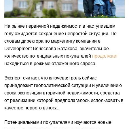
На рынке первичной недвижимости в наступившем
году ожидается сохранение непростой ситуации. По
словам директора по маркетингу компании e.
Development Вячеслава Батакова, значительное
количество потенциальных покупателей
продолжает
находиться в режиме отложенного спроса.
Эксперт считает, что ключевая роль сейчас
принадлежит геополитической ситуации и увеличению
срока экспозиции вторичной недвижимости, средства
от реализации которой предполагалось использовать в
качестве первого взноса.
Потенциальными покупателями изучаются новые