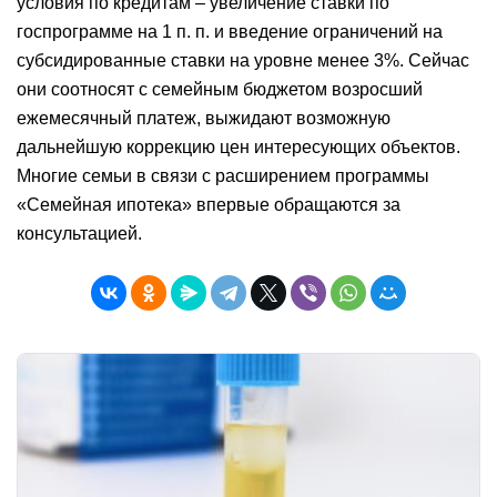
условия по кредитам – увеличение ставки по
госпрограмме на 1 п. п. и введение ограничений на
субсидированные ставки на уровне менее 3%. Сейчас
они соотносят с семейным бюджетом возросший
ежемесячный платеж, выжидают возможную
дальнейшую коррекцию цен интересующих объектов.
Многие семьи в связи с расширением программы
«Семейная ипотека» впервые обращаются за
консультацией.