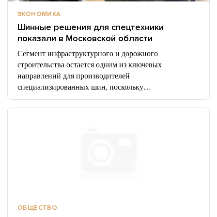
ЭКОНОМИКА
Шинные решения для спецтехники
показали в Московской области
Сегмент инфраструктурного и дорожного
строительства остается одним из ключевых
направлений для производителей
специализированных шин, поскольку…
ОБЩЕСТВО