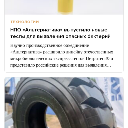
ТЕХНОЛОГИИ
НПО «Альтернатива» выпустило новые
тесты для выявления опасных бактерий
Научно-производственное объединение
«Альтернатива» расширило линейку отечественных
микробиологических экспресс-тестов Петритест® и
представило российские решения для выявления…