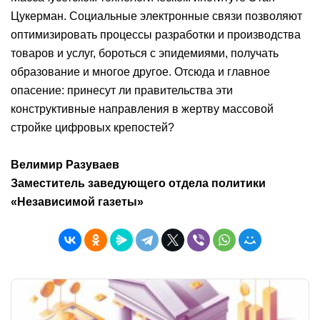
Цукерман. Социальные электронные связи позволяют
оптимизировать процессы разработки и производства
товаров и услуг, бороться с эпидемиями, получать
образование и многое другое. Отсюда и главное
опасение: принесут ли правительства эти
конструктивные направления в жертву массовой
стройке цифровых крепостей?
Велимир Разуваев
Заместитель заведующего отдела политики
«Независимой газеты»