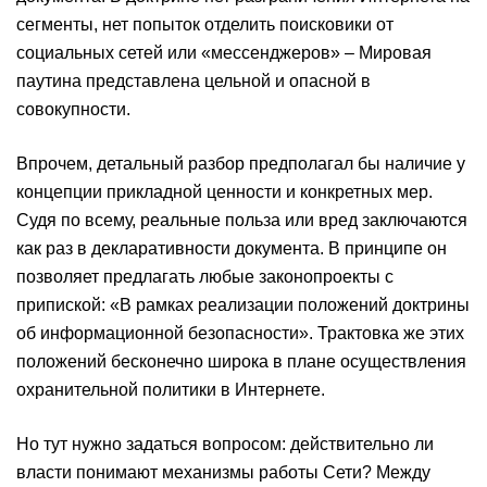
сегменты, нет попыток отделить поисковики от
социальных сетей или «мессенджеров» – Мировая
паутина представлена цельной и опасной в
совокупности.
Впрочем, детальный разбор предполагал бы наличие у
концепции прикладной ценности и конкретных мер.
Судя по всему, реальные польза или вред заключаются
как раз в декларативности документа. В принципе он
позволяет предлагать любые законопроекты с
припиской: «В рамках реализации положений доктрины
об информационной безопасности». Трактовка же этих
положений бесконечно широка в плане осуществления
охранительной политики в Интернете.
Но тут нужно задаться вопросом: действительно ли
власти понимают механизмы работы Сети? Между