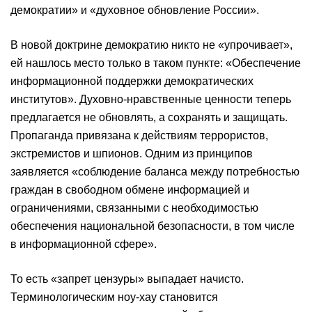
демократии» и «духовное обновление России».
В новой доктрине демократию никто не «упрочивает»,
ей нашлось место только в таком пункте: «Обеспечение
информационной поддержки демократических
институтов». Духовно-нравственные ценности теперь
предлагается не обновлять, а сохранять и защищать.
Пропаганда привязана к действиям террористов,
экстремистов и шпионов. Одним из принципов
заявляется «соблюдение баланса между потребностью
граждан в свободном обмене информацией и
ограничениями, связанными с необходимостью
обеспечения национальной безопасности, в том числе
в информационной сфере».
То есть «запрет цензуры» выпадает начисто.
Терминологическим ноу-хау становится