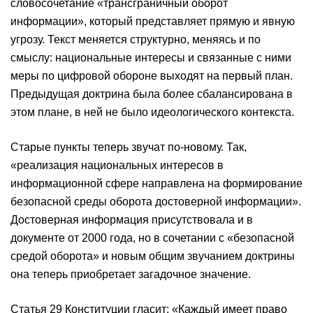
словосочетание «трансграничный оборот
информации», который представляет прямую и явную
угрозу. Текст меняется структурно, меняясь и по
смыслу: национальные интересы и связанные с ними
меры по цифровой обороне выходят на первый план.
Предыдущая доктрина была более сбалансирована в
этом плане, в ней не было идеологического контекста.
Старые пункты теперь звучат по-новому. Так,
«реализация национальных интересов в
информационной сфере направлена на формирование
безопасной среды оборота достоверной информации».
Достоверная информация присутствовала и в
документе от 2000 года, но в сочетании с «безопасной
средой оборота» и новым общим звучанием доктрины
она теперь приобретает загадочное значение.
Статья 29 Конституции гласит: «Каждый имеет право