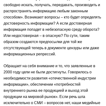
свободно искать, получать, передавать, производить и
распространять информацию любым законным
способом». Возникают вопросы – кто будет определять
достоверность информации? А если достоверная
информация попадет в небезопасную среду оборота?
Или недостоверная – в опасную? По сути, таким
образом создаются предпосылки для той же
отсутствующей теперь в документе цензуры или даже
информационных репрессий.
Обращает на себя внимание и то, что заявленные в
2000 году цели не были достигнуты. Говорилось о
необходимости развития «отечественной индустрии
информации», обеспечении «потребностей
внутреннего рынка ее продукцией и выход этой
продукции на мировой рынок». Если речь шла
исключительно о СМИ – вопросов нет, наши медийные