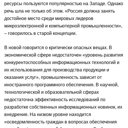
ресурсы пользуются популярностью на Западе. Однако
речь шла не только об этом. «Россия должна занять
достойное место среди мировых лидеров
микроэлектронной и компьютерной промышленности»,
– говорилось в старой концепции.
В новой говорится о критически опасных вещах. В
экономической сфере недостаточен «уровень развития
конкурентоспособных информационных технологий и
их использования для производства продукции и
оказания услуг», промышленность зависит от
иностранного программного обеспечения. В научной,
технологической и образовательной сферах
недостаточна эффективность исследований по
разработке собственных информационных новинок, их
внедрение. На низком уровне находится
«осведомленность граждан в вопросах обеспечения