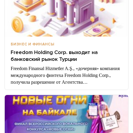
БИЗНЕС И ФИНАНСЫ
Freedom Holding Corp. выходит на
банковский рынок Турции
Freedom Finansal Hizmetler A.Ş., «дочерняя» компания
международного финтеха Freedom Holding Corp.,
получила разрешение от Агентства…