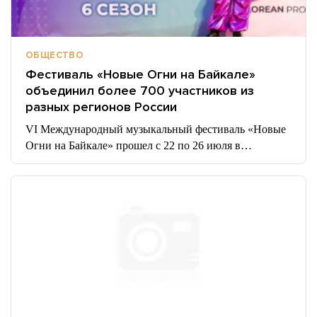
ОБЩЕСТВО
Фестиваль «Новые Огни на Байкале»
объединил более 700 участников из
разных регионов России
VI Международный музыкальный фестиваль «Новые
Огни на Байкале» прошел с 22 по 26 июля в…