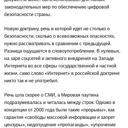
законодательных мер по обеспечению цифровой
безопасности страны.
Новую доктрину, речь в которой идет не столько о
безопасности, сколько о всевозможных опасностях,
нужно рассматривать в сравнении с предыдущей.
Разница ощущается в словоупотреблении. В нулевых,
на заре соцсетей и активного внедрения на Западе
Интернета во все сферы государственной и частной
жизни, само слово «Интернет» в российской доктрине
никто так и не употребил.
Речь шла скорее о СМИ, а Мировая паутина
подразумевалась и читалась между строк. Однако в
концепции от 2000 года были такие «прорывы», как
гарантия «свободы массовой информации и запрет
цензуры», недопущение «пропаганды», «упрочение