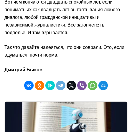
Вот чем кончаются двадцать спокойных лет, если
понимать их как двадцать лет вытаптывания любого
диалога, любой гражданской инициативы и
независимой журналистики. Все загоняется в
подполье. И там взрывается.
Так что давайте надеяться, что они соврали. Это, если
вдуматься, почти норма.
Дмитрий Быков