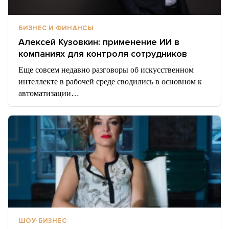
БИЗНЕС И ФИНАНСЫ
Алексей Кузовкин: применение ИИ в
компаниях для контроля сотрудников
Еще совсем недавно разговоры об искусственном
интеллекте в рабочей среде сводились в основном к
автоматизации…
ШОУ-БИЗНЕС