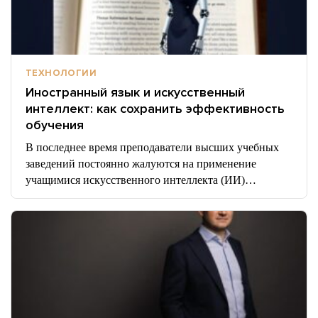
ТЕХНОЛОГИИ
Иностранный язык и искусственный
интеллект: как сохранить эффективность
обучения
В последнее время преподаватели высших учебных
заведений постоянно жалуются на применение
учащимися искусственного интеллекта (ИИ)…