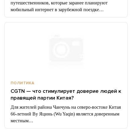
путешественников, которые заранее планируют
мобильный интернет в зарубежной поездке…
ПОЛИТИКА
CGTN — что стимулирует доверие людей к
правящей партии Китая?
Для жителей района Чанчунь на северо-востоке Китая
66-летний Ву Яцинь (Wu Yaqin) является доверенным
местным…