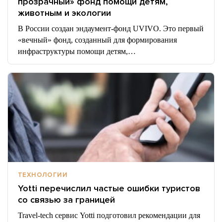
прозрачный» фонд помощи детям,
животным и экологии
В России создан эндаумент-фонд UVIVO. Это первый
«вечный» фонд, созданный для формирования
инфраструктуры помощи детям,…
ТЕХНОЛОГИИ
Yotti перечислил частые ошибки туристов
со связью за границей
Travel-tech сервис Yotti подготовил рекомендации для