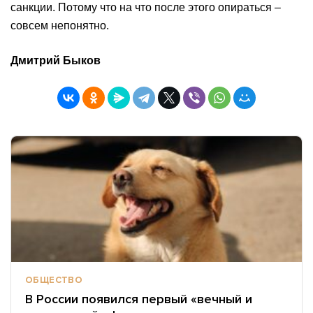
санкции. Потому что на что после этого опираться –
совсем непонятно.
Дмитрий Быков
ОБЩЕСТВО
В России появился первый «вечный и