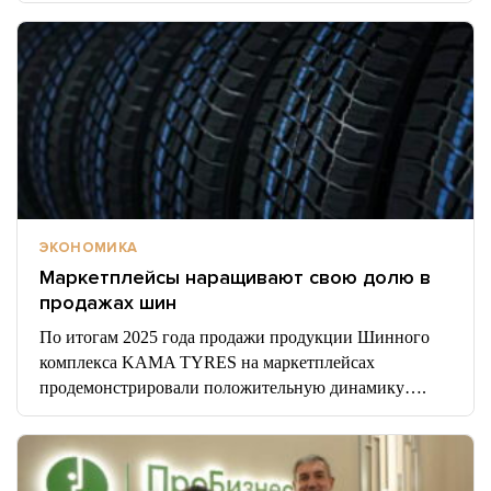
ЭКОНОМИКА
Маркетплейсы наращивают свою долю в
продажах шин
По итогам 2025 года продажи продукции Шинного
комплекса KAMA TYRES на маркетплейсах
продемонстрировали положительную динамику….