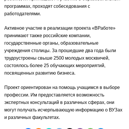
программах, проходят собеседования с
работодателями.
Активное участие в реализации проекта «ВРаботе»
принимают также российские компании,
государственные органы, образовательные
учреждения столицы. За прошедшие два года были
трудоустроены свыше 2500 молодых москвичей,
состоялось более 25 обучающих мероприятий,
посвященных развитию бизнеса.
Проект ориентирован на помощь учащимся в выборе
профессии. Им предоставляется возможность
экспертных консультаций в различных сферах, они
могут получать исчерпывающую информацию о ВУЗах
и различных факультетах.