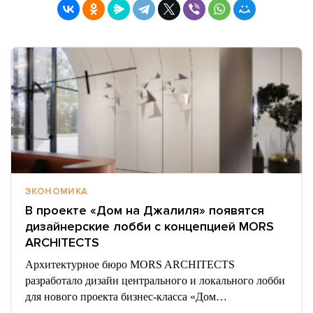
ЭКОНОМИКА
В проекте «Дом на Джалиля» появятся
дизайнерские лобби с концепцией MORS
ARCHITECTS
Архитектурное бюро MORS ARCHITECTS
разработало дизайн центрального и локального лобби
для нового проекта бизнес-класса «Дом…